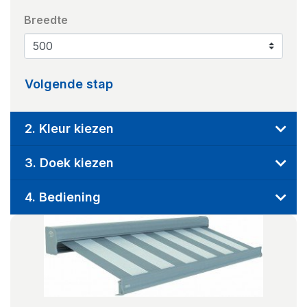
Breedte
Volgende stap
2. Kleur kiezen
3. Doek kiezen
4. Bediening