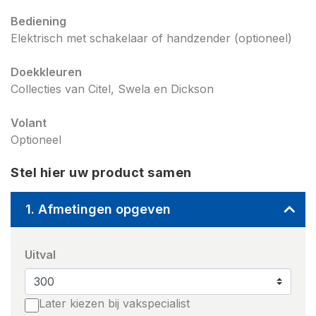
Bediening
Elektrisch met schakelaar of handzender (optioneel)
Doekkleuren
Collecties van Citel, Swela en Dickson
Volant
Optioneel
Stel hier uw product samen
1. Afmetingen opgeven
Uitval
Later kiezen bij vakspecialist