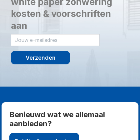
white paper zonwering
kosten & voorschriften
aan
Verzenden
Benieuwd wat we allemaal
aanbieden?