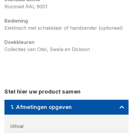
Roomwit RAL 9001
Bediening
Elektrisch met schakelaar of handzender (optioneel)
Doekkleuren
Collecties van Citel, Swela en Dickson
Stel hier uw product samen
1. Afmetingen opgeven
Uitval