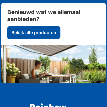
Benieuwd wat we allemaal
aanbieden?
Bekijk alle producten