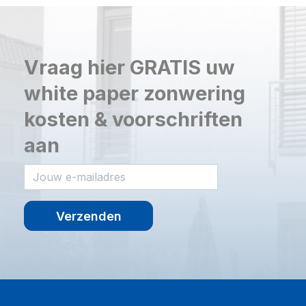
Vraag hier GRATIS uw
white paper zonwering
kosten & voorschriften
aan
Verzenden