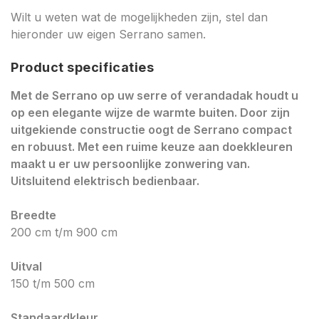
Wilt u weten wat de mogelijkheden zijn, stel dan
hieronder uw eigen Serrano samen.
Product specificaties
Met de Serrano op uw serre of verandadak houdt u
op een elegante wijze de warmte buiten. Door zijn
uitgekiende constructie oogt de Serrano compact
en robuust. Met een ruime keuze aan doekkleuren
maakt u er uw persoonlijke zonwering van.
Uitsluitend elektrisch bedienbaar.
Breedte
200 cm t/m 900 cm
Uitval
150 t/m 500 cm
Standaardkleur