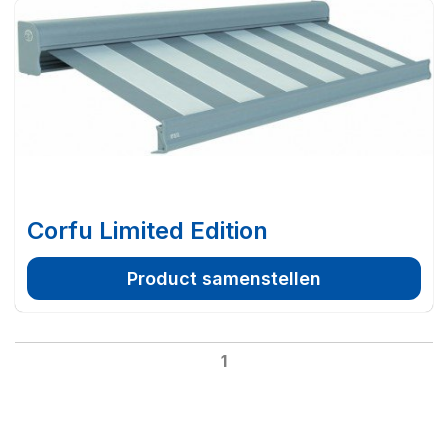
Corfu Limited Edition
Product samenstellen
1