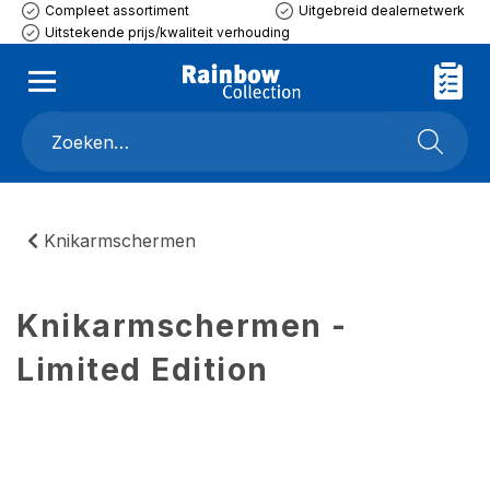
Compleet assortiment
Uitgebreid dealernetwerk
Uitstekende prijs/kwaliteit verhouding
Knikarmschermen
Knikarmschermen -
Limited Edition