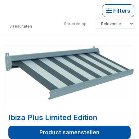
Filters
Sorteren op
3
resultaten
Ibiza Plus Limited Edition
Product samenstellen