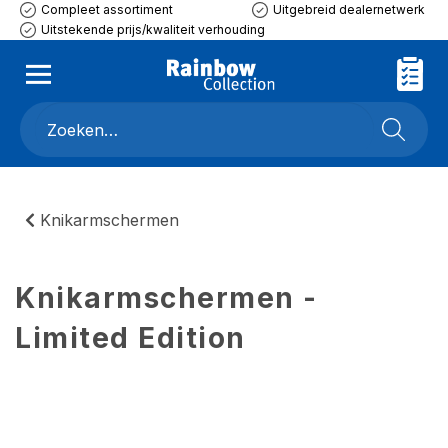
Compleet assortiment
Uitgebreid dealernetwerk
Uitstekende prijs/kwaliteit verhouding
Knikarmschermen
Knikarmschermen -
Limited Edition