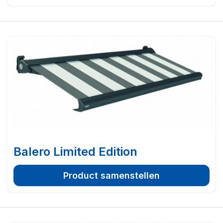
Balero Limited Edition
Product samenstellen