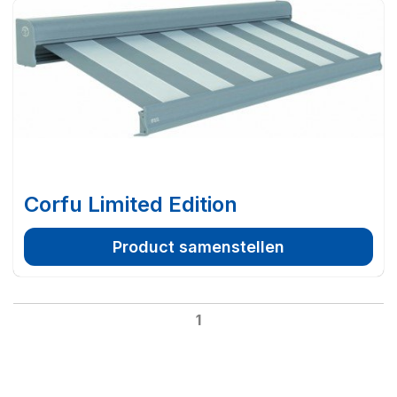
Corfu Limited Edition
Product samenstellen
1