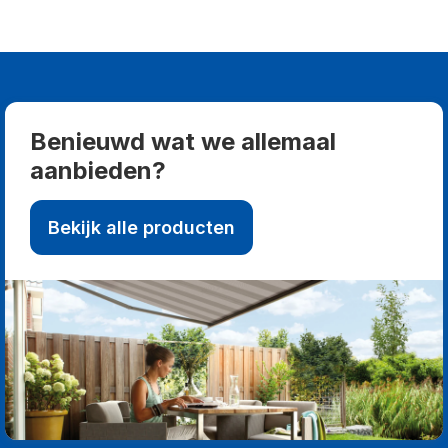
Benieuwd wat we allemaal
aanbieden?
Bekijk alle producten