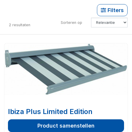
Filters
Sorteren op
2
resultaten
Ibiza Plus Limited Edition
Product samenstellen