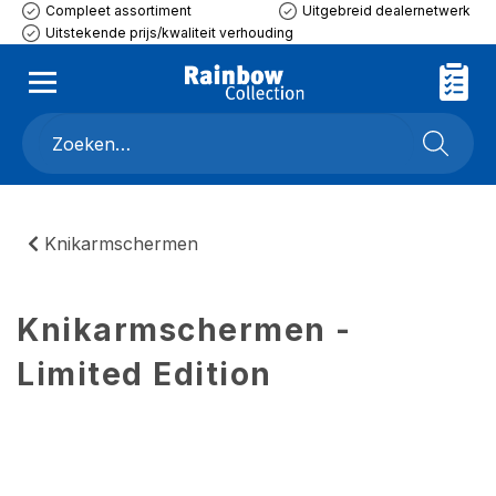
Compleet assortiment
Uitgebreid dealernetwerk
Uitstekende prijs/kwaliteit verhouding
Knikarmschermen
Knikarmschermen -
Limited Edition