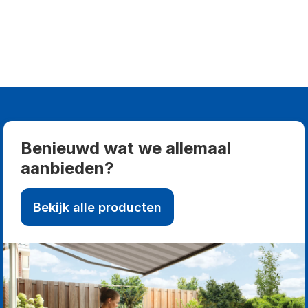
Benieuwd wat we allemaal
aanbieden?
Bekijk alle producten