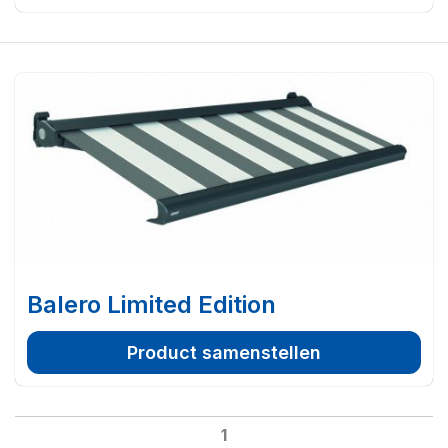
Balero Limited Edition
Product samenstellen
1