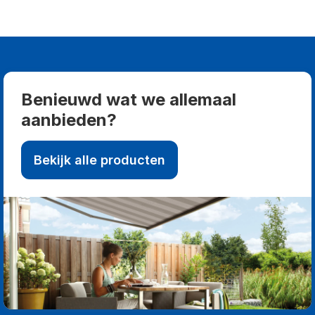
Benieuwd wat we allemaal
aanbieden?
Bekijk alle producten