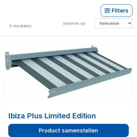
Filters
Sorteren op
3
resultaten
Ibiza Plus Limited Edition
Product samenstellen