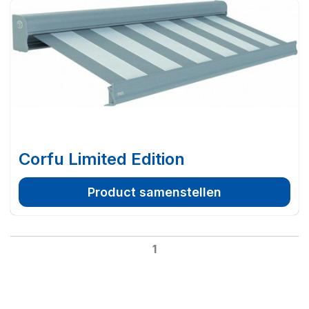
Corfu Limited Edition
Product samenstellen
1