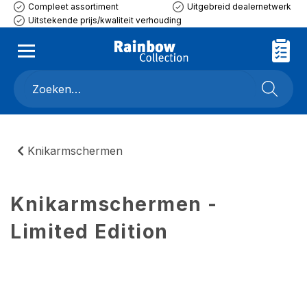
Compleet assortiment
Uitgebreid dealernetwerk
Uitstekende prijs/kwaliteit verhouding
Knikarmschermen
Knikarmschermen -
Limited Edition