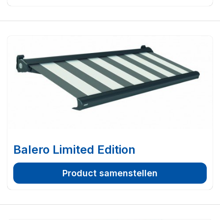
Balero Limited Edition
Product samenstellen