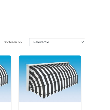
Sorteren op