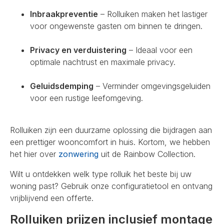
Inbraakpreventie
– Rolluiken maken het lastiger
voor ongewenste gasten om binnen te dringen.
Privacy en verduistering
– Ideaal voor een
optimale nachtrust en maximale privacy.
Geluidsdemping
– Verminder omgevingsgeluiden
voor een rustige leefomgeving.
Rolluiken zijn een duurzame oplossing die bijdragen aan
een prettiger wooncomfort in huis. Kortom, we hebben
het hier over
zonwering
uit de Rainbow Collection.
Wilt u ontdekken welk type rolluik het beste bij uw
woning past? Gebruik onze configuratietool en ontvang
vrijblijvend een offerte.
Rolluiken prijzen inclusief montage