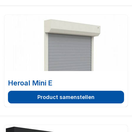
Heroal Mini E
Product samenstellen