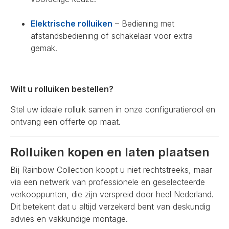
Elektrische rolluiken
– Bediening met
afstandsbediening of schakelaar voor extra
gemak.
Wilt u rolluiken bestellen?
Stel uw ideale rolluik samen in onze configuratierool en
ontvang een offerte op maat.
Rolluiken kopen en laten plaatsen
Bij Rainbow Collection koopt u niet rechtstreeks, maar
via een netwerk van professionele en geselecteerde
verkooppunten, die zijn verspreid door heel Nederland.
Dit betekent dat u altijd verzekerd bent van deskundig
advies en vakkundige montage.