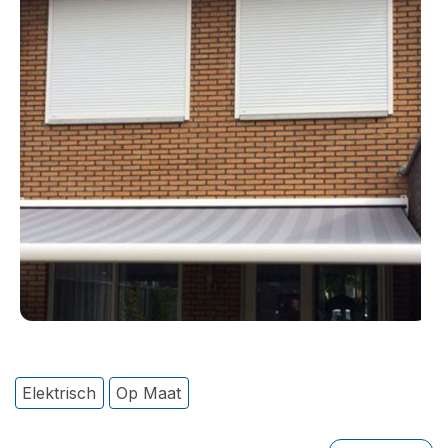
Elektrisch
Op Maat