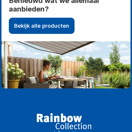
Benieuwd wat we allemaal
aanbieden?
Bekijk alle producten