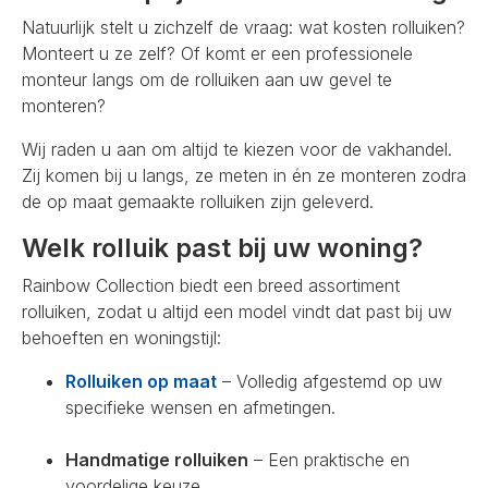
Natuurlijk stelt u zichzelf de vraag: wat kosten rolluiken?
Monteert u ze zelf? Of komt er een professionele
monteur langs om de rolluiken aan uw gevel te
monteren?
Wij raden u aan om altijd te kiezen voor de vakhandel.
Zij komen bij u langs, ze meten in én ze monteren zodra
de op maat gemaakte rolluiken zijn geleverd.
Welk rolluik past bij uw woning?
Rainbow Collection biedt een breed assortiment
rolluiken, zodat u altijd een model vindt dat past bij uw
behoeften en woningstijl:
Rolluiken op maat
– Volledig afgestemd op uw
specifieke wensen en afmetingen.
Handmatige rolluiken
– Een praktische en
voordelige keuze.