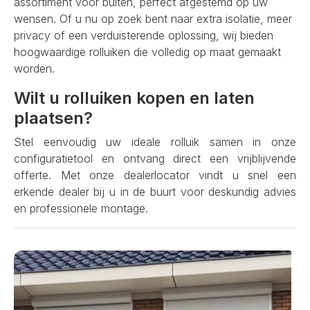
assortiment voor buiten, perfect afgestemd op uw
wensen. Of u nu op zoek bent naar extra isolatie, meer
privacy of een verduisterende oplossing, wij bieden
hoogwaardige rolluiken die volledig op maat gemaakt
worden.
Wilt u rolluiken kopen en laten
plaatsen?
Stel eenvoudig uw ideale rolluik samen in onze
configuratietool en ontvang direct een vrijblijvende
offerte. Met onze dealerlocator vindt u snel een
erkende dealer bij u in de buurt voor deskundig advies
en professionele montage.