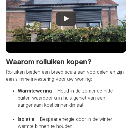
Waarom rolluiken kopen?
Rolluiken bieden een breed scala aan voordelen en zijn
een slimme investering voor uw woning:
Warmtewering
– Houd in de zomer de hitte
buiten waardoor u in huis geniet van een
aangenaam koel binnenklimaat.
Isolatie
– Bespaar energie door in de winter
warmte binnen te houden.