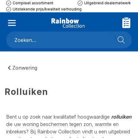
Compleet assortiment
Uitgebreid dealernetwerk
Uitstekende prijs/kwaliteit verhouding
Zonwering
Rolluiken
Bent u op zoek naar kwalitatief hoogwaardige
rolluiken
die uw woning beschermen tegen zon, warmte en
inbrekers? Bij Rainbow Collection vindt u een uitgebreid