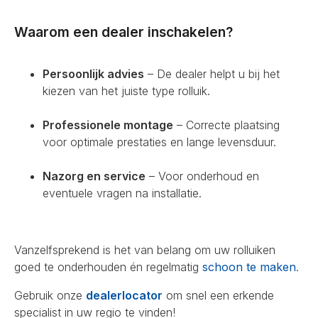
Waarom een dealer inschakelen?
Persoonlijk advies
– De dealer helpt u bij het
kiezen van het juiste type rolluik.
Professionele montage
– Correcte plaatsing
voor optimale prestaties en lange levensduur.
Nazorg en service
– Voor onderhoud en
eventuele vragen na installatie.
Vanzelfsprekend is het van belang om uw rolluiken
goed te onderhouden én regelmatig
schoon te maken
.
Gebruik onze
dealerlocator
om snel een erkende
specialist in uw regio te vinden!