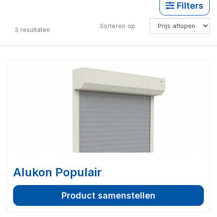
Filters
Sorteren op
3
resultaten
Alukon Populair
Product samenstellen