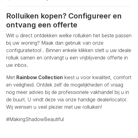
Rolluiken kopen? Configureer en
ontvang een offerte
Wilt u direct ontdekken welke rolluiken het beste passen
bij uw woning? Maak dan gebruik van onze
configuratietool . Binnen enkele klikken stelt u uw ideale
rolluik samen en ontvangt u een vrijblijvende offerte in
uw inbox.
Met
Rainbow Collection
kiest u voor kwaliteit, comfort
en veiligheid. Ontdek zelf de mogelijkheden of vraag
nog meer advies bij de professionele vakhandel bij u in
de buurt. U vindt deze via onze handige dealerlocator.
Wij wensen u veel plezier met uw rolluiken!
#MakingShadowBeautiful