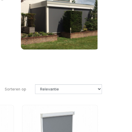
Sorteren op