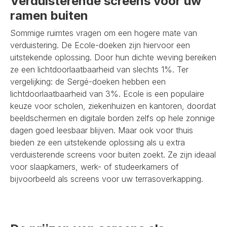
Verduisterende screens voor uw
ramen buiten
Sommige ruimtes vragen om een hogere mate van
verduistering. De Ecole-doeken zijn hiervoor een
uitstekende oplossing. Door hun dichte weving bereiken
ze een lichtdoorlaatbaarheid van slechts 1%. Ter
vergelijking: de Sergé-doeken hebben een
lichtdoorlaatbaarheid van 3%. Ecole is een populaire
keuze voor scholen, ziekenhuizen en kantoren, doordat
beeldschermen en digitale borden zelfs op hele zonnige
dagen goed leesbaar blijven. Maar ook voor thuis
bieden ze een uitstekende oplossing als u extra
verduisterende screens voor buiten zoekt. Ze zijn ideaal
voor slaapkamers, werk- of studeerkamers of
bijvoorbeeld als screens voor uw terrasoverkapping.