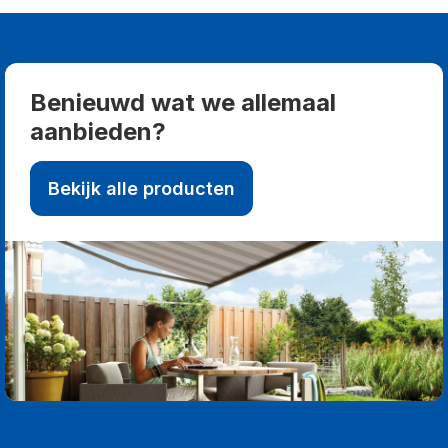
Benieuwd wat we allemaal
aanbieden?
Bekijk alle producten