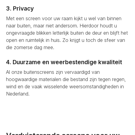
3. Privacy
Met een screen voor uw raam kijkt u wel van binnen
naar buiten, maar niet andersom. Hierdoor houdt u
ongevraagde blikken letterlijk buiten de deur en blijft het
open en ruimtelijk in huis. Zo krijgt u toch de sfeer van
die zomerse dag mee.
4. Duurzame en weerbestendige kwaliteit
Al onze buitenscreens zijn vervaardigd van
hoogwaardige materialen die bestand zijn tegen regen,
wind en de vaak wisselende weersomstandigheden in
Nederland.