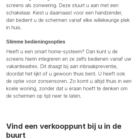
screens als zonwering. Deze stuurt u aan met een
schakelaar. Kiest u daarnaast voor een handzender,
dan bedient u de schermen vanaf elke willekeurige plek
in huis.
Slimme bedieningsopties
Heeft u een smart home-systeem? Dan kunt u de
screens hierin integreren en ze zelfs bedienen vanaf uw
vakantieadres. Dit draagt bij aan inbraakpreventie,
doordat het lijkt of u gewoon thuis bent. U heeft ook
de optie voor zonsensoren. Zo komt u altijd thuis in een
koele woning, zonder dat u eraan hoeft te denken om
de schermen op tijd neer te laten.
Vind een verkooppunt bij u in de
buurt