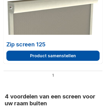
Zip screen 125
Product samenstellen
1
4 voordelen van een screen voor
uw raam buiten