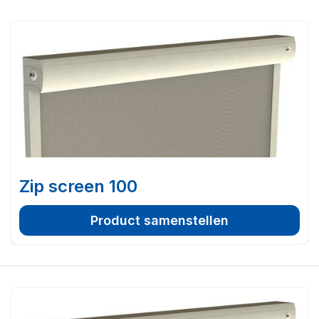
Zip screen 100
Product samenstellen