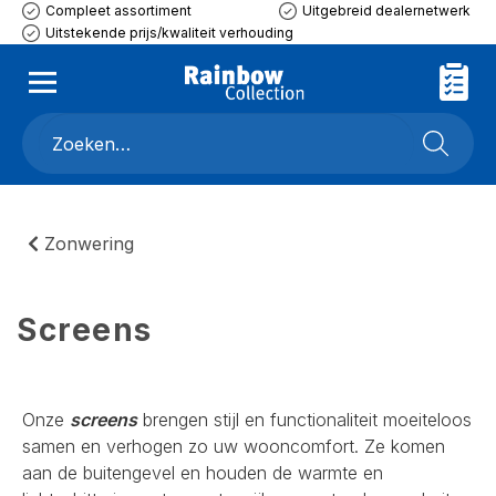
Compleet assortiment
Uitgebreid dealernetwerk
Uitstekende prijs/kwaliteit verhouding
Zonwering
Screens
Onze
screens
brengen stijl en functionaliteit moeiteloos
samen en verhogen zo uw wooncomfort. Ze komen
aan de buitengevel en houden de warmte en