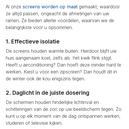
Al onze
screens worden op maat
gemaakt, waardoor
ze altijd passen, ongeacht de afmetingen van uw
ramen. Ze bieden allerlei voordelen, waarvan we de
belangrijkste voor u opsommen.
1. Effectieve isolatie
De screens houden warmte buiten. Hierdoor blijft uw
huis aangenaam koel, zelfs als het kwik flink stijgt.
Heeft u airconditioning? Dan hoeft deze minder hard te
werken. Kiest u voor een zipscreen? Dan houdt dit in
de winter ook de kou enigszins tegen.
2. Daglicht in de juiste dosering
De schermen houden hinderlijke lichtinval en
schitteringen van de zon op uw beeldscherm tegen. Zo
kunt u op elk moment van de dag ontspannen werken,
studeren of televisie kijken.