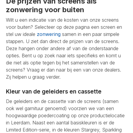
De prijzen van screens als
zonwering voor buiten
Wilt u een indicatie van de kosten van onze screens
voor buiten? Selecteer op deze pagina een screen en
stel uw ideale
zonwering
samen in een paar simpele
stappen. U ziet dan direct de prijzen van de screens.
Deze hangen onder andere af van de onderstaande
opties. Bent u op zoek naar iets specifieks en komt u
die niet als optie tegen bij het samenstellen van de
screens? Vraag er dan naar bij een van onze dealers.
Zij helpen u graag verder.
Kleur van de geleiders en cassette
De geleiders en de cassette van de screens (samen
ook wel garnituur genoemd) voorzien we van een
hoogwaardige poedercoating op onze productielocatie
in Leerdam. Naast een aantal basiskleuren is er de
Limited Edition-serie, in de kleuren Stargrey, Sparkling