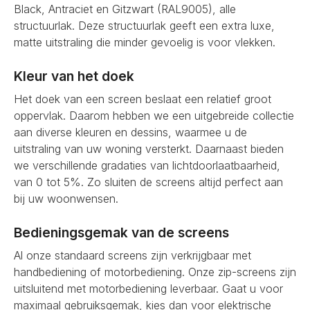
Black, Antraciet en Gitzwart (RAL9005), alle
structuurlak. Deze structuurlak geeft een extra luxe,
matte uitstraling die minder gevoelig is voor vlekken.
Kleur van het doek
Het doek van een screen beslaat een relatief groot
oppervlak. Daarom hebben we een uitgebreide collectie
aan diverse kleuren en dessins, waarmee u de
uitstraling van uw woning versterkt. Daarnaast bieden
we verschillende gradaties van lichtdoorlaatbaarheid,
van 0 tot 5%. Zo sluiten de screens altijd perfect aan
bij uw woonwensen.
Bedieningsgemak van de screens
Al onze standaard screens zijn verkrijgbaar met
handbediening of motorbediening. Onze zip-screens zijn
uitsluitend met motorbediening leverbaar. Gaat u voor
maximaal gebruiksgemak, kies dan voor elektrische