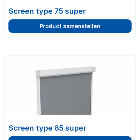
Screen type 75 super
Product samenstellen
Screen type 85 super