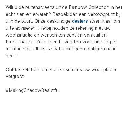
Wilt u de buitenscreens uit de Rainbow Collection in het
echt zien en ervaren? Bezoek dan een verkooppunt bij
u in de buurt. Onze deskundige
dealers
staan klaar om
u te adviseren. Hierbij houden ze rekening met uw
woonsituatie en wensen ten aanzien van stijl en
functionaliteit. Ze zorgen bovendien voor inmeting en
montage bij u thuis, zodat u hier geen omkijken naar
heeft.
Ontdek zelf hoe u met onze screens uw woonplezier
vergroot.
#MakingShadowBeautiful