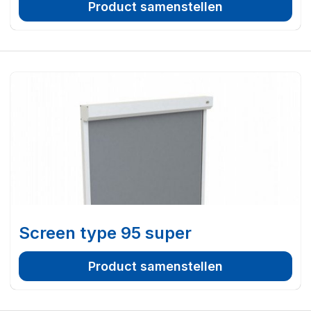
Product samenstellen
Screen type 95 super
Product samenstellen