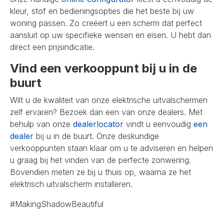
kleur, stof en bedieningsopties die het beste bij uw
woning passen. Zo creëert u een scherm dat perfect
aansluit op uw specifieke wensen en eisen. U hebt dan
direct een prijsindicatie.
Vind een verkooppunt bij u in de
buurt
Wilt u de kwaliteit van onze elektrische uitvalschermen
zelf ervaren? Bezoek dan een van onze dealers. Met
behulp van onze
dealerlocator
vindt u eenvoudig
een
dealer
bij u in de buurt. Onze deskundige
verkooppunten staan klaar om u te adviseren en helpen
u graag bij het vinden van de perfecte zonwering.
Bovendien meten ze bij u thuis op, waarna ze het
elektrisch uitvalscherm installeren.
#MakingShadowBeautiful