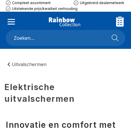
Compleet assortiment
Uitgebreid dealernetwerk
Uitstekende prijs/kwaliteit verhouding
Uitvalschermen
Elektrische
uitvalschermen
Innovatie en comfort met