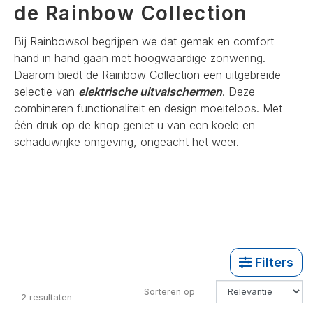
de Rainbow Collection
Bij Rainbowsol begrijpen we dat gemak en comfort
hand in hand gaan met hoogwaardige zonwering.
Daarom biedt de Rainbow Collection een uitgebreide
selectie van
elektrische uitvalschermen
. Deze
combineren functionaliteit en design moeiteloos. Met
één druk op de knop geniet u van een koele en
schaduwrijke omgeving, ongeacht het weer.
Filters
Sorteren op
2
resultaten