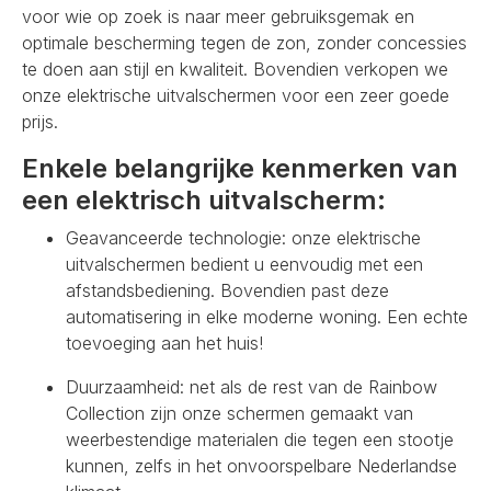
voor wie op zoek is naar meer gebruiksgemak en
optimale bescherming tegen de zon, zonder concessies
te doen aan stijl en kwaliteit. Bovendien verkopen we
onze elektrische uitvalschermen voor een zeer goede
prijs.
Enkele belangrijke kenmerken van
een elektrisch uitvalscherm:
Geavanceerde technologie: onze elektrische
uitvalschermen bedient u eenvoudig met een
afstandsbediening. Bovendien past deze
automatisering in elke moderne woning. Een echte
toevoeging aan het huis!
Duurzaamheid: net als de rest van de Rainbow
Collection zijn onze schermen gemaakt van
weerbestendige materialen die tegen een stootje
kunnen, zelfs in het onvoorspelbare Nederlandse