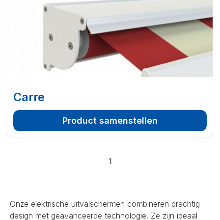
Carre
Product samenstellen
1
Onze elektrische uitvalschermen combineren prachtig
design met geavanceerde technologie. Ze zijn ideaal