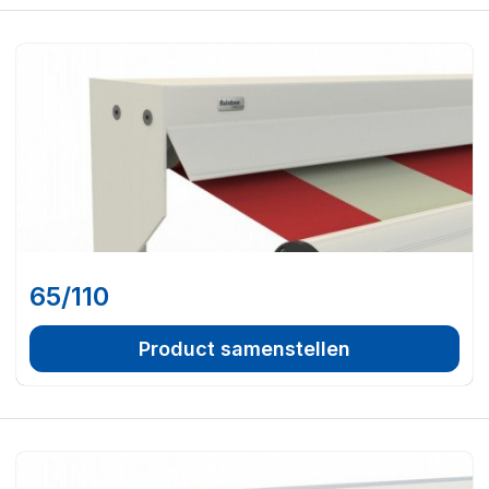
65/110
Product samenstellen