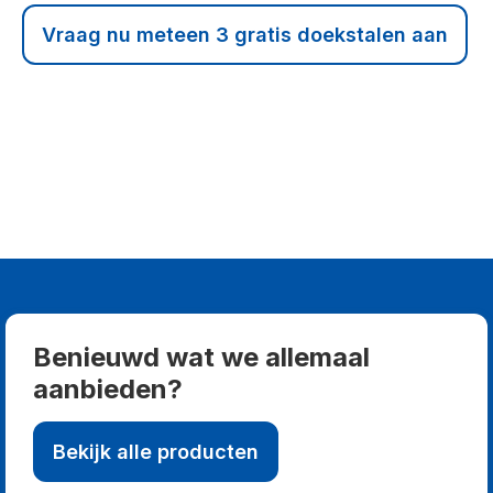
Vraag nu meteen 3 gratis doekstalen aan
Benieuwd wat we allemaal
aanbieden?
Bekijk alle producten