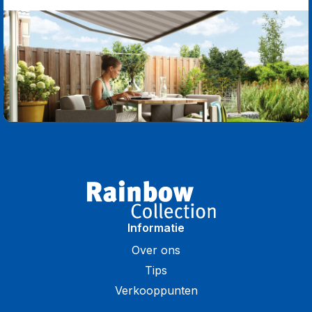
Informatie
Over ons
Tips
Verkooppunten