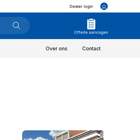
Dealer login
Offerte aanvragen
Over ons
Contact