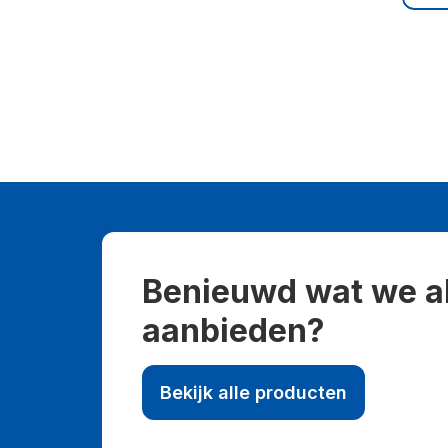
Benieuwd wat we a
aanbieden?
Bekijk alle producten