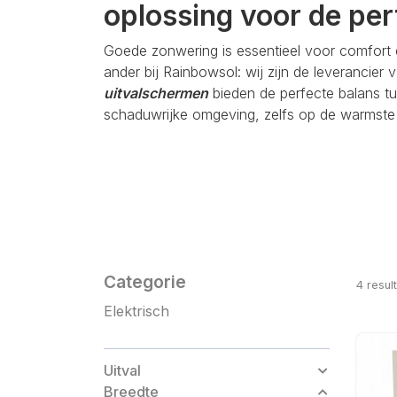
oplossing voor de pe
Goede zonwering is essentieel voor comfort en
ander bij Rainbowsol: wij zijn de leverancier
uitvalschermen
bieden de perfecte balans tu
schaduwrijke omgeving, zelfs op de warmste
Categorie
4
resul
Elektrisch
Uitval
Breedte