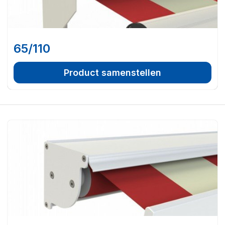
65/110
Product samenstellen