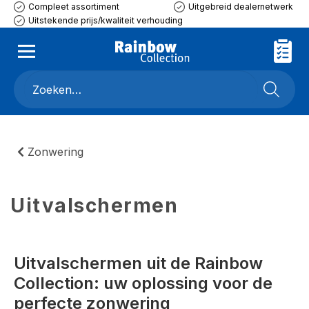
Compleet assortiment
Uitgebreid dealernetwerk
Uitstekende prijs/kwaliteit verhouding
Zonwering
Uitvalschermen
Uitvalschermen uit de Rainbow
Collection: uw oplossing voor de
perfecte zonwering