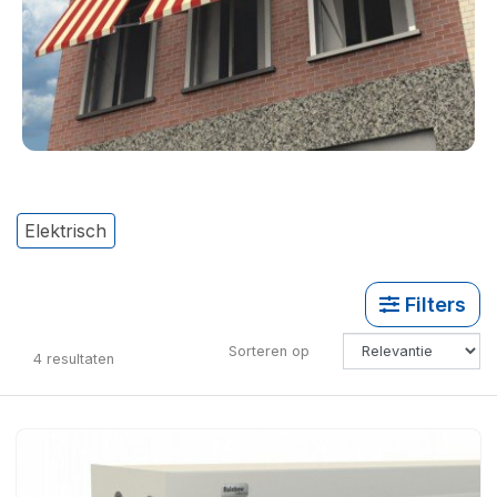
Elektrisch
Filters
Sorteren op
4
resultaten