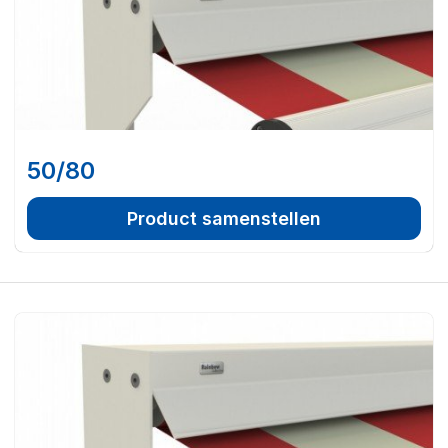
50/80
Product samenstellen