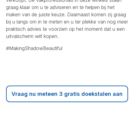
graag klaar om u te adviseren en te helpen bij het
maken van de juiste keuze. Daarnaast komen zij graag
bij u langs om in te meten en u ter plekke van nog meer
praktisch advies te voorzien op het moment dat u een
uitvalscherm wilt kopen.
#MakingShadowBeautiful
Vraag nu meteen 3 gratis doekstalen aan