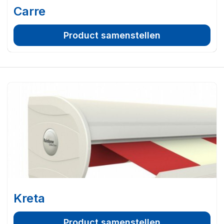
Carre
Product samenstellen
Kreta
Product samenstellen