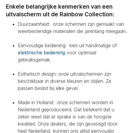
Enkele belangrijke kenmerken van een
uitvalscherm uit de Rainbow Collection:
Duurzaamheid: onze schermen zijn gemaakt van
weerbestendige materialen die jarenlang meegaan.
Eenvoudige bediening: kies uit handmatige of
elektrische bediening
voor optimaal
gebruiksgemak.
Esthetisch design: onze uitvalschermen zijn
beschikbaar in diverse kleuren en stijlen. Ze
passen beslist bij elke gevel.
Made in Holland: onze schermen worden in
Nederland geproduceerd. Dat betekent dat u
zeker weet dat er sprake is van de hoogste
kwaliteit. Onze dealers, die zijn gevestigd door
heel Nederland, kunnen ons altijd eenvoudig