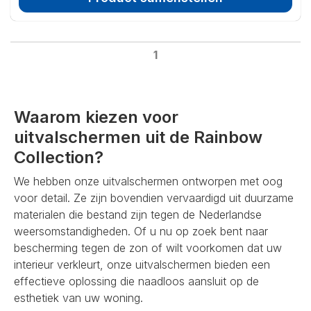
1
Waarom kiezen voor
uitvalschermen uit de Rainbow
Collection?
We hebben onze uitvalschermen ontworpen met oog
voor detail. Ze zijn bovendien vervaardigd uit duurzame
materialen die bestand zijn tegen de Nederlandse
weersomstandigheden. Of u nu op zoek bent naar
bescherming tegen de zon of wilt voorkomen dat uw
interieur verkleurt, onze uitvalschermen bieden een
effectieve oplossing die naadloos aansluit op de
esthetiek van uw woning.