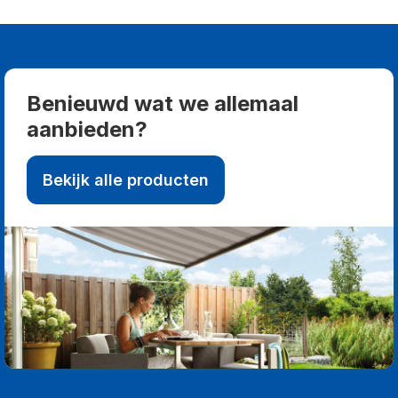
Benieuwd wat we allemaal
aanbieden?
Bekijk alle producten