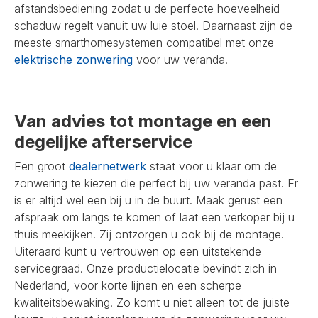
afstandsbediening zodat u de perfecte hoeveelheid
schaduw regelt vanuit uw luie stoel. Daarnaast zijn de
meeste smarthomesystemen compatibel met onze
elektrische zonwering
voor uw veranda.
Van advies tot montage en een
degelijke afterservice
Een groot
dealernetwerk
staat voor u klaar om de
zonwering te kiezen die perfect bij uw veranda past. Er
is er altijd wel een bij u in de buurt. Maak gerust een
afspraak om langs te komen of laat een verkoper bij u
thuis meekijken. Zij ontzorgen u ook bij de montage.
Uiteraard kunt u vertrouwen op een uitstekende
servicegraad. Onze productielocatie bevindt zich in
Nederland, voor korte lijnen en een scherpe
kwaliteitsbewaking. Zo komt u niet alleen tot de juiste