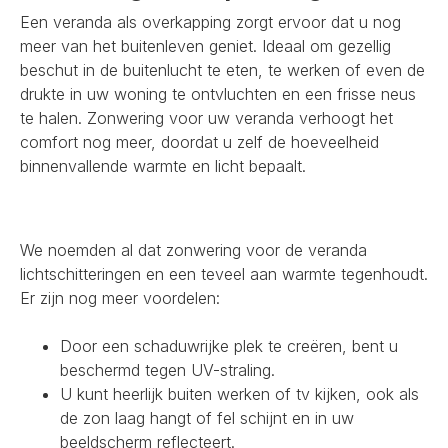
Een veranda als overkapping zorgt ervoor dat u nog
meer van het buitenleven geniet. Ideaal om gezellig
beschut in de buitenlucht te eten, te werken of even de
drukte in uw woning te ontvluchten en een frisse neus
te halen. Zonwering voor uw veranda verhoogt het
comfort nog meer, doordat u zelf de hoeveelheid
binnenvallende warmte en licht bepaalt.
We noemden al dat zonwering voor de veranda
lichtschitteringen en een teveel aan warmte tegenhoudt.
Er zijn nog meer voordelen:
Door een schaduwrijke plek te creëren, bent u
beschermd tegen UV-straling.
U kunt heerlijk buiten werken of tv kijken, ook als
de zon laag hangt of fel schijnt en in uw
beeldscherm reflecteert.