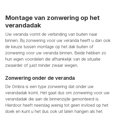
Montage van zonwering op het
verandadak
Uw veranda vormt de verbinding van buiten naar
binnen. Bij zonwering voor uw veranda heeft u dan ook
de keuze tussen montage op het dak buiten of
zonwering voor uw veranda binnen. Beide hebben zo
hun eigen voordelen die afhankelijk van de situatie
zwaarder of juist minder zwaar wegen.
Zonwering onder de veranda
De Ombra is een type zonwering dat onder uw
verandadak komt. Het gaat dus om zonwering voor uw
verandadak die aan de binnenzijde gemonteerd is.
Hierdoor heeft neerslag weinig tot geen invloed op het
doek en kunt u het dus ook uit laten hangen als het