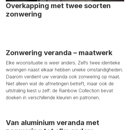
Overkapping met twee soorten
zonwering
Zonwering veranda – maatwerk
Elke woonsituatie is weer anders. Zelfs twee identieke
woningen naast elkaar hebben unieke omstandigheden.
Daarom verdient uw veranda ook zonwering op maat.
Niet alleen wat de afmetingen betreft, maar ook de
uitstraling kiest u zelf: de Rainbow Collection bevat
doeken in verschillende kleuren en patronen.
Van aluminium veranda met