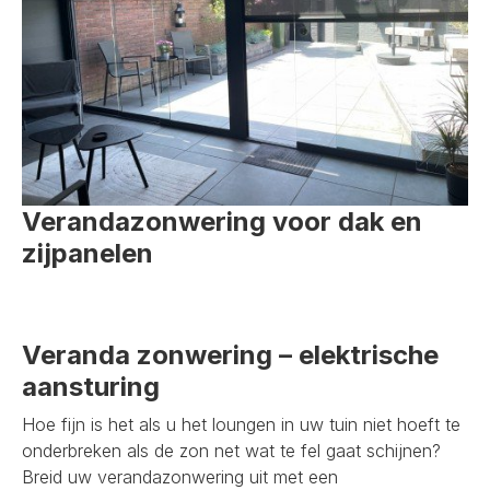
Verandazonwering voor dak en
zijpanelen
Veranda zonwering – elektrische
aansturing
Hoe fijn is het als u het loungen in uw tuin niet hoeft te
onderbreken als de zon net wat te fel gaat schijnen?
Breid uw verandazonwering uit met een