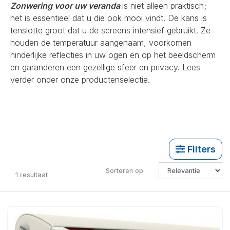
Zonwering voor uw veranda
is niet alleen praktisch;
het is essentieel dat u die ook mooi vindt. De kans is
tenslotte groot dat u de screens intensief gebruikt. Ze
houden de temperatuur aangenaam, voorkomen
hinderlijke reflecties in uw ogen en op het beeldscherm
en garanderen een gezellige sfeer en privacy. Lees
verder onder onze productenselectie.
Filters
Sorteren op
1
resultaat