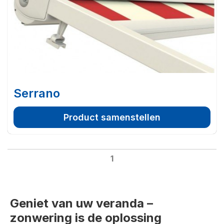
Serrano
Product samenstellen
1
Geniet van uw veranda –
zonwering is de oplossing