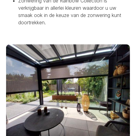
Zonwering van de Rainbow Collection is
verkrijgbaar in allerlei kleuren waardoor u uw
smaak ook in de keuze van de zonwering kunt
doortrekken.