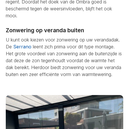
regent. Doordat het doek van de Ombra goed is
beschermd tegen de weersinvloeden, blijft het ook
mooi.
Zonwering op veranda buiten
U kunt ook kiezen voor zonwering op uw verandadak.
De
Serrano
leent zich prima voor dit type montage.
Het grote voordeel van zonwering aan de buitenzijde is
dat deze de zon tegenhoudt voordat de warmte het
dak bereikt. Hierdoor biedt zonwering voor uw veranda
buiten een zeer efficiënte vorm van warmtewering.