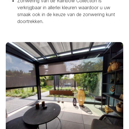
Zonwering van de Rainbow Collection is
verkrijgbaar in allerlei kleuren waardoor u uw
smaak ook in de keuze van de zonwering kunt
doortrekken.