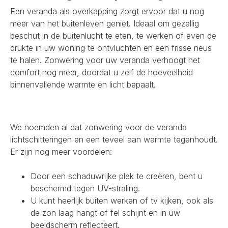
Een veranda als overkapping zorgt ervoor dat u nog
meer van het buitenleven geniet. Ideaal om gezellig
beschut in de buitenlucht te eten, te werken of even de
drukte in uw woning te ontvluchten en een frisse neus
te halen. Zonwering voor uw veranda verhoogt het
comfort nog meer, doordat u zelf de hoeveelheid
binnenvallende warmte en licht bepaalt.
We noemden al dat zonwering voor de veranda
lichtschitteringen en een teveel aan warmte tegenhoudt.
Er zijn nog meer voordelen:
Door een schaduwrijke plek te creëren, bent u
beschermd tegen UV-straling.
U kunt heerlijk buiten werken of tv kijken, ook als
de zon laag hangt of fel schijnt en in uw
beeldscherm reflecteert.