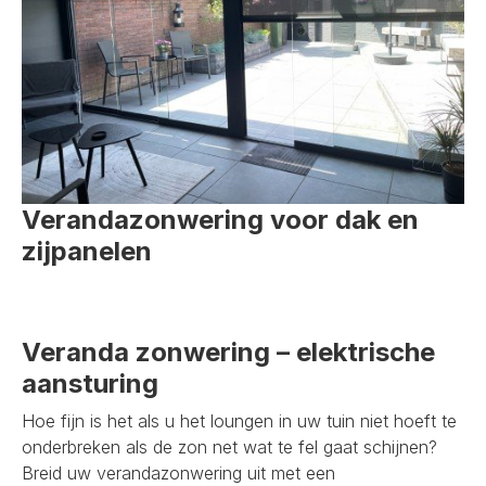
Verandazonwering voor dak en
zijpanelen
Veranda zonwering – elektrische
aansturing
Hoe fijn is het als u het loungen in uw tuin niet hoeft te
onderbreken als de zon net wat te fel gaat schijnen?
Breid uw verandazonwering uit met een