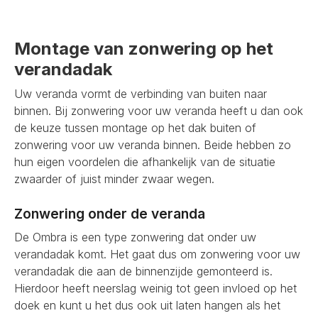
Montage van zonwering op het
verandadak
Uw veranda vormt de verbinding van buiten naar
binnen. Bij zonwering voor uw veranda heeft u dan ook
de keuze tussen montage op het dak buiten of
zonwering voor uw veranda binnen. Beide hebben zo
hun eigen voordelen die afhankelijk van de situatie
zwaarder of juist minder zwaar wegen.
Zonwering onder de veranda
De Ombra is een type zonwering dat onder uw
verandadak komt. Het gaat dus om zonwering voor uw
verandadak die aan de binnenzijde gemonteerd is.
Hierdoor heeft neerslag weinig tot geen invloed op het
doek en kunt u het dus ook uit laten hangen als het