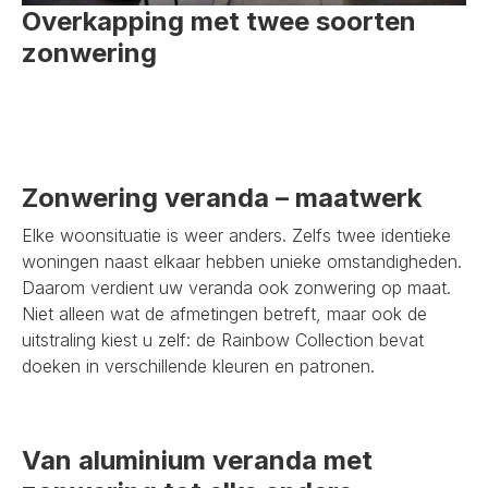
Overkapping met twee soorten
zonwering
Zonwering veranda – maatwerk
Elke woonsituatie is weer anders. Zelfs twee identieke
woningen naast elkaar hebben unieke omstandigheden.
Daarom verdient uw veranda ook zonwering op maat.
Niet alleen wat de afmetingen betreft, maar ook de
uitstraling kiest u zelf: de Rainbow Collection bevat
doeken in verschillende kleuren en patronen.
Van aluminium veranda met