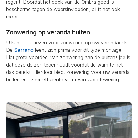
regent. Doordat het doek van de Ombra goed is
beschermd tegen de weersinvloeden, blijft het ook
mooi.
Zonwering op veranda buiten
U kunt ook kiezen voor zonwering op uw verandadak.
De
Serrano
leent zich prima voor dit type montage.
Het grote voordeel van zonwering aan de buitenzijde is
dat deze de zon tegenhoudt voordat de warmte het
dak bereikt. Hierdoor biedt zonwering voor uw veranda
buiten een zeer efficiënte vorm van warmtewering.