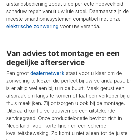
afstandsbediening zodat u de perfecte hoeveelheid
schaduw regelt vanuit uw luie stoel. Daarnaast zijn de
meeste smarthomesystemen compatibel met onze
elektrische zonwering
voor uw veranda.
Van advies tot montage en een
degelijke afterservice
Een groot
dealernetwerk
staat voor u klaar om de
zonwering te kiezen die perfect bij uw veranda past. Er
is er altijd wel een bij u in de buurt. Maak gerust een
afspraak om langs te komen of laat een verkoper bij u
thuis meekijken. Zij ontzorgen u ook bij de montage.
Uiteraard kunt u vertrouwen op een uitstekende
servicegraad. Onze productielocatie bevindt zich in
Nederland, voor korte lijnen en een scherpe
kwaliteitsbewaking. Zo komt u niet alleen tot de juiste