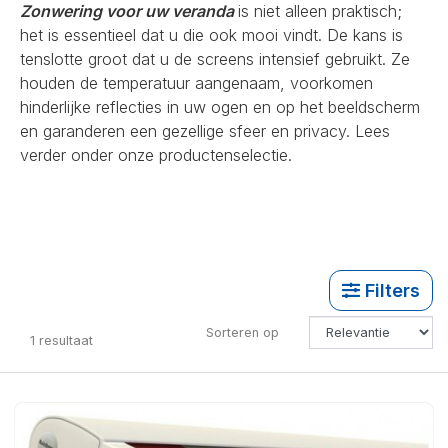
Zonwering voor uw veranda
is niet alleen praktisch;
het is essentieel dat u die ook mooi vindt. De kans is
tenslotte groot dat u de screens intensief gebruikt. Ze
houden de temperatuur aangenaam, voorkomen
hinderlijke reflecties in uw ogen en op het beeldscherm
en garanderen een gezellige sfeer en privacy. Lees
verder onder onze productenselectie.
Filters
Sorteren op
1
resultaat