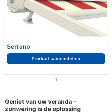
Serrano
Product samenstellen
1
Geniet van uw veranda –
zonwering is de oplossing