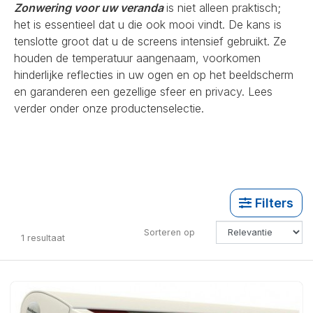
Zonwering voor uw veranda
is niet alleen praktisch;
het is essentieel dat u die ook mooi vindt. De kans is
tenslotte groot dat u de screens intensief gebruikt. Ze
houden de temperatuur aangenaam, voorkomen
hinderlijke reflecties in uw ogen en op het beeldscherm
en garanderen een gezellige sfeer en privacy. Lees
verder onder onze productenselectie.
Filters
Sorteren op
1
resultaat