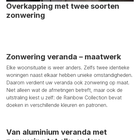
Overkapping met twee soorten
zonwering
Zonwering veranda – maatwerk
Elke woonsituatie is weer anders. Zelfs twee identieke
woningen naast elkaar hebben unieke omstandigheden.
Daarom verdient uw veranda ook zonwering op maat.
Niet alleen wat de afmetingen betreft, maar ook de
uitstraling kiest u zelf: de Rainbow Collection bevat
doeken in verschillende kleuren en patronen.
Van aluminium veranda met