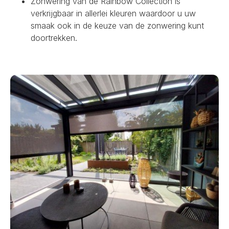
Zonwering van de Rainbow Collection is
verkrijgbaar in allerlei kleuren waardoor u uw
smaak ook in de keuze van de zonwering kunt
doortrekken.