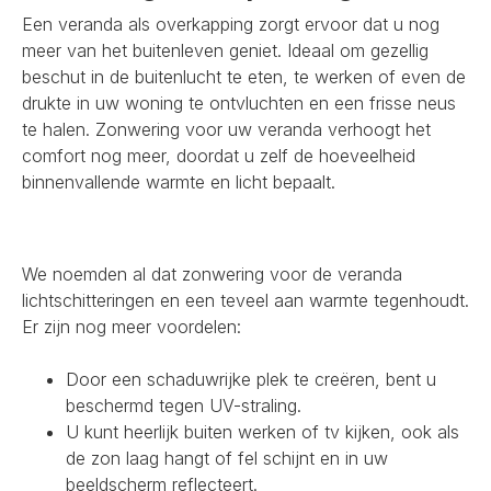
Een veranda als overkapping zorgt ervoor dat u nog
meer van het buitenleven geniet. Ideaal om gezellig
beschut in de buitenlucht te eten, te werken of even de
drukte in uw woning te ontvluchten en een frisse neus
te halen. Zonwering voor uw veranda verhoogt het
comfort nog meer, doordat u zelf de hoeveelheid
binnenvallende warmte en licht bepaalt.
We noemden al dat zonwering voor de veranda
lichtschitteringen en een teveel aan warmte tegenhoudt.
Er zijn nog meer voordelen:
Door een schaduwrijke plek te creëren, bent u
beschermd tegen UV-straling.
U kunt heerlijk buiten werken of tv kijken, ook als
de zon laag hangt of fel schijnt en in uw
beeldscherm reflecteert.