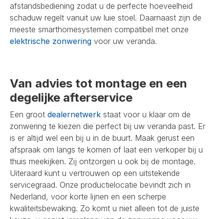
afstandsbediening zodat u de perfecte hoeveelheid
schaduw regelt vanuit uw luie stoel. Daarnaast zijn de
meeste smarthomesystemen compatibel met onze
elektrische zonwering
voor uw veranda.
Van advies tot montage en een
degelijke afterservice
Een groot
dealernetwerk
staat voor u klaar om de
zonwering te kiezen die perfect bij uw veranda past. Er
is er altijd wel een bij u in de buurt. Maak gerust een
afspraak om langs te komen of laat een verkoper bij u
thuis meekijken. Zij ontzorgen u ook bij de montage.
Uiteraard kunt u vertrouwen op een uitstekende
servicegraad. Onze productielocatie bevindt zich in
Nederland, voor korte lijnen en een scherpe
kwaliteitsbewaking. Zo komt u niet alleen tot de juiste