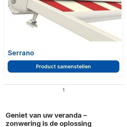
Serrano
Product samenstellen
1
Geniet van uw veranda –
zonwering is de oplossing