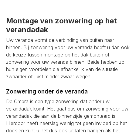
Montage van zonwering op het
verandadak
Uw veranda vormt de verbinding van buiten naar
binnen. Bij zonwering voor uw veranda heeft u dan ook
de keuze tussen montage op het dak buiten of
zonwering voor uw veranda binnen. Beide hebben zo
hun eigen voordelen die afhankelijk van de situatie
zwaarder of juist minder zwaar wegen.
Zonwering onder de veranda
De Ombra is een type zonwering dat onder uw
verandadak komt. Het gaat dus om zonwering voor uw
verandadak die aan de binnenzijde gemonteerd is.
Hierdoor heeft neerslag weinig tot geen invloed op het
doek en kunt u het dus ook uit laten hangen als het