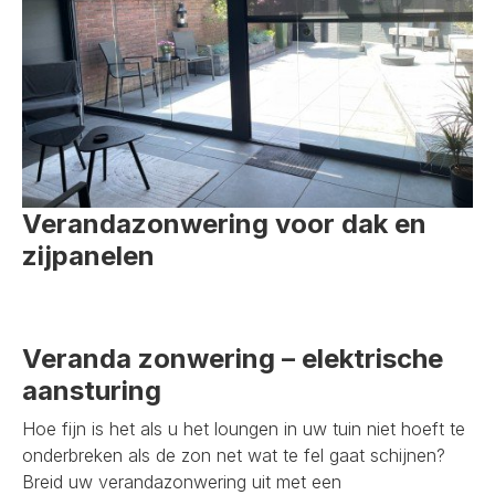
Verandazonwering voor dak en
zijpanelen
Veranda zonwering – elektrische
aansturing
Hoe fijn is het als u het loungen in uw tuin niet hoeft te
onderbreken als de zon net wat te fel gaat schijnen?
Breid uw verandazonwering uit met een