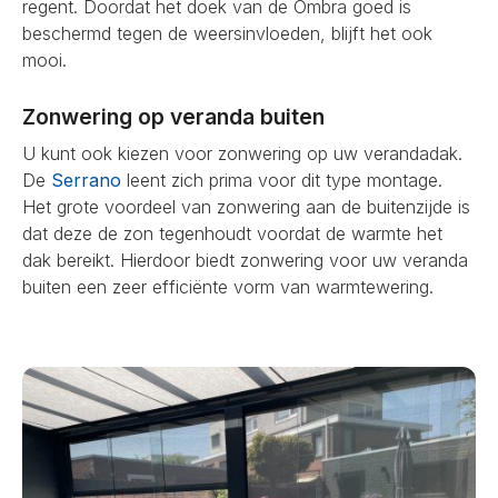
regent. Doordat het doek van de Ombra goed is
beschermd tegen de weersinvloeden, blijft het ook
mooi.
Zonwering op veranda buiten
U kunt ook kiezen voor zonwering op uw verandadak.
De
Serrano
leent zich prima voor dit type montage.
Het grote voordeel van zonwering aan de buitenzijde is
dat deze de zon tegenhoudt voordat de warmte het
dak bereikt. Hierdoor biedt zonwering voor uw veranda
buiten een zeer efficiënte vorm van warmtewering.