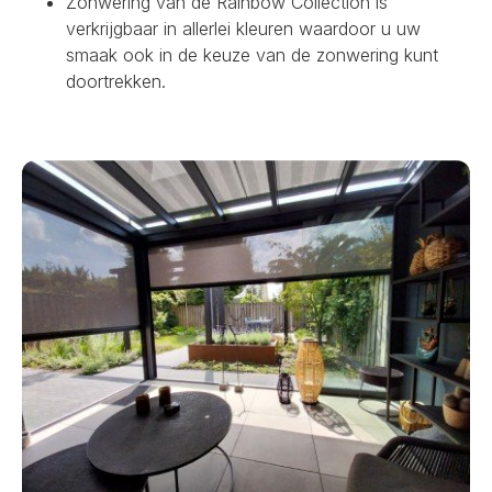
Zonwering van de Rainbow Collection is
verkrijgbaar in allerlei kleuren waardoor u uw
smaak ook in de keuze van de zonwering kunt
doortrekken.