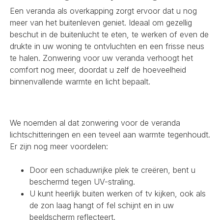
Een veranda als overkapping zorgt ervoor dat u nog
meer van het buitenleven geniet. Ideaal om gezellig
beschut in de buitenlucht te eten, te werken of even de
drukte in uw woning te ontvluchten en een frisse neus
te halen. Zonwering voor uw veranda verhoogt het
comfort nog meer, doordat u zelf de hoeveelheid
binnenvallende warmte en licht bepaalt.
We noemden al dat zonwering voor de veranda
lichtschitteringen en een teveel aan warmte tegenhoudt.
Er zijn nog meer voordelen:
Door een schaduwrijke plek te creëren, bent u
beschermd tegen UV-straling.
U kunt heerlijk buiten werken of tv kijken, ook als
de zon laag hangt of fel schijnt en in uw
beeldscherm reflecteert.