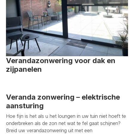
Verandazonwering voor dak en
zijpanelen
Veranda zonwering – elektrische
aansturing
Hoe fijn is het als u het loungen in uw tuin niet hoeft te
onderbreken als de zon net wat te fel gaat schijnen?
Breid uw verandazonwering uit met een