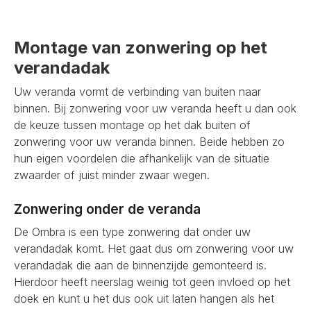
Montage van zonwering op het
verandadak
Uw veranda vormt de verbinding van buiten naar
binnen. Bij zonwering voor uw veranda heeft u dan ook
de keuze tussen montage op het dak buiten of
zonwering voor uw veranda binnen. Beide hebben zo
hun eigen voordelen die afhankelijk van de situatie
zwaarder of juist minder zwaar wegen.
Zonwering onder de veranda
De Ombra is een type zonwering dat onder uw
verandadak komt. Het gaat dus om zonwering voor uw
verandadak die aan de binnenzijde gemonteerd is.
Hierdoor heeft neerslag weinig tot geen invloed op het
doek en kunt u het dus ook uit laten hangen als het