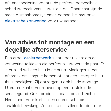
afstandsbediening zodat u de perfecte hoeveelheid
schaduw regelt vanuit uw luie stoel. Daarnaast zijn de
meeste smarthomesystemen compatibel met onze
elektrische zonwering
voor uw veranda.
Van advies tot montage en een
degelijke afterservice
Een groot
dealernetwerk
staat voor u klaar om de
zonwering te kiezen die perfect bij uw veranda past. Er
is er altijd wel een bij u in de buurt. Maak gerust een
afspraak om langs te komen of laat een verkoper bij u
thuis meekijken. Zij ontzorgen u ook bij de montage.
Uiteraard kunt u vertrouwen op een uitstekende
servicegraad. Onze productielocatie bevindt zich in
Nederland, voor korte lijnen en een scherpe
kwaliteitsbewaking. Zo komt u niet alleen tot de juiste