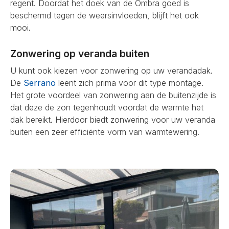
regent. Doordat het doek van de Ombra goed is
beschermd tegen de weersinvloeden, blijft het ook
mooi.
Zonwering op veranda buiten
U kunt ook kiezen voor zonwering op uw verandadak.
De
Serrano
leent zich prima voor dit type montage.
Het grote voordeel van zonwering aan de buitenzijde is
dat deze de zon tegenhoudt voordat de warmte het
dak bereikt. Hierdoor biedt zonwering voor uw veranda
buiten een zeer efficiënte vorm van warmtewering.