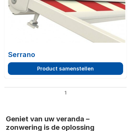
Serrano
Product samenstellen
1
Geniet van uw veranda –
zonwering is de oplossing