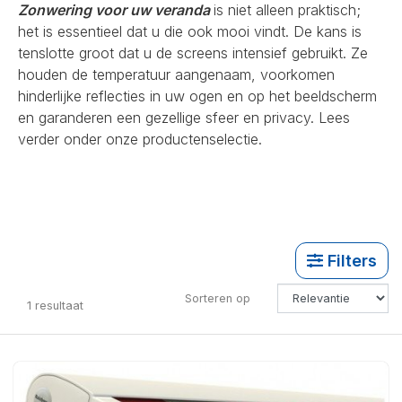
Zonwering voor uw veranda
is niet alleen praktisch;
het is essentieel dat u die ook mooi vindt. De kans is
tenslotte groot dat u de screens intensief gebruikt. Ze
houden de temperatuur aangenaam, voorkomen
hinderlijke reflecties in uw ogen en op het beeldscherm
en garanderen een gezellige sfeer en privacy. Lees
verder onder onze productenselectie.
Filters
Sorteren op
1
resultaat