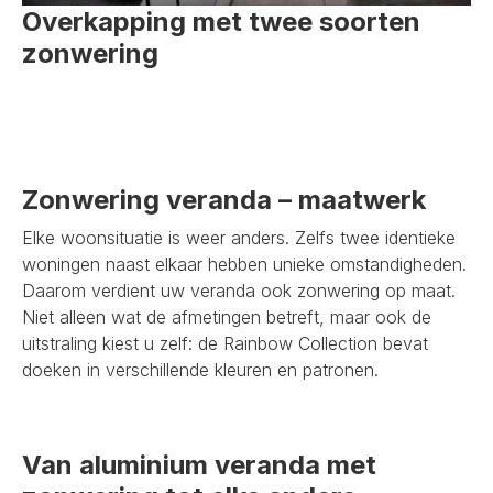
Overkapping met twee soorten
zonwering
Zonwering veranda – maatwerk
Elke woonsituatie is weer anders. Zelfs twee identieke
woningen naast elkaar hebben unieke omstandigheden.
Daarom verdient uw veranda ook zonwering op maat.
Niet alleen wat de afmetingen betreft, maar ook de
uitstraling kiest u zelf: de Rainbow Collection bevat
doeken in verschillende kleuren en patronen.
Van aluminium veranda met