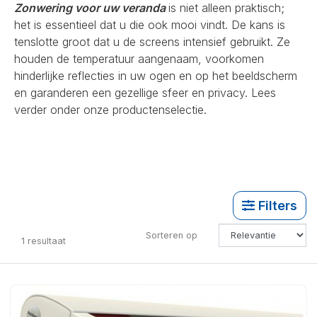
Zonwering voor uw veranda
is niet alleen praktisch;
het is essentieel dat u die ook mooi vindt. De kans is
tenslotte groot dat u de screens intensief gebruikt. Ze
houden de temperatuur aangenaam, voorkomen
hinderlijke reflecties in uw ogen en op het beeldscherm
en garanderen een gezellige sfeer en privacy. Lees
verder onder onze productenselectie.
Filters
Sorteren op
1
resultaat