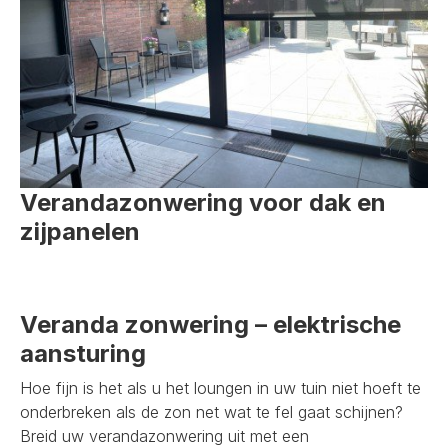
Verandazonwering voor dak en
zijpanelen
Veranda zonwering – elektrische
aansturing
Hoe fijn is het als u het loungen in uw tuin niet hoeft te
onderbreken als de zon net wat te fel gaat schijnen?
Breid uw verandazonwering uit met een