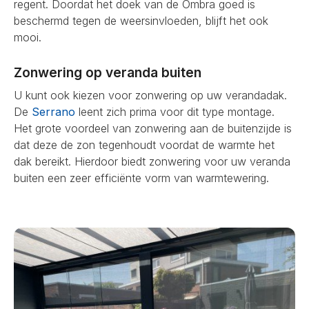
regent. Doordat het doek van de Ombra goed is
beschermd tegen de weersinvloeden, blijft het ook
mooi.
Zonwering op veranda buiten
U kunt ook kiezen voor zonwering op uw verandadak.
De
Serrano
leent zich prima voor dit type montage.
Het grote voordeel van zonwering aan de buitenzijde is
dat deze de zon tegenhoudt voordat de warmte het
dak bereikt. Hierdoor biedt zonwering voor uw veranda
buiten een zeer efficiënte vorm van warmtewering.