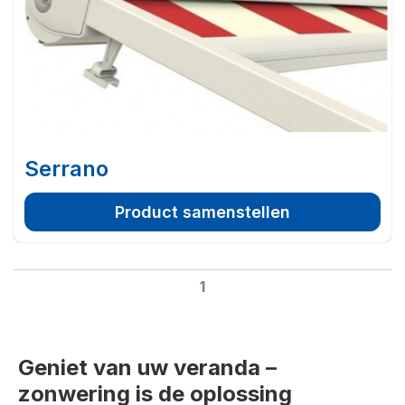
Serrano
Product samenstellen
1
Geniet van uw veranda –
zonwering is de oplossing