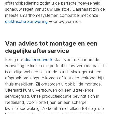
afstandsbediening zodat u de perfecte hoeveelheid
schaduw regelt vanuit uw luie stoel. Daarnaast zijn de
meeste smarthomesystemen compatibel met onze
elektrische zonwering
voor uw veranda.
Van advies tot montage en een
degelijke afterservice
Een groot
dealernetwerk
staat voor u klaar om de
zonwering te kiezen die perfect bij uw veranda past. Er
is er altijd wel een bij u in de buurt. Maak gerust een
afspraak om langs te komen of laat een verkoper bij u
thuis meekijken. Zij ontzorgen u ook bij de montage.
Uiteraard kunt u vertrouwen op een uitstekende
servicegraad. Onze productielocatie bevindt zich in
Nederland, voor korte lijnen en een scherpe
kwaliteitsbewaking. Zo komt u niet alleen tot de juiste