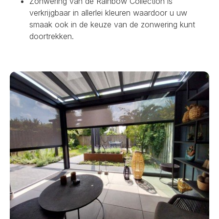
Zonwering van de Rainbow Collection is
verkrijgbaar in allerlei kleuren waardoor u uw
smaak ook in de keuze van de zonwering kunt
doortrekken.