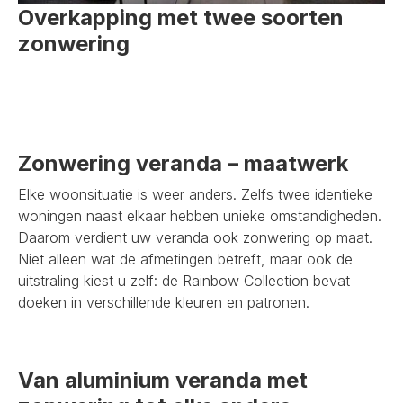
Overkapping met twee soorten
zonwering
Zonwering veranda – maatwerk
Elke woonsituatie is weer anders. Zelfs twee identieke
woningen naast elkaar hebben unieke omstandigheden.
Daarom verdient uw veranda ook zonwering op maat.
Niet alleen wat de afmetingen betreft, maar ook de
uitstraling kiest u zelf: de Rainbow Collection bevat
doeken in verschillende kleuren en patronen.
Van aluminium veranda met