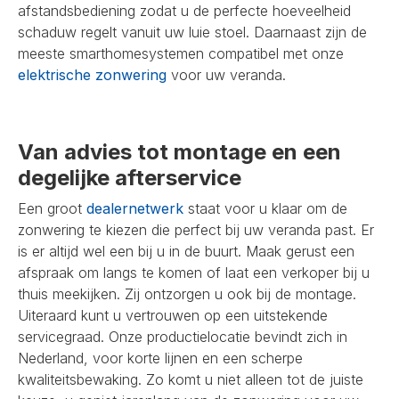
afstandsbediening zodat u de perfecte hoeveelheid
schaduw regelt vanuit uw luie stoel. Daarnaast zijn de
meeste smarthomesystemen compatibel met onze
elektrische zonwering
voor uw veranda.
Van advies tot montage en een
degelijke afterservice
Een groot
dealernetwerk
staat voor u klaar om de
zonwering te kiezen die perfect bij uw veranda past. Er
is er altijd wel een bij u in de buurt. Maak gerust een
afspraak om langs te komen of laat een verkoper bij u
thuis meekijken. Zij ontzorgen u ook bij de montage.
Uiteraard kunt u vertrouwen op een uitstekende
servicegraad. Onze productielocatie bevindt zich in
Nederland, voor korte lijnen en een scherpe
kwaliteitsbewaking. Zo komt u niet alleen tot de juiste