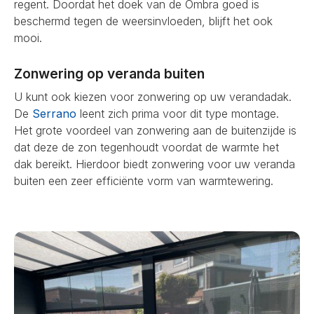
regent. Doordat het doek van de Ombra goed is
beschermd tegen de weersinvloeden, blijft het ook
mooi.
Zonwering op veranda buiten
U kunt ook kiezen voor zonwering op uw verandadak.
De
Serrano
leent zich prima voor dit type montage.
Het grote voordeel van zonwering aan de buitenzijde is
dat deze de zon tegenhoudt voordat de warmte het
dak bereikt. Hierdoor biedt zonwering voor uw veranda
buiten een zeer efficiënte vorm van warmtewering.