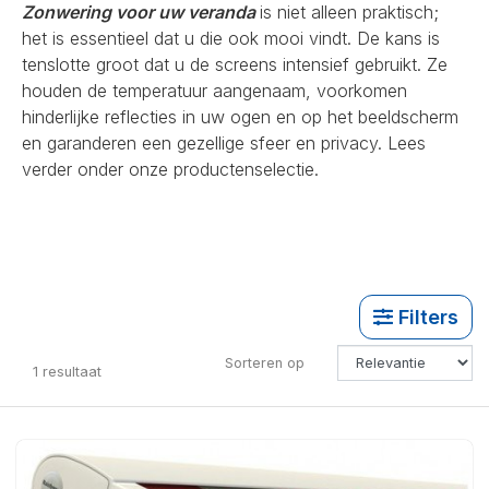
Zonwering voor uw veranda
is niet alleen praktisch;
het is essentieel dat u die ook mooi vindt. De kans is
tenslotte groot dat u de screens intensief gebruikt. Ze
houden de temperatuur aangenaam, voorkomen
hinderlijke reflecties in uw ogen en op het beeldscherm
en garanderen een gezellige sfeer en privacy. Lees
verder onder onze productenselectie.
Filters
Sorteren op
1
resultaat