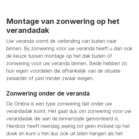
Montage van zonwering op het
verandadak
Uw veranda vormt de verbinding van buiten naar
binnen. Bij zonwering voor uw veranda heeft u dan ook
de keuze tussen montage op het dak buiten of
zonwering voor uw veranda binnen. Beide hebben zo
hun eigen voordelen die afhankelijk van de situatie
zwaarder of juist minder zwaar wegen.
Zonwering onder de veranda
De Ombra is een type zonwering dat onder uw
verandadak komt. Het gaat dus om zonwering voor uw
verandadak die aan de binnenzijde gemonteerd is.
Hierdoor heeft neerslag weinig tot geen invloed op het
doek en kunt u het dus ook uit laten hangen als het