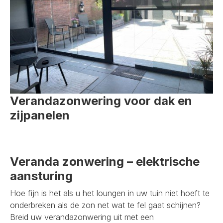
Verandazonwering voor dak en
zijpanelen
Veranda zonwering – elektrische
aansturing
Hoe fijn is het als u het loungen in uw tuin niet hoeft te
onderbreken als de zon net wat te fel gaat schijnen?
Breid uw verandazonwering uit met een