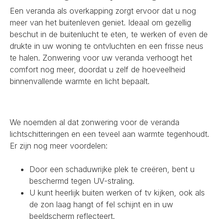
Een veranda als overkapping zorgt ervoor dat u nog
meer van het buitenleven geniet. Ideaal om gezellig
beschut in de buitenlucht te eten, te werken of even de
drukte in uw woning te ontvluchten en een frisse neus
te halen. Zonwering voor uw veranda verhoogt het
comfort nog meer, doordat u zelf de hoeveelheid
binnenvallende warmte en licht bepaalt.
We noemden al dat zonwering voor de veranda
lichtschitteringen en een teveel aan warmte tegenhoudt.
Er zijn nog meer voordelen:
Door een schaduwrijke plek te creëren, bent u
beschermd tegen UV-straling.
U kunt heerlijk buiten werken of tv kijken, ook als
de zon laag hangt of fel schijnt en in uw
beeldscherm reflecteert.