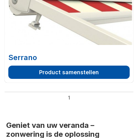
Serrano
Product samenstellen
1
Geniet van uw veranda –
zonwering is de oplossing