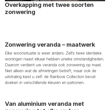
Overkapping met twee soorten
zonwering
Zonwering veranda – maatwerk
Elke woonsituatie is weer anders. Zelfs twee identieke
woningen naast elkaar hebben unieke omstandigheden.
Daarom verdient uw veranda ook zonwering op maat.
Niet alleen wat de afmetingen betreft, maar ook de
uitstraling kiest u zelf: de Rainbow Collection bevat
doeken in verschillende kleuren en patronen.
Van aluminium veranda met