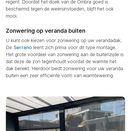
regent. Doordat het doek van de Ombra goed is
beschermd tegen de weersinvloeden, blijft het ook
mooi.
Zonwering op veranda buiten
U kunt ook kiezen voor zonwering op uw verandadak.
De
Serrano
leent zich prima voor dit type montage.
Het grote voordeel van zonwering aan de buitenzijde is
dat deze de zon tegenhoudt voordat de warmte het
dak bereikt. Hierdoor biedt zonwering voor uw veranda
buiten een zeer efficiënte vorm van warmtewering.