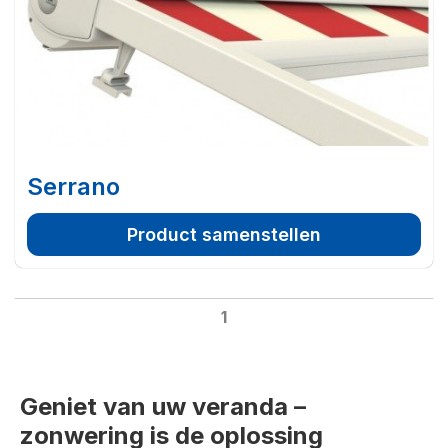
Serrano
Product samenstellen
1
Geniet van uw veranda –
zonwering is de oplossing