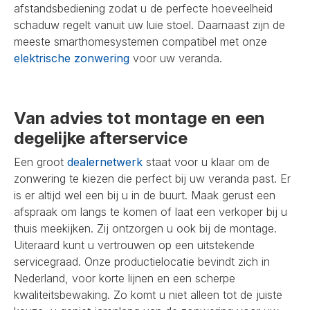
afstandsbediening zodat u de perfecte hoeveelheid
schaduw regelt vanuit uw luie stoel. Daarnaast zijn de
meeste smarthomesystemen compatibel met onze
elektrische zonwering
voor uw veranda.
Van advies tot montage en een
degelijke afterservice
Een groot
dealernetwerk
staat voor u klaar om de
zonwering te kiezen die perfect bij uw veranda past. Er
is er altijd wel een bij u in de buurt. Maak gerust een
afspraak om langs te komen of laat een verkoper bij u
thuis meekijken. Zij ontzorgen u ook bij de montage.
Uiteraard kunt u vertrouwen op een uitstekende
servicegraad. Onze productielocatie bevindt zich in
Nederland, voor korte lijnen en een scherpe
kwaliteitsbewaking. Zo komt u niet alleen tot de juiste