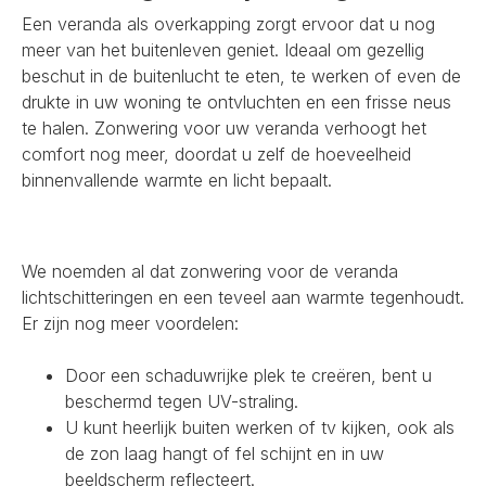
Een veranda als overkapping zorgt ervoor dat u nog
meer van het buitenleven geniet. Ideaal om gezellig
beschut in de buitenlucht te eten, te werken of even de
drukte in uw woning te ontvluchten en een frisse neus
te halen. Zonwering voor uw veranda verhoogt het
comfort nog meer, doordat u zelf de hoeveelheid
binnenvallende warmte en licht bepaalt.
We noemden al dat zonwering voor de veranda
lichtschitteringen en een teveel aan warmte tegenhoudt.
Er zijn nog meer voordelen:
Door een schaduwrijke plek te creëren, bent u
beschermd tegen UV-straling.
U kunt heerlijk buiten werken of tv kijken, ook als
de zon laag hangt of fel schijnt en in uw
beeldscherm reflecteert.