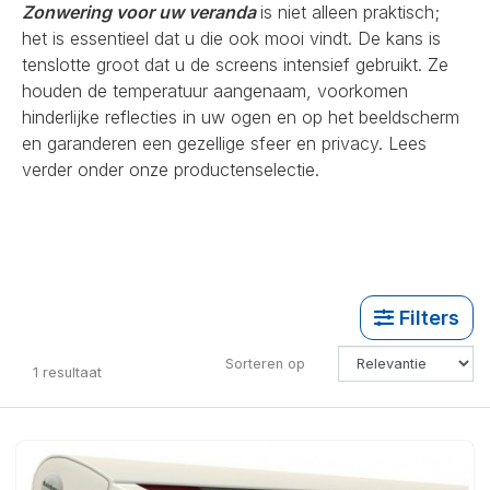
Zonwering voor uw veranda
is niet alleen praktisch;
het is essentieel dat u die ook mooi vindt. De kans is
tenslotte groot dat u de screens intensief gebruikt. Ze
houden de temperatuur aangenaam, voorkomen
hinderlijke reflecties in uw ogen en op het beeldscherm
en garanderen een gezellige sfeer en privacy. Lees
verder onder onze productenselectie.
Filters
Sorteren op
1
resultaat