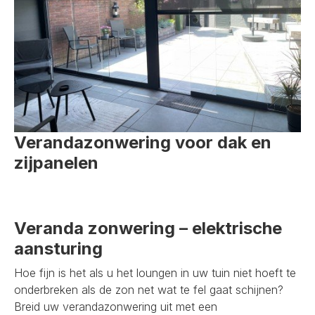
Verandazonwering voor dak en
zijpanelen
Veranda zonwering – elektrische
aansturing
Hoe fijn is het als u het loungen in uw tuin niet hoeft te
onderbreken als de zon net wat te fel gaat schijnen?
Breid uw verandazonwering uit met een