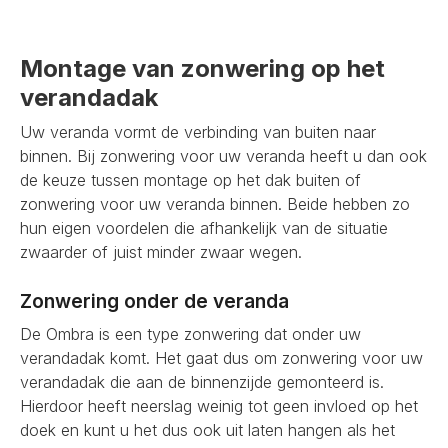
Montage van zonwering op het
verandadak
Uw veranda vormt de verbinding van buiten naar
binnen. Bij zonwering voor uw veranda heeft u dan ook
de keuze tussen montage op het dak buiten of
zonwering voor uw veranda binnen. Beide hebben zo
hun eigen voordelen die afhankelijk van de situatie
zwaarder of juist minder zwaar wegen.
Zonwering onder de veranda
De Ombra is een type zonwering dat onder uw
verandadak komt. Het gaat dus om zonwering voor uw
verandadak die aan de binnenzijde gemonteerd is.
Hierdoor heeft neerslag weinig tot geen invloed op het
doek en kunt u het dus ook uit laten hangen als het