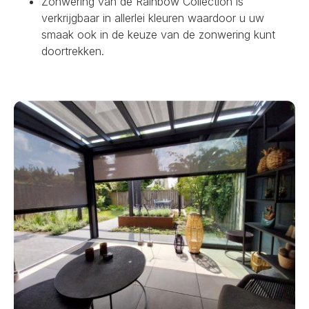
Zonwering van de Rainbow Collection is
verkrijgbaar in allerlei kleuren waardoor u uw
smaak ook in de keuze van de zonwering kunt
doortrekken.