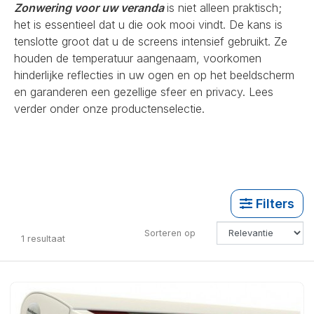
Zonwering voor uw veranda
is niet alleen praktisch;
het is essentieel dat u die ook mooi vindt. De kans is
tenslotte groot dat u de screens intensief gebruikt. Ze
houden de temperatuur aangenaam, voorkomen
hinderlijke reflecties in uw ogen en op het beeldscherm
en garanderen een gezellige sfeer en privacy. Lees
verder onder onze productenselectie.
Filters
Sorteren op
1
resultaat