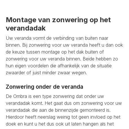
Montage van zonwering op het
verandadak
Uw veranda vormt de verbinding van buiten naar
binnen. Bij zonwering voor uw veranda heeft u dan ook
de keuze tussen montage op het dak buiten of
zonwering voor uw veranda binnen. Beide hebben zo
hun eigen voordelen die afhankelijk van de situatie
zwaarder of juist minder zwaar wegen.
Zonwering onder de veranda
De Ombra is een type zonwering dat onder uw
verandadak komt. Het gaat dus om zonwering voor uw
verandadak die aan de binnenzijde gemonteerd is.
Hierdoor heeft neerslag weinig tot geen invloed op het
doek en kunt u het dus ook uit laten hangen als het