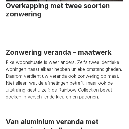
Overkapping met twee soorten
zonwering
Zonwering veranda – maatwerk
Elke woonsituatie is weer anders. Zelfs twee identieke
woningen naast elkaar hebben unieke omstandigheden.
Daarom verdient uw veranda ook zonwering op maat.
Niet alleen wat de afmetingen betreft, maar ook de
uitstraling kiest u zelf: de Rainbow Collection bevat
doeken in verschillende kleuren en patronen.
Van aluminium veranda met