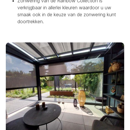
Zonwering van de Rainbow Collection is
verkrijgbaar in allerlei kleuren waardoor u uw
smaak ook in de keuze van de zonwering kunt
doortrekken.