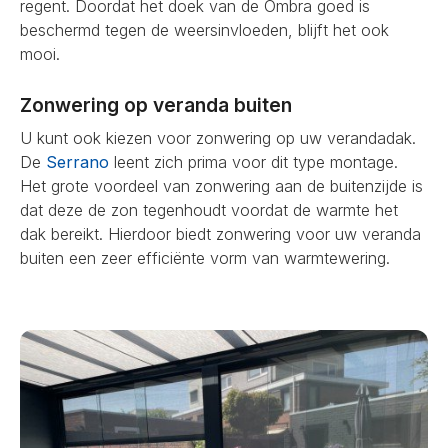
regent. Doordat het doek van de Ombra goed is
beschermd tegen de weersinvloeden, blijft het ook
mooi.
Zonwering op veranda buiten
U kunt ook kiezen voor zonwering op uw verandadak.
De
Serrano
leent zich prima voor dit type montage.
Het grote voordeel van zonwering aan de buitenzijde is
dat deze de zon tegenhoudt voordat de warmte het
dak bereikt. Hierdoor biedt zonwering voor uw veranda
buiten een zeer efficiënte vorm van warmtewering.