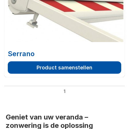
Serrano
Product samenstellen
1
Geniet van uw veranda –
zonwering is de oplossing