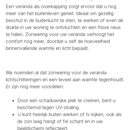
Een veranda als overkapping zorgt ervoor dat u nog
meer van het buitenleven geniet. Ideaal om gezellig
beschut in de buitenlucht te eten, te werken of even de
drukte in uw woning te ontvluchten en een frisse neus
te halen. Zonwering voor uw veranda verhoogt het
comfort nog meer, doordat u zelf de hoeveelheid
binnenvallende warmte en licht bepaalt.
We noemden al dat zonwering voor de veranda
lichtschitteringen en een teveel aan warmte tegenhoudt.
Er zijn nog meer voordelen:
Door een schaduwrijke plek te creëren, bent u
beschermd tegen UV-straling.
U kunt heerlijk buiten werken of tv kijken, ook als
de zon laag hangt of fel schijnt en in uw
beeldscherm reflecteert.