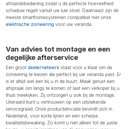
afstandsbediening zodat u de perfecte hoeveelheid
schaduw regelt vanuit uw luie stoel. Daarnaast zijn de
meeste smarthomesystemen compatibel met onze
elektrische zonwering
voor uw veranda.
Van advies tot montage en een
degelijke afterservice
Een groot
dealernetwerk
staat voor u klaar om de
zonwering te kiezen die perfect bij uw veranda past. Er
is er altijd wel een bij u in de buurt. Maak gerust een
afspraak om langs te komen of laat een verkoper bij u
thuis meekijken. Zij ontzorgen u ook bij de montage.
Uiteraard kunt u vertrouwen op een uitstekende
servicegraad. Onze productielocatie bevindt zich in
Nederland, voor korte lijnen en een scherpe
kwaliteitsbewaking. Zo komt u niet alleen tot de juiste