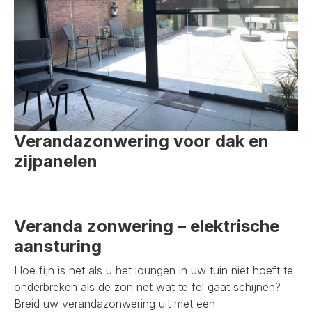
Verandazonwering voor dak en
zijpanelen
Veranda zonwering – elektrische
aansturing
Hoe fijn is het als u het loungen in uw tuin niet hoeft te
onderbreken als de zon net wat te fel gaat schijnen?
Breid uw verandazonwering uit met een