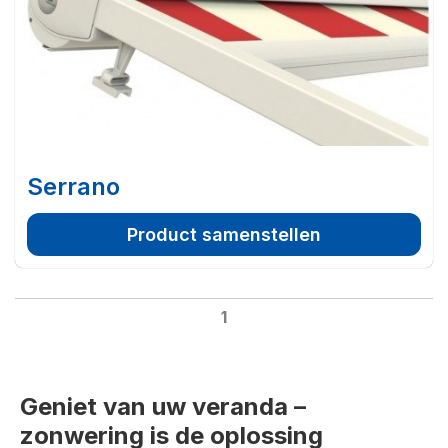
Serrano
Product samenstellen
1
Geniet van uw veranda –
zonwering is de oplossing