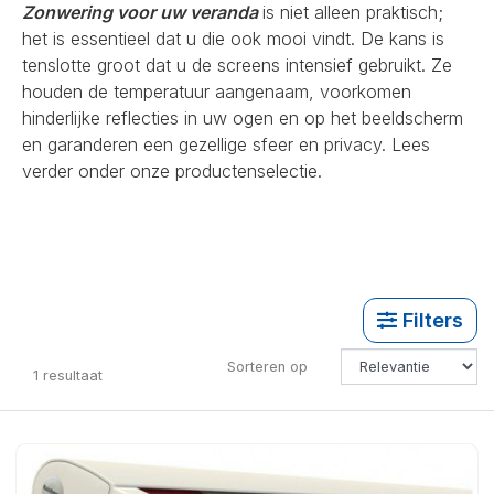
Zonwering voor uw veranda
is niet alleen praktisch;
het is essentieel dat u die ook mooi vindt. De kans is
tenslotte groot dat u de screens intensief gebruikt. Ze
houden de temperatuur aangenaam, voorkomen
hinderlijke reflecties in uw ogen en op het beeldscherm
en garanderen een gezellige sfeer en privacy. Lees
verder onder onze productenselectie.
Filters
Sorteren op
1
resultaat