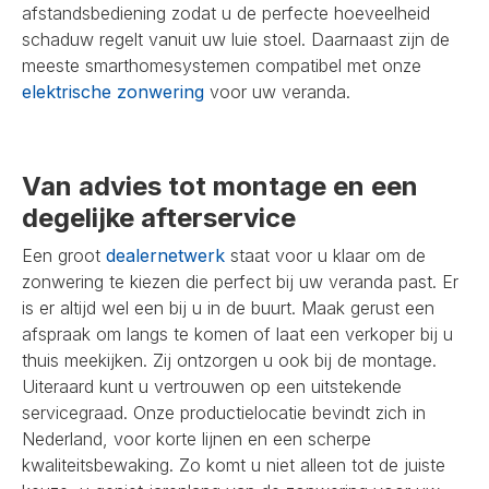
afstandsbediening zodat u de perfecte hoeveelheid
schaduw regelt vanuit uw luie stoel. Daarnaast zijn de
meeste smarthomesystemen compatibel met onze
elektrische zonwering
voor uw veranda.
Van advies tot montage en een
degelijke afterservice
Een groot
dealernetwerk
staat voor u klaar om de
zonwering te kiezen die perfect bij uw veranda past. Er
is er altijd wel een bij u in de buurt. Maak gerust een
afspraak om langs te komen of laat een verkoper bij u
thuis meekijken. Zij ontzorgen u ook bij de montage.
Uiteraard kunt u vertrouwen op een uitstekende
servicegraad. Onze productielocatie bevindt zich in
Nederland, voor korte lijnen en een scherpe
kwaliteitsbewaking. Zo komt u niet alleen tot de juiste