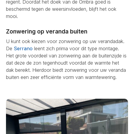
regent. Doordat het doek van de Ombra goed is
beschermd tegen de weersinvloeden, blijft het ook
mooi.
Zonwering op veranda buiten
U kunt ook kiezen voor zonwering op uw verandadak.
De
Serrano
leent zich prima voor dit type montage.
Het grote voordeel van zonwering aan de buitenzijde is
dat deze de zon tegenhoudt voordat de warmte het
dak bereikt. Hierdoor biedt zonwering voor uw veranda
buiten een zeer efficiënte vorm van warmtewering.