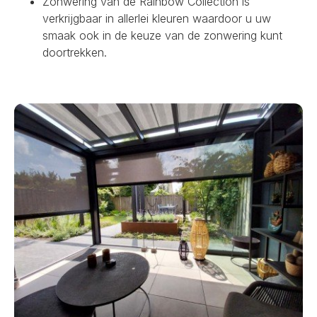
Zonwering van de Rainbow Collection is
verkrijgbaar in allerlei kleuren waardoor u uw
smaak ook in de keuze van de zonwering kunt
doortrekken.