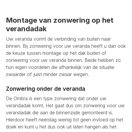
Montage van zonwering op het
verandadak
Uw veranda vormt de verbinding van buiten naar
binnen. Bij zonwering voor uw veranda heeft u dan ook
de keuze tussen montage op het dak buiten of
zonwering voor uw veranda binnen. Beide hebben zo
hun eigen voordelen die afhankelijk van de situatie
zwaarder of juist minder zwaar wegen.
Zonwering onder de veranda
De Ombra is een type zonwering dat onder uw
verandadak komt. Het gaat dus om zonwering voor uw
verandadak die aan de binnenzijde gemonteerd is.
Hierdoor heeft neerslag weinig tot geen invloed op het
doek en kunt u het dus ook uit laten hangen als het