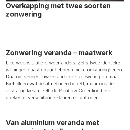
Overkapping met twee soorten
zonwering
Zonwering veranda – maatwerk
Elke woonsituatie is weer anders. Zelfs twee identieke
woningen naast elkaar hebben unieke omstandigheden.
Daarom verdient uw veranda ook zonwering op maat.
Niet alleen wat de afmetingen betreft, maar ook de
uitstraling kiest u zelf: de Rainbow Collection bevat
doeken in verschillende kleuren en patronen.
Van aluminium veranda met