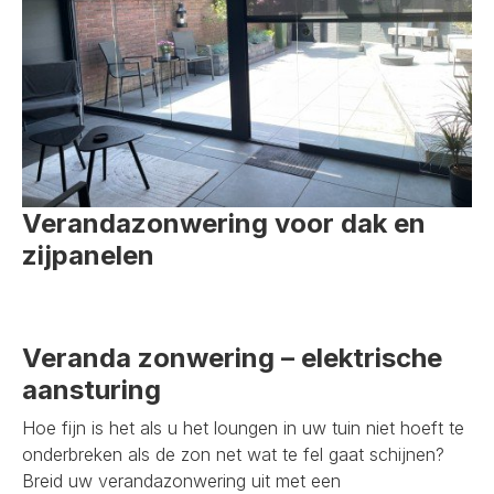
Verandazonwering voor dak en
zijpanelen
Veranda zonwering – elektrische
aansturing
Hoe fijn is het als u het loungen in uw tuin niet hoeft te
onderbreken als de zon net wat te fel gaat schijnen?
Breid uw verandazonwering uit met een