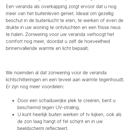
Een veranda als overkapping zorgt ervoor dat u nog
meer van het buitenleven geniet. Ideaal om gezellig
beschut in de buitenlucht te eten, te werken of even de
drukte in uw woning te ontvluchten en een frisse neus
te halen. Zonwering voor uw veranda verhoogt het
comfort nog meer, doordat u zelf de hoeveelheid
binnenvallende warmte en licht bepaalt.
We noemden al dat zonwering voor de veranda
lichtschitteringen en een teveel aan warmte tegenhoudt.
Er zijn nog meer voordelen:
Door een schaduwrijke plek te creëren, bent u
beschermd tegen UV-straling.
U kunt heerlijk buiten werken of tv kijken, ook als
de zon laag hangt of fel schijnt en in uw
beeldscherm reflecteert.