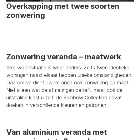
Overkapping met twee soorten
zonwering
Zonwering veranda – maatwerk
Elke woonsituatie is weer anders. Zelfs twee identieke
woningen naast elkaar hebben unieke omstandigheden.
Daarom verdient uw veranda ook zonwering op maat.
Niet alleen wat de afmetingen betreft, maar ook de
uitstraling kiest u zelf: de Rainbow Collection bevat
doeken in verschillende kleuren en patronen.
Van aluminium veranda met