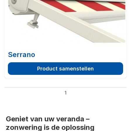
Serrano
Product samenstellen
1
Geniet van uw veranda –
zonwering is de oplossing