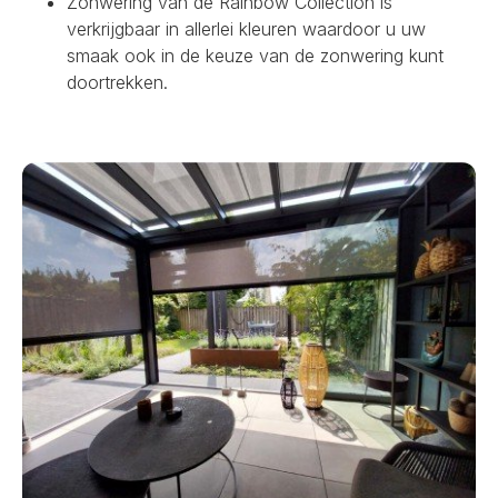
Zonwering van de Rainbow Collection is
verkrijgbaar in allerlei kleuren waardoor u uw
smaak ook in de keuze van de zonwering kunt
doortrekken.