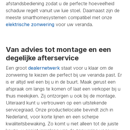
afstandsbediening zodat u de perfecte hoeveelheid
schaduw regelt vanuit uw luie stoel. Daarnaast zijn de
meeste smarthomesystemen compatibel met onze
elektrische zonwering
voor uw veranda.
Van advies tot montage en een
degelijke afterservice
Een groot
dealernetwerk
staat voor u klaar om de
zonwering te kiezen die perfect bij uw veranda past. Er
is er altijd wel een bij u in de buurt. Maak gerust een
afspraak om langs te komen of laat een verkoper bij u
thuis meekijken. Zij ontzorgen u ook bij de montage.
Uiteraard kunt u vertrouwen op een uitstekende
servicegraad. Onze productielocatie bevindt zich in
Nederland, voor korte lijnen en een scherpe
kwaliteitsbewaking. Zo komt u niet alleen tot de juiste