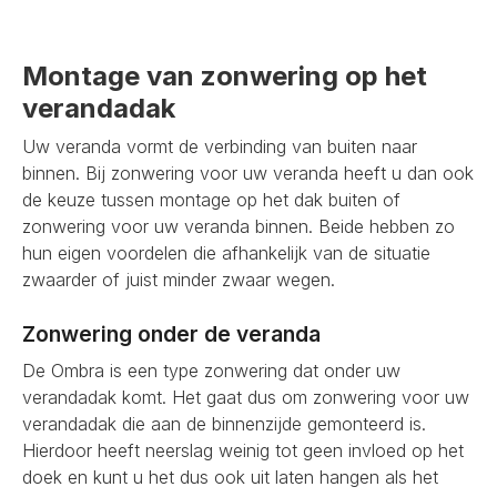
Montage van zonwering op het
verandadak
Uw veranda vormt de verbinding van buiten naar
binnen. Bij zonwering voor uw veranda heeft u dan ook
de keuze tussen montage op het dak buiten of
zonwering voor uw veranda binnen. Beide hebben zo
hun eigen voordelen die afhankelijk van de situatie
zwaarder of juist minder zwaar wegen.
Zonwering onder de veranda
De Ombra is een type zonwering dat onder uw
verandadak komt. Het gaat dus om zonwering voor uw
verandadak die aan de binnenzijde gemonteerd is.
Hierdoor heeft neerslag weinig tot geen invloed op het
doek en kunt u het dus ook uit laten hangen als het