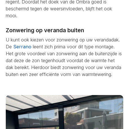
regent. Doordat het doek van de Ombra goed is
beschermd tegen de weersinvloeden, blijft het ook
mooi.
Zonwering op veranda buiten
U kunt ook kiezen voor zonwering op uw verandadak.
De
Serrano
leent zich prima voor dit type montage.
Het grote voordeel van zonwering aan de buitenzijde is
dat deze de zon tegenhoudt voordat de warmte het
dak bereikt. Hierdoor biedt zonwering voor uw veranda
buiten een zeer efficiënte vorm van warmtewering.