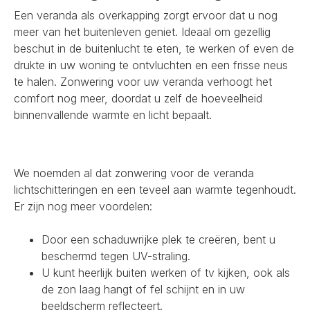
Een veranda als overkapping zorgt ervoor dat u nog
meer van het buitenleven geniet. Ideaal om gezellig
beschut in de buitenlucht te eten, te werken of even de
drukte in uw woning te ontvluchten en een frisse neus
te halen. Zonwering voor uw veranda verhoogt het
comfort nog meer, doordat u zelf de hoeveelheid
binnenvallende warmte en licht bepaalt.
We noemden al dat zonwering voor de veranda
lichtschitteringen en een teveel aan warmte tegenhoudt.
Er zijn nog meer voordelen:
Door een schaduwrijke plek te creëren, bent u
beschermd tegen UV-straling.
U kunt heerlijk buiten werken of tv kijken, ook als
de zon laag hangt of fel schijnt en in uw
beeldscherm reflecteert.