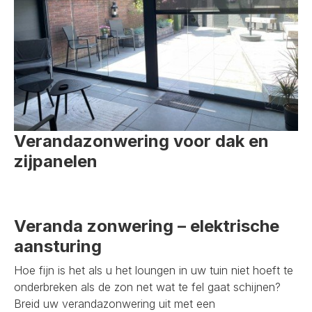
Verandazonwering voor dak en
zijpanelen
Veranda zonwering – elektrische
aansturing
Hoe fijn is het als u het loungen in uw tuin niet hoeft te
onderbreken als de zon net wat te fel gaat schijnen?
Breid uw verandazonwering uit met een