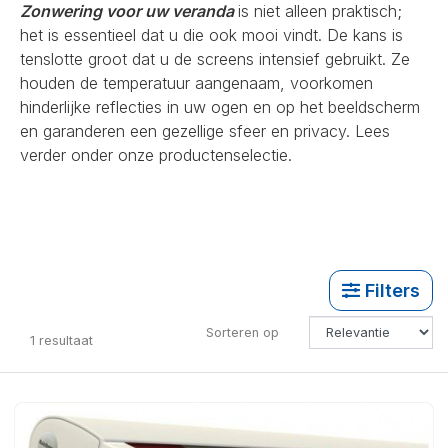
Zonwering voor uw veranda
is niet alleen praktisch;
het is essentieel dat u die ook mooi vindt. De kans is
tenslotte groot dat u de screens intensief gebruikt. Ze
houden de temperatuur aangenaam, voorkomen
hinderlijke reflecties in uw ogen en op het beeldscherm
en garanderen een gezellige sfeer en privacy. Lees
verder onder onze productenselectie.
Filters
Sorteren op
1
resultaat