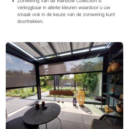
Zonwering van de Rainbow Collection is
verkrijgbaar in allerlei kleuren waardoor u uw
smaak ook in de keuze van de zonwering kunt
doortrekken.