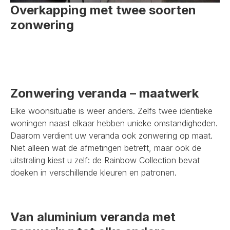
Overkapping met twee soorten
zonwering
Zonwering veranda – maatwerk
Elke woonsituatie is weer anders. Zelfs twee identieke
woningen naast elkaar hebben unieke omstandigheden.
Daarom verdient uw veranda ook zonwering op maat.
Niet alleen wat de afmetingen betreft, maar ook de
uitstraling kiest u zelf: de Rainbow Collection bevat
doeken in verschillende kleuren en patronen.
Van aluminium veranda met