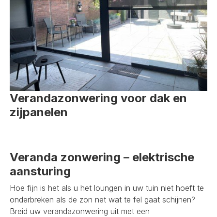
Verandazonwering voor dak en
zijpanelen
Veranda zonwering – elektrische
aansturing
Hoe fijn is het als u het loungen in uw tuin niet hoeft te
onderbreken als de zon net wat te fel gaat schijnen?
Breid uw verandazonwering uit met een