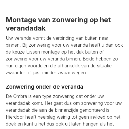
Montage van zonwering op het
verandadak
Uw veranda vormt de verbinding van buiten naar
binnen. Bij zonwering voor uw veranda heeft u dan ook
de keuze tussen montage op het dak buiten of
zonwering voor uw veranda binnen. Beide hebben zo
hun eigen voordelen die afhankelijk van de situatie
zwaarder of juist minder zwaar wegen.
Zonwering onder de veranda
De Ombra is een type zonwering dat onder uw
verandadak komt. Het gaat dus om zonwering voor uw
verandadak die aan de binnenzijde gemonteerd is.
Hierdoor heeft neerslag weinig tot geen invloed op het
doek en kunt u het dus ook uit laten hangen als het