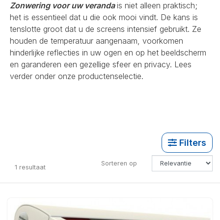
Zonwering voor uw veranda
is niet alleen praktisch;
het is essentieel dat u die ook mooi vindt. De kans is
tenslotte groot dat u de screens intensief gebruikt. Ze
houden de temperatuur aangenaam, voorkomen
hinderlijke reflecties in uw ogen en op het beeldscherm
en garanderen een gezellige sfeer en privacy. Lees
verder onder onze productenselectie.
Filters
Sorteren op
1
resultaat