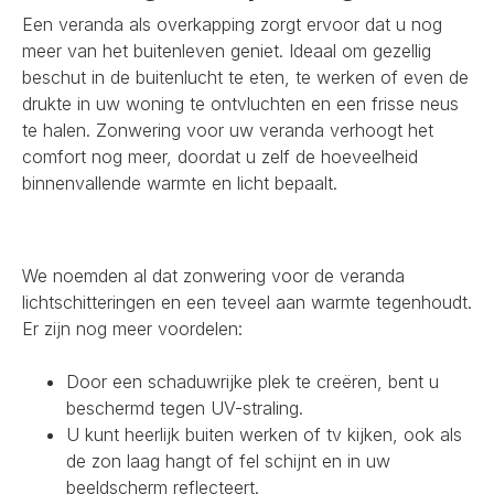
Een veranda als overkapping zorgt ervoor dat u nog
meer van het buitenleven geniet. Ideaal om gezellig
beschut in de buitenlucht te eten, te werken of even de
drukte in uw woning te ontvluchten en een frisse neus
te halen. Zonwering voor uw veranda verhoogt het
comfort nog meer, doordat u zelf de hoeveelheid
binnenvallende warmte en licht bepaalt.
We noemden al dat zonwering voor de veranda
lichtschitteringen en een teveel aan warmte tegenhoudt.
Er zijn nog meer voordelen:
Door een schaduwrijke plek te creëren, bent u
beschermd tegen UV-straling.
U kunt heerlijk buiten werken of tv kijken, ook als
de zon laag hangt of fel schijnt en in uw
beeldscherm reflecteert.