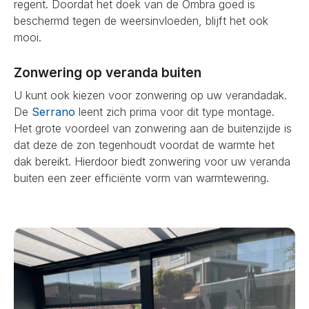
regent. Doordat het doek van de Ombra goed is
beschermd tegen de weersinvloeden, blijft het ook
mooi.
Zonwering op veranda buiten
U kunt ook kiezen voor zonwering op uw verandadak.
De
Serrano
leent zich prima voor dit type montage.
Het grote voordeel van zonwering aan de buitenzijde is
dat deze de zon tegenhoudt voordat de warmte het
dak bereikt. Hierdoor biedt zonwering voor uw veranda
buiten een zeer efficiënte vorm van warmtewering.