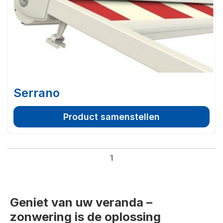
Serrano
Product samenstellen
1
Geniet van uw veranda –
zonwering is de oplossing