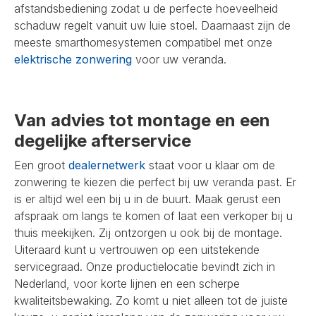
afstandsbediening zodat u de perfecte hoeveelheid
schaduw regelt vanuit uw luie stoel. Daarnaast zijn de
meeste smarthomesystemen compatibel met onze
elektrische zonwering
voor uw veranda.
Van advies tot montage en een
degelijke afterservice
Een groot
dealernetwerk
staat voor u klaar om de
zonwering te kiezen die perfect bij uw veranda past. Er
is er altijd wel een bij u in de buurt. Maak gerust een
afspraak om langs te komen of laat een verkoper bij u
thuis meekijken. Zij ontzorgen u ook bij de montage.
Uiteraard kunt u vertrouwen op een uitstekende
servicegraad. Onze productielocatie bevindt zich in
Nederland, voor korte lijnen en een scherpe
kwaliteitsbewaking. Zo komt u niet alleen tot de juiste