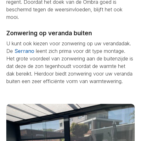
regent. Doordat het doek van de Ombra goed is
beschermd tegen de weersinvloeden, blijft het ook
mooi.
Zonwering op veranda buiten
U kunt ook kiezen voor zonwering op uw verandadak.
De
Serrano
leent zich prima voor dit type montage.
Het grote voordeel van zonwering aan de buitenzijde is
dat deze de zon tegenhoudt voordat de warmte het
dak bereikt. Hierdoor biedt zonwering voor uw veranda
buiten een zeer efficiënte vorm van warmtewering.