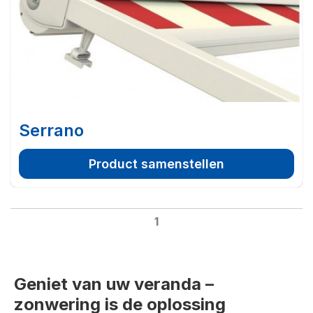
Serrano
Product samenstellen
1
Geniet van uw veranda –
zonwering is de oplossing