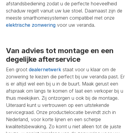
afstandsbediening zodat u de perfecte hoeveelheid
schaduw regelt vanuit uw luie stoel. Daarnaast zijn de
meeste smarthomesystemen compatibel met onze
elektrische zonwering
voor uw veranda.
Van advies tot montage en een
degelijke afterservice
Een groot
dealernetwerk
staat voor u klaar om de
zonwering te kiezen die perfect bij uw veranda past. Er
is er altijd wel een bij u in de buurt. Maak gerust een
afspraak om langs te komen of laat een verkoper bij u
thuis meekijken. Zij ontzorgen u ook bij de montage.
Uiteraard kunt u vertrouwen op een uitstekende
servicegraad. Onze productielocatie bevindt zich in
Nederland, voor korte lijnen en een scherpe
kwaliteitsbewaking. Zo komt u niet alleen tot de juiste