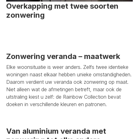
Overkapping met twee soorten
zonwering
Zonwering veranda – maatwerk
Elke woonsituatie is weer anders. Zelfs twee identieke
woningen naast elkaar hebben unieke omstandigheden.
Daarom verdient uw veranda ook zonwering op maat.
Niet alleen wat de afmetingen betreft, maar ook de
uitstraling kiest u zelf: de Rainbow Collection bevat
doeken in verschillende kleuren en patronen.
Van aluminium veranda met