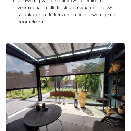
Zonwering van de Rainbow Collection is
verkrijgbaar in allerlei kleuren waardoor u uw
smaak ook in de keuze van de zonwering kunt
doortrekken.