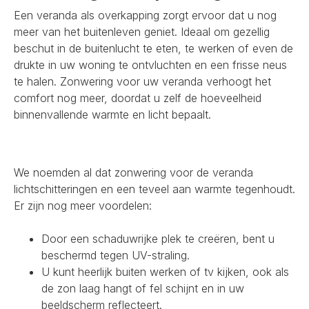
Een veranda als overkapping zorgt ervoor dat u nog
meer van het buitenleven geniet. Ideaal om gezellig
beschut in de buitenlucht te eten, te werken of even de
drukte in uw woning te ontvluchten en een frisse neus
te halen. Zonwering voor uw veranda verhoogt het
comfort nog meer, doordat u zelf de hoeveelheid
binnenvallende warmte en licht bepaalt.
We noemden al dat zonwering voor de veranda
lichtschitteringen en een teveel aan warmte tegenhoudt.
Er zijn nog meer voordelen:
Door een schaduwrijke plek te creëren, bent u
beschermd tegen UV-straling.
U kunt heerlijk buiten werken of tv kijken, ook als
de zon laag hangt of fel schijnt en in uw
beeldscherm reflecteert.