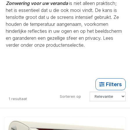
Zonwering voor uw veranda
is niet alleen praktisch;
het is essentieel dat u die ook mooi vindt. De kans is
tenslotte groot dat u de screens intensief gebruikt. Ze
houden de temperatuur aangenaam, voorkomen
hinderlijke reflecties in uw ogen en op het beeldscherm
en garanderen een gezellige sfeer en privacy. Lees
verder onder onze productenselectie.
Filters
Sorteren op
1
resultaat