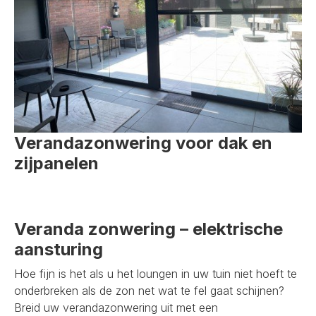
Verandazonwering voor dak en
zijpanelen
Veranda zonwering – elektrische
aansturing
Hoe fijn is het als u het loungen in uw tuin niet hoeft te
onderbreken als de zon net wat te fel gaat schijnen?
Breid uw verandazonwering uit met een