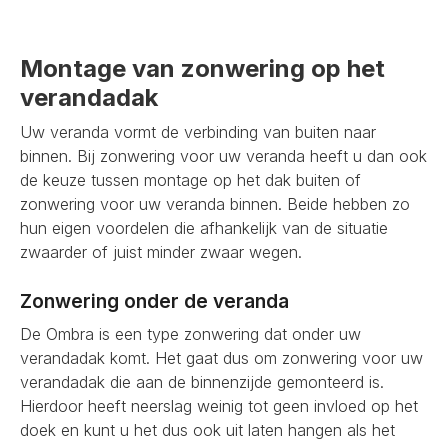
Montage van zonwering op het
verandadak
Uw veranda vormt de verbinding van buiten naar
binnen. Bij zonwering voor uw veranda heeft u dan ook
de keuze tussen montage op het dak buiten of
zonwering voor uw veranda binnen. Beide hebben zo
hun eigen voordelen die afhankelijk van de situatie
zwaarder of juist minder zwaar wegen.
Zonwering onder de veranda
De Ombra is een type zonwering dat onder uw
verandadak komt. Het gaat dus om zonwering voor uw
verandadak die aan de binnenzijde gemonteerd is.
Hierdoor heeft neerslag weinig tot geen invloed op het
doek en kunt u het dus ook uit laten hangen als het