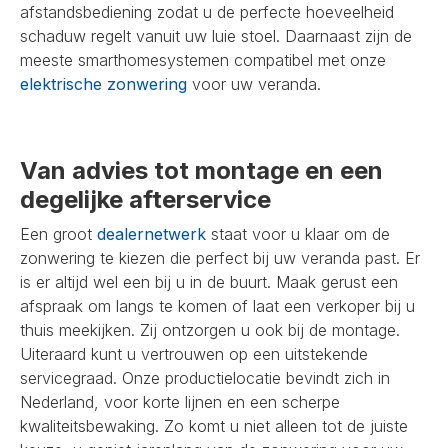
afstandsbediening zodat u de perfecte hoeveelheid
schaduw regelt vanuit uw luie stoel. Daarnaast zijn de
meeste smarthomesystemen compatibel met onze
elektrische zonwering
voor uw veranda.
Van advies tot montage en een
degelijke afterservice
Een groot
dealernetwerk
staat voor u klaar om de
zonwering te kiezen die perfect bij uw veranda past. Er
is er altijd wel een bij u in de buurt. Maak gerust een
afspraak om langs te komen of laat een verkoper bij u
thuis meekijken. Zij ontzorgen u ook bij de montage.
Uiteraard kunt u vertrouwen op een uitstekende
servicegraad. Onze productielocatie bevindt zich in
Nederland, voor korte lijnen en een scherpe
kwaliteitsbewaking. Zo komt u niet alleen tot de juiste