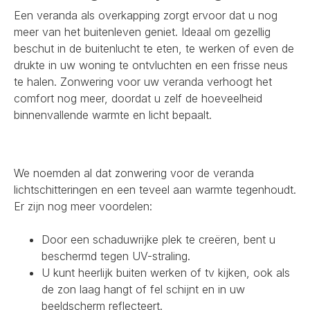
Een veranda als overkapping zorgt ervoor dat u nog
meer van het buitenleven geniet. Ideaal om gezellig
beschut in de buitenlucht te eten, te werken of even de
drukte in uw woning te ontvluchten en een frisse neus
te halen. Zonwering voor uw veranda verhoogt het
comfort nog meer, doordat u zelf de hoeveelheid
binnenvallende warmte en licht bepaalt.
We noemden al dat zonwering voor de veranda
lichtschitteringen en een teveel aan warmte tegenhoudt.
Er zijn nog meer voordelen:
Door een schaduwrijke plek te creëren, bent u
beschermd tegen UV-straling.
U kunt heerlijk buiten werken of tv kijken, ook als
de zon laag hangt of fel schijnt en in uw
beeldscherm reflecteert.