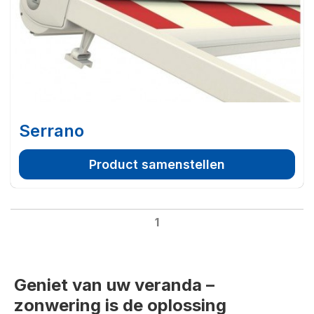
Serrano
Product samenstellen
1
Geniet van uw veranda –
zonwering is de oplossing