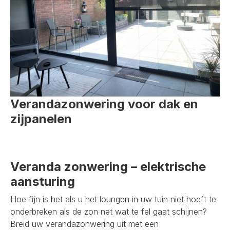
Verandazonwering voor dak en
zijpanelen
Veranda zonwering – elektrische
aansturing
Hoe fijn is het als u het loungen in uw tuin niet hoeft te
onderbreken als de zon net wat te fel gaat schijnen?
Breid uw verandazonwering uit met een