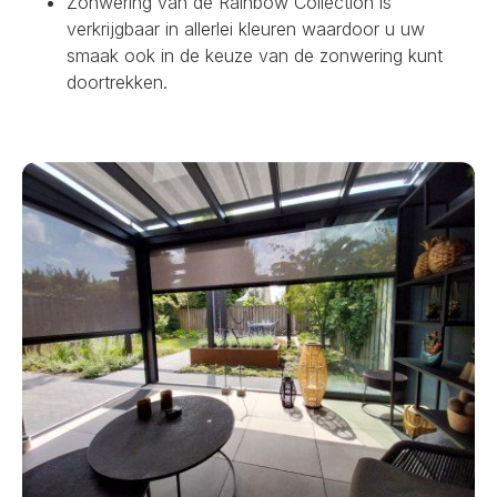
Zonwering van de Rainbow Collection is
verkrijgbaar in allerlei kleuren waardoor u uw
smaak ook in de keuze van de zonwering kunt
doortrekken.