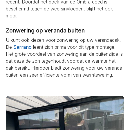
regent. Doordat het doek van de Ombra goed is
beschermd tegen de weersinvloeden, blijft het ook
mooi.
Zonwering op veranda buiten
U kunt ook kiezen voor zonwering op uw verandadak.
De
Serrano
leent zich prima voor dit type montage.
Het grote voordeel van zonwering aan de buitenzijde is
dat deze de zon tegenhoudt voordat de warmte het
dak bereikt. Hierdoor biedt zonwering voor uw veranda
buiten een zeer efficiënte vorm van warmtewering.