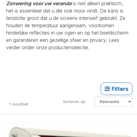
Zonwering voor uw veranda
is niet alleen praktisch;
het is essentieel dat u die ook mooi vindt. De kans is
tenslotte groot dat u de screens intensief gebruikt. Ze
houden de temperatuur aangenaam, voorkomen
hinderlijke reflecties in uw ogen en op het beeldscherm
en garanderen een gezellige sfeer en privacy. Lees
verder onder onze productenselectie.
Filters
Sorteren op
1
resultaat