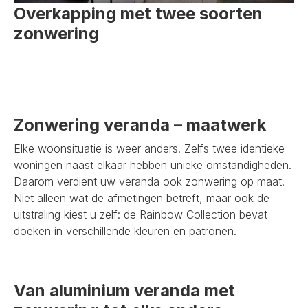
Overkapping met twee soorten
zonwering
Zonwering veranda – maatwerk
Elke woonsituatie is weer anders. Zelfs twee identieke
woningen naast elkaar hebben unieke omstandigheden.
Daarom verdient uw veranda ook zonwering op maat.
Niet alleen wat de afmetingen betreft, maar ook de
uitstraling kiest u zelf: de Rainbow Collection bevat
doeken in verschillende kleuren en patronen.
Van aluminium veranda met