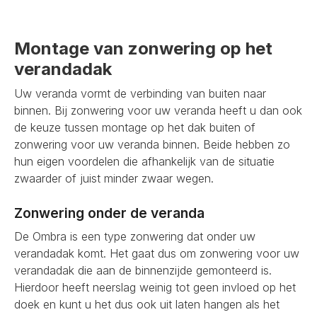
Montage van zonwering op het
verandadak
Uw veranda vormt de verbinding van buiten naar
binnen. Bij zonwering voor uw veranda heeft u dan ook
de keuze tussen montage op het dak buiten of
zonwering voor uw veranda binnen. Beide hebben zo
hun eigen voordelen die afhankelijk van de situatie
zwaarder of juist minder zwaar wegen.
Zonwering onder de veranda
De Ombra is een type zonwering dat onder uw
verandadak komt. Het gaat dus om zonwering voor uw
verandadak die aan de binnenzijde gemonteerd is.
Hierdoor heeft neerslag weinig tot geen invloed op het
doek en kunt u het dus ook uit laten hangen als het