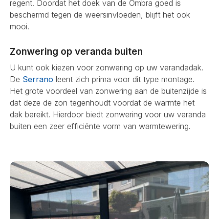
regent. Doordat het doek van de Ombra goed is
beschermd tegen de weersinvloeden, blijft het ook
mooi.
Zonwering op veranda buiten
U kunt ook kiezen voor zonwering op uw verandadak.
De
Serrano
leent zich prima voor dit type montage.
Het grote voordeel van zonwering aan de buitenzijde is
dat deze de zon tegenhoudt voordat de warmte het
dak bereikt. Hierdoor biedt zonwering voor uw veranda
buiten een zeer efficiënte vorm van warmtewering.