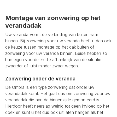
Montage van zonwering op het
verandadak
Uw veranda vormt de verbinding van buiten naar
binnen. Bij zonwering voor uw veranda heeft u dan ook
de keuze tussen montage op het dak buiten of
zonwering voor uw veranda binnen. Beide hebben zo
hun eigen voordelen die afhankelijk van de situatie
zwaarder of juist minder zwaar wegen.
Zonwering onder de veranda
De Ombra is een type zonwering dat onder uw
verandadak komt. Het gaat dus om zonwering voor uw
verandadak die aan de binnenzijde gemonteerd is.
Hierdoor heeft neerslag weinig tot geen invloed op het
doek en kunt u het dus ook uit laten hangen als het