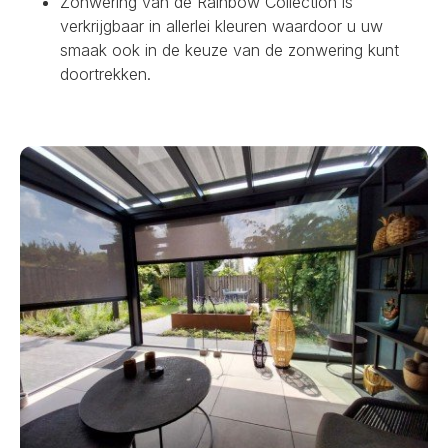
Zonwering van de Rainbow Collection is
verkrijgbaar in allerlei kleuren waardoor u uw
smaak ook in de keuze van de zonwering kunt
doortrekken.