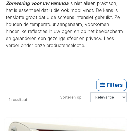
Zonwering voor uw veranda
is niet alleen praktisch;
het is essentieel dat u die ook mooi vindt. De kans is
tenslotte groot dat u de screens intensief gebruikt. Ze
houden de temperatuur aangenaam, voorkomen
hinderlijke reflecties in uw ogen en op het beeldscherm
en garanderen een gezellige sfeer en privacy. Lees
verder onder onze productenselectie.
Filters
Sorteren op
1
resultaat