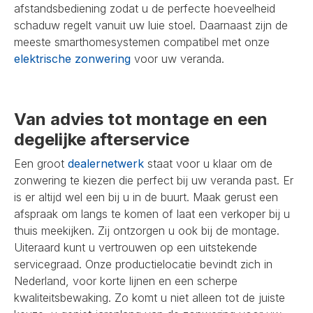
afstandsbediening zodat u de perfecte hoeveelheid
schaduw regelt vanuit uw luie stoel. Daarnaast zijn de
meeste smarthomesystemen compatibel met onze
elektrische zonwering
voor uw veranda.
Van advies tot montage en een
degelijke afterservice
Een groot
dealernetwerk
staat voor u klaar om de
zonwering te kiezen die perfect bij uw veranda past. Er
is er altijd wel een bij u in de buurt. Maak gerust een
afspraak om langs te komen of laat een verkoper bij u
thuis meekijken. Zij ontzorgen u ook bij de montage.
Uiteraard kunt u vertrouwen op een uitstekende
servicegraad. Onze productielocatie bevindt zich in
Nederland, voor korte lijnen en een scherpe
kwaliteitsbewaking. Zo komt u niet alleen tot de juiste