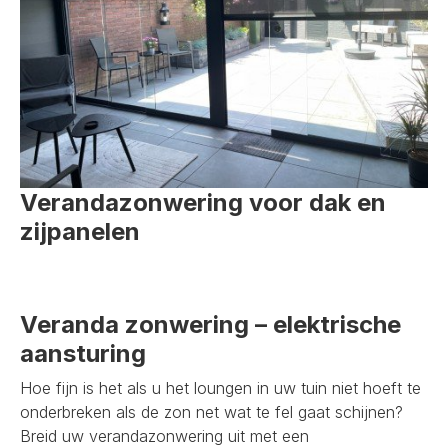
Verandazonwering voor dak en
zijpanelen
Veranda zonwering – elektrische
aansturing
Hoe fijn is het als u het loungen in uw tuin niet hoeft te
onderbreken als de zon net wat te fel gaat schijnen?
Breid uw verandazonwering uit met een