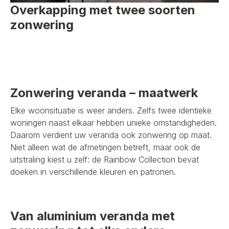
Overkapping met twee soorten
zonwering
Zonwering veranda – maatwerk
Elke woonsituatie is weer anders. Zelfs twee identieke
woningen naast elkaar hebben unieke omstandigheden.
Daarom verdient uw veranda ook zonwering op maat.
Niet alleen wat de afmetingen betreft, maar ook de
uitstraling kiest u zelf: de Rainbow Collection bevat
doeken in verschillende kleuren en patronen.
Van aluminium veranda met