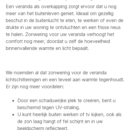
Een veranda als overkapping zorgt ervoor dat u nog
meer van het buitenleven geniet. Ideaal om gezellig
beschut in de buitenlucht te eten, te werken of even de
drukte in uw woning te ontvluchten en een frisse neus
te halen. Zonwering voor uw veranda verhoogt het
comfort nog meer, doordat u zelf de hoeveelheid
binnenvallende warmte en licht bepaalt.
We noemden al dat zonwering voor de veranda
lichtschitteringen en een teveel aan warmte tegenhoudt.
Er zijn nog meer voordelen:
Door een schaduwrijke plek te creëren, bent u
beschermd tegen UV-straling.
U kunt heerlijk buiten werken of tv kijken, ook als
de zon laag hangt of fel schijnt en in uw
beeldscherm reflecteert.