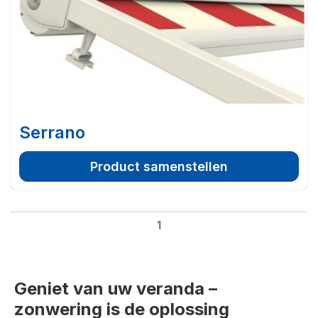
Serrano
Product samenstellen
1
Geniet van uw veranda –
zonwering is de oplossing