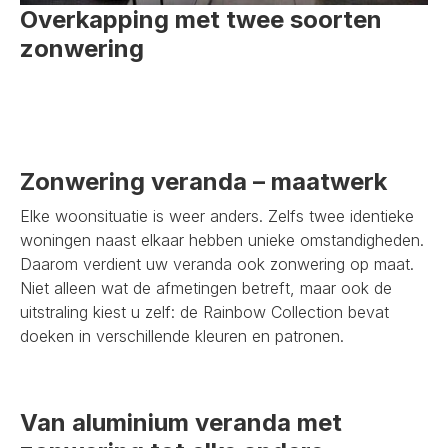
Overkapping met twee soorten
zonwering
Zonwering veranda – maatwerk
Elke woonsituatie is weer anders. Zelfs twee identieke
woningen naast elkaar hebben unieke omstandigheden.
Daarom verdient uw veranda ook zonwering op maat.
Niet alleen wat de afmetingen betreft, maar ook de
uitstraling kiest u zelf: de Rainbow Collection bevat
doeken in verschillende kleuren en patronen.
Van aluminium veranda met