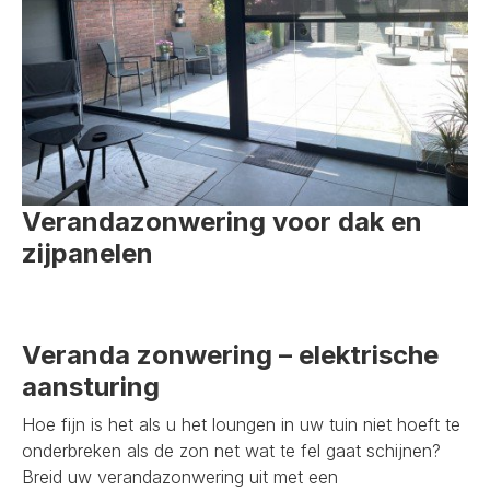
Verandazonwering voor dak en
zijpanelen
Veranda zonwering – elektrische
aansturing
Hoe fijn is het als u het loungen in uw tuin niet hoeft te
onderbreken als de zon net wat te fel gaat schijnen?
Breid uw verandazonwering uit met een