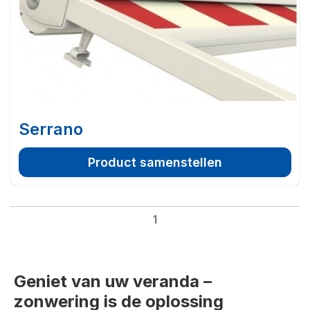
Serrano
Product samenstellen
1
Geniet van uw veranda –
zonwering is de oplossing