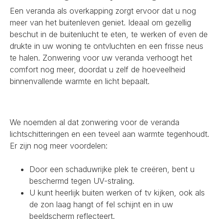
Een veranda als overkapping zorgt ervoor dat u nog
meer van het buitenleven geniet. Ideaal om gezellig
beschut in de buitenlucht te eten, te werken of even de
drukte in uw woning te ontvluchten en een frisse neus
te halen. Zonwering voor uw veranda verhoogt het
comfort nog meer, doordat u zelf de hoeveelheid
binnenvallende warmte en licht bepaalt.
We noemden al dat zonwering voor de veranda
lichtschitteringen en een teveel aan warmte tegenhoudt.
Er zijn nog meer voordelen:
Door een schaduwrijke plek te creëren, bent u
beschermd tegen UV-straling.
U kunt heerlijk buiten werken of tv kijken, ook als
de zon laag hangt of fel schijnt en in uw
beeldscherm reflecteert.