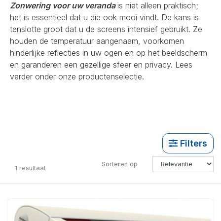
Zonwering voor uw veranda
is niet alleen praktisch;
het is essentieel dat u die ook mooi vindt. De kans is
tenslotte groot dat u de screens intensief gebruikt. Ze
houden de temperatuur aangenaam, voorkomen
hinderlijke reflecties in uw ogen en op het beeldscherm
en garanderen een gezellige sfeer en privacy. Lees
verder onder onze productenselectie.
Filters
Sorteren op
1
resultaat