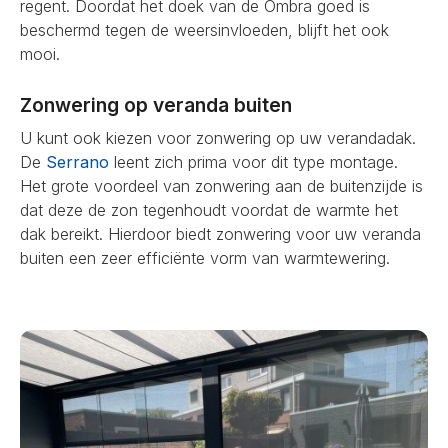
regent. Doordat het doek van de Ombra goed is
beschermd tegen de weersinvloeden, blijft het ook
mooi.
Zonwering op veranda buiten
U kunt ook kiezen voor zonwering op uw verandadak.
De
Serrano
leent zich prima voor dit type montage.
Het grote voordeel van zonwering aan de buitenzijde is
dat deze de zon tegenhoudt voordat de warmte het
dak bereikt. Hierdoor biedt zonwering voor uw veranda
buiten een zeer efficiënte vorm van warmtewering.