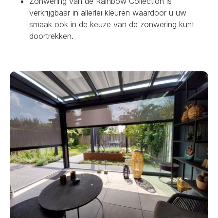
Zonwering van de Rainbow Collection is
verkrijgbaar in allerlei kleuren waardoor u uw
smaak ook in de keuze van de zonwering kunt
doortrekken.