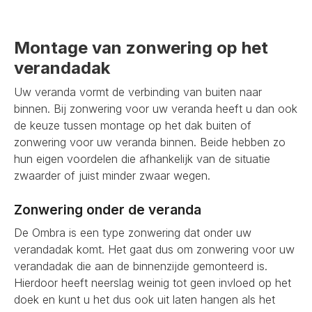
Montage van zonwering op het
verandadak
Uw veranda vormt de verbinding van buiten naar
binnen. Bij zonwering voor uw veranda heeft u dan ook
de keuze tussen montage op het dak buiten of
zonwering voor uw veranda binnen. Beide hebben zo
hun eigen voordelen die afhankelijk van de situatie
zwaarder of juist minder zwaar wegen.
Zonwering onder de veranda
De Ombra is een type zonwering dat onder uw
verandadak komt. Het gaat dus om zonwering voor uw
verandadak die aan de binnenzijde gemonteerd is.
Hierdoor heeft neerslag weinig tot geen invloed op het
doek en kunt u het dus ook uit laten hangen als het