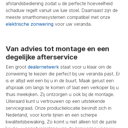
afstandsbediening zodat u de perfecte hoeveelheid
schaduw regelt vanuit uw luie stoel. Daarnaast zijn de
meeste smarthomesystemen compatibel met onze
elektrische zonwering
voor uw veranda.
Van advies tot montage en een
degelijke afterservice
Een groot
dealernetwerk
staat voor u klaar om de
zonwering te kiezen die perfect bij uw veranda past. Er
is er altijd wel een bij u in de buurt. Maak gerust een
afspraak om langs te komen of laat een verkoper bij u
thuis meekijken. Zij ontzorgen u ook bij de montage.
Uiteraard kunt u vertrouwen op een uitstekende
servicegraad. Onze productielocatie bevindt zich in
Nederland, voor korte lijnen en een scherpe
kwaliteitsbewaking. Zo komt u niet alleen tot de juiste