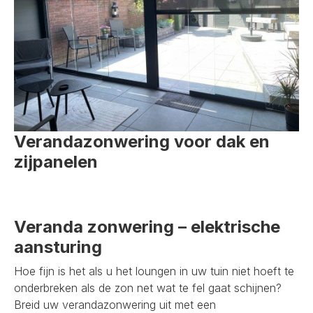
Verandazonwering voor dak en
zijpanelen
Veranda zonwering – elektrische
aansturing
Hoe fijn is het als u het loungen in uw tuin niet hoeft te
onderbreken als de zon net wat te fel gaat schijnen?
Breid uw verandazonwering uit met een