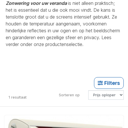
Zonwering voor uw veranda
is niet alleen praktisch;
het is essentieel dat u die ook mooi vindt. De kans is
tenslotte groot dat u de screens intensief gebruikt. Ze
houden de temperatuur aangenaam, voorkomen
hinderlijke reflecties in uw ogen en op het beeldscherm
en garanderen een gezellige sfeer en privacy. Lees
verder onder onze productenselectie.
Filters
Sorteren op
1
resultaat