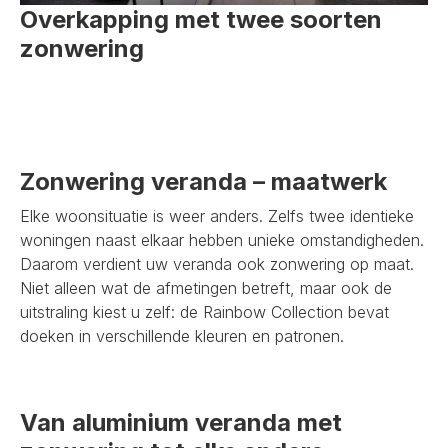
Overkapping met twee soorten
zonwering
Zonwering veranda – maatwerk
Elke woonsituatie is weer anders. Zelfs twee identieke
woningen naast elkaar hebben unieke omstandigheden.
Daarom verdient uw veranda ook zonwering op maat.
Niet alleen wat de afmetingen betreft, maar ook de
uitstraling kiest u zelf: de Rainbow Collection bevat
doeken in verschillende kleuren en patronen.
Van aluminium veranda met