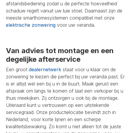
afstandsbediening zodat u de perfecte hoeveelheid
schaduw regelt vanuit uw luie stoel. Daarnaast zijn de
meeste smarthomesystemen compatibel met onze
elektrische zonwering
voor uw veranda.
Van advies tot montage en een
degelijke afterservice
Een groot
dealernetwerk
staat voor u klaar om de
zonwering te kiezen die perfect bij uw veranda past. Er
is er altijd wel een bij u in de buurt. Maak gerust een
afspraak om langs te komen of laat een verkoper bij u
thuis meekijken. Zij ontzorgen u ook bij de montage.
Uiteraard kunt u vertrouwen op een uitstekende
servicegraad. Onze productielocatie bevindt zich in
Nederland, voor korte lijnen en een scherpe
kwaliteitsbewaking. Zo komt u niet alleen tot de juiste