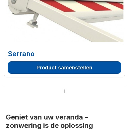
Serrano
Product samenstellen
1
Geniet van uw veranda –
zonwering is de oplossing