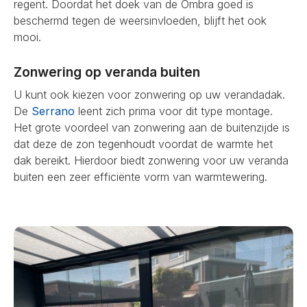
regent. Doordat het doek van de Ombra goed is
beschermd tegen de weersinvloeden, blijft het ook
mooi.
Zonwering op veranda buiten
U kunt ook kiezen voor zonwering op uw verandadak.
De
Serrano
leent zich prima voor dit type montage.
Het grote voordeel van zonwering aan de buitenzijde is
dat deze de zon tegenhoudt voordat de warmte het
dak bereikt. Hierdoor biedt zonwering voor uw veranda
buiten een zeer efficiënte vorm van warmtewering.