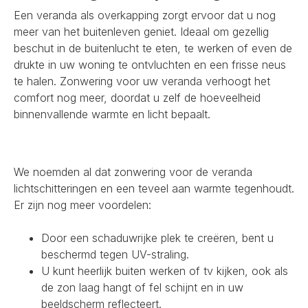
Een veranda als overkapping zorgt ervoor dat u nog
meer van het buitenleven geniet. Ideaal om gezellig
beschut in de buitenlucht te eten, te werken of even de
drukte in uw woning te ontvluchten en een frisse neus
te halen. Zonwering voor uw veranda verhoogt het
comfort nog meer, doordat u zelf de hoeveelheid
binnenvallende warmte en licht bepaalt.
We noemden al dat zonwering voor de veranda
lichtschitteringen en een teveel aan warmte tegenhoudt.
Er zijn nog meer voordelen:
Door een schaduwrijke plek te creëren, bent u
beschermd tegen UV-straling.
U kunt heerlijk buiten werken of tv kijken, ook als
de zon laag hangt of fel schijnt en in uw
beeldscherm reflecteert.