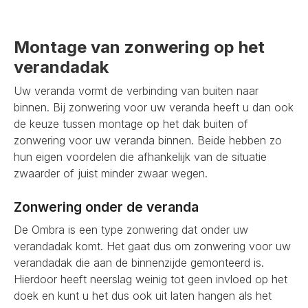
Montage van zonwering op het
verandadak
Uw veranda vormt de verbinding van buiten naar
binnen. Bij zonwering voor uw veranda heeft u dan ook
de keuze tussen montage op het dak buiten of
zonwering voor uw veranda binnen. Beide hebben zo
hun eigen voordelen die afhankelijk van de situatie
zwaarder of juist minder zwaar wegen.
Zonwering onder de veranda
De Ombra is een type zonwering dat onder uw
verandadak komt. Het gaat dus om zonwering voor uw
verandadak die aan de binnenzijde gemonteerd is.
Hierdoor heeft neerslag weinig tot geen invloed op het
doek en kunt u het dus ook uit laten hangen als het