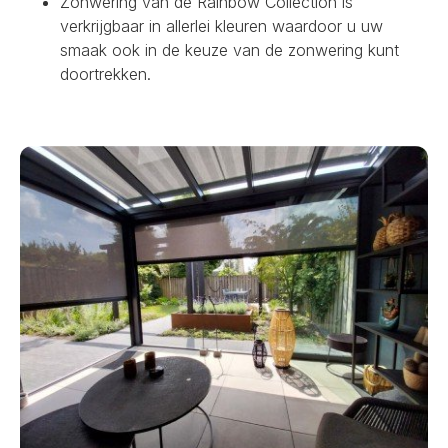
Zonwering van de Rainbow Collection is
verkrijgbaar in allerlei kleuren waardoor u uw
smaak ook in de keuze van de zonwering kunt
doortrekken.