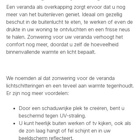
Een veranda als overkapping zorgt ervoor dat u nog
meer van het buitenleven geniet. Ideaal om gezellig
beschut in de buitenlucht te eten, te werken of even de
drukte in uw woning te ontvluchten en een frisse neus
te halen. Zonwering voor uw veranda verhoogt het
comfort nog meer, doordat u zelf de hoeveelheid
binnenvallende warmte en licht bepaalt.
We noemden al dat zonwering voor de veranda
lichtschitteringen en een teveel aan warmte tegenhoudt.
Er zijn nog meer voordelen:
Door een schaduwrijke plek te creëren, bent u
beschermd tegen UV-straling.
U kunt heerlijk buiten werken of tv kijken, ook als
de zon laag hangt of fel schijnt en in uw
beeldscherm reflecteert.