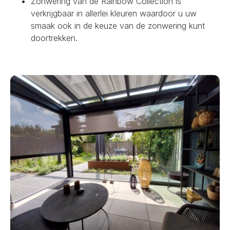
Zonwering van de Rainbow Collection is
verkrijgbaar in allerlei kleuren waardoor u uw
smaak ook in de keuze van de zonwering kunt
doortrekken.