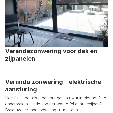
Verandazonwering voor dak en
zijpanelen
Veranda zonwering – elektrische
aansturing
Hoe fijn is het als u het loungen in uw tuin niet hoeft te
onderbreken als de zon net wat te fel gaat schijnen?
Breid uw verandazonwering uit met een