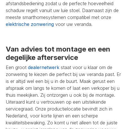
afstandsbediening zodat u de perfecte hoeveelheid
schaduw regelt vanuit uw luie stoel. Daarnaast zijn de
meeste smarthomesystemen compatibel met onze
elektrische zonwering
voor uw veranda.
Van advies tot montage en een
degelijke afterservice
Een groot
dealernetwerk
staat voor u klaar om de
zonwering te kiezen die perfect bij uw veranda past. Er
is er altijd wel een bij u in de buurt. Maak gerust een
afspraak om langs te komen of laat een verkoper bij u
thuis meekijken. Zij ontzorgen u ook bij de montage.
Uiteraard kunt u vertrouwen op een uitstekende
servicegraad. Onze productielocatie bevindt zich in
Nederland, voor korte lijnen en een scherpe
kwaliteitsbewaking. Zo komt u niet alleen tot de juiste