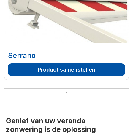
Serrano
Product samenstellen
1
Geniet van uw veranda –
zonwering is de oplossing