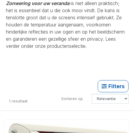
Zonwering voor uw veranda
is niet alleen praktisch;
het is essentieel dat u die ook mooi vindt. De kans is
tenslotte groot dat u de screens intensief gebruikt. Ze
houden de temperatuur aangenaam, voorkomen
hinderlijke reflecties in uw ogen en op het beeldscherm
en garanderen een gezellige sfeer en privacy. Lees
verder onder onze productenselectie.
Filters
Sorteren op
1
resultaat