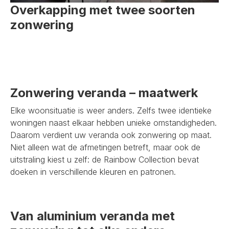
Overkapping met twee soorten
zonwering
Zonwering veranda – maatwerk
Elke woonsituatie is weer anders. Zelfs twee identieke
woningen naast elkaar hebben unieke omstandigheden.
Daarom verdient uw veranda ook zonwering op maat.
Niet alleen wat de afmetingen betreft, maar ook de
uitstraling kiest u zelf: de Rainbow Collection bevat
doeken in verschillende kleuren en patronen.
Van aluminium veranda met