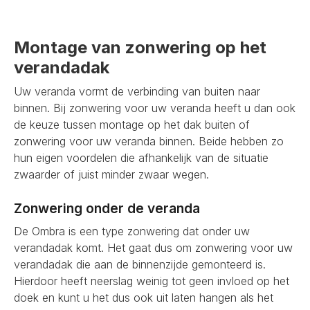
Montage van zonwering op het
verandadak
Uw veranda vormt de verbinding van buiten naar
binnen. Bij zonwering voor uw veranda heeft u dan ook
de keuze tussen montage op het dak buiten of
zonwering voor uw veranda binnen. Beide hebben zo
hun eigen voordelen die afhankelijk van de situatie
zwaarder of juist minder zwaar wegen.
Zonwering onder de veranda
De Ombra is een type zonwering dat onder uw
verandadak komt. Het gaat dus om zonwering voor uw
verandadak die aan de binnenzijde gemonteerd is.
Hierdoor heeft neerslag weinig tot geen invloed op het
doek en kunt u het dus ook uit laten hangen als het