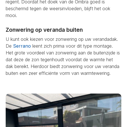
regent. Doordat het doek van de Ombra goed is
beschermd tegen de weersinvloeden, blijft het ook
mooi.
Zonwering op veranda buiten
U kunt ook kiezen voor zonwering op uw verandadak.
De
Serrano
leent zich prima voor dit type montage.
Het grote voordeel van zonwering aan de buitenzijde is
dat deze de zon tegenhoudt voordat de warmte het
dak bereikt. Hierdoor biedt zonwering voor uw veranda
buiten een zeer efficiënte vorm van warmtewering.