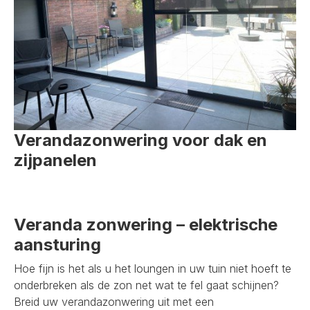
Verandazonwering voor dak en
zijpanelen
Veranda zonwering – elektrische
aansturing
Hoe fijn is het als u het loungen in uw tuin niet hoeft te
onderbreken als de zon net wat te fel gaat schijnen?
Breid uw verandazonwering uit met een