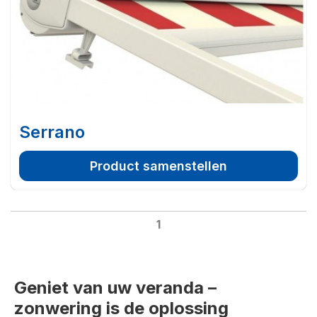
Serrano
Product samenstellen
1
Geniet van uw veranda –
zonwering is de oplossing