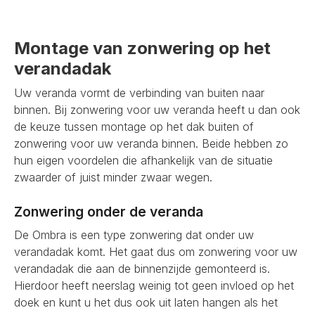
Montage van zonwering op het
verandadak
Uw veranda vormt de verbinding van buiten naar
binnen. Bij zonwering voor uw veranda heeft u dan ook
de keuze tussen montage op het dak buiten of
zonwering voor uw veranda binnen. Beide hebben zo
hun eigen voordelen die afhankelijk van de situatie
zwaarder of juist minder zwaar wegen.
Zonwering onder de veranda
De Ombra is een type zonwering dat onder uw
verandadak komt. Het gaat dus om zonwering voor uw
verandadak die aan de binnenzijde gemonteerd is.
Hierdoor heeft neerslag weinig tot geen invloed op het
doek en kunt u het dus ook uit laten hangen als het