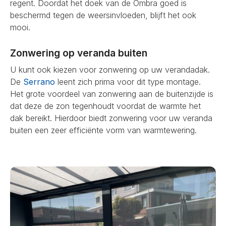
regent. Doordat het doek van de Ombra goed is
beschermd tegen de weersinvloeden, blijft het ook
mooi.
Zonwering op veranda buiten
U kunt ook kiezen voor zonwering op uw verandadak.
De
Serrano
leent zich prima voor dit type montage.
Het grote voordeel van zonwering aan de buitenzijde is
dat deze de zon tegenhoudt voordat de warmte het
dak bereikt. Hierdoor biedt zonwering voor uw veranda
buiten een zeer efficiënte vorm van warmtewering.