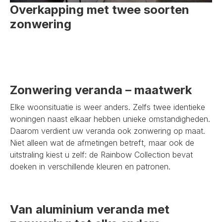
Overkapping met twee soorten
zonwering
Zonwering veranda – maatwerk
Elke woonsituatie is weer anders. Zelfs twee identieke
woningen naast elkaar hebben unieke omstandigheden.
Daarom verdient uw veranda ook zonwering op maat.
Niet alleen wat de afmetingen betreft, maar ook de
uitstraling kiest u zelf: de Rainbow Collection bevat
doeken in verschillende kleuren en patronen.
Van aluminium veranda met