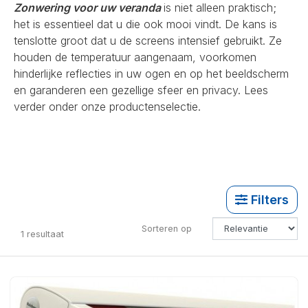
Zonwering voor uw veranda
is niet alleen praktisch;
het is essentieel dat u die ook mooi vindt. De kans is
tenslotte groot dat u de screens intensief gebruikt. Ze
houden de temperatuur aangenaam, voorkomen
hinderlijke reflecties in uw ogen en op het beeldscherm
en garanderen een gezellige sfeer en privacy. Lees
verder onder onze productenselectie.
Filters
Sorteren op
1
resultaat