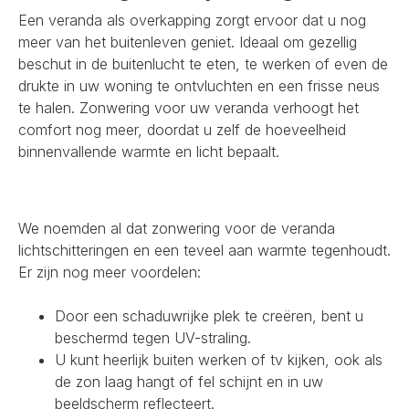
Een veranda als overkapping zorgt ervoor dat u nog
meer van het buitenleven geniet. Ideaal om gezellig
beschut in de buitenlucht te eten, te werken of even de
drukte in uw woning te ontvluchten en een frisse neus
te halen. Zonwering voor uw veranda verhoogt het
comfort nog meer, doordat u zelf de hoeveelheid
binnenvallende warmte en licht bepaalt.
We noemden al dat zonwering voor de veranda
lichtschitteringen en een teveel aan warmte tegenhoudt.
Er zijn nog meer voordelen:
Door een schaduwrijke plek te creëren, bent u
beschermd tegen UV-straling.
U kunt heerlijk buiten werken of tv kijken, ook als
de zon laag hangt of fel schijnt en in uw
beeldscherm reflecteert.