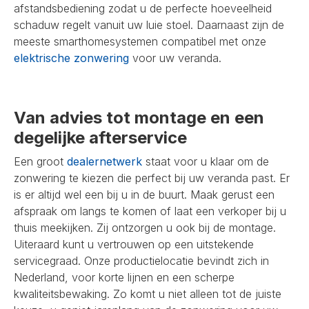
afstandsbediening zodat u de perfecte hoeveelheid
schaduw regelt vanuit uw luie stoel. Daarnaast zijn de
meeste smarthomesystemen compatibel met onze
elektrische zonwering
voor uw veranda.
Van advies tot montage en een
degelijke afterservice
Een groot
dealernetwerk
staat voor u klaar om de
zonwering te kiezen die perfect bij uw veranda past. Er
is er altijd wel een bij u in de buurt. Maak gerust een
afspraak om langs te komen of laat een verkoper bij u
thuis meekijken. Zij ontzorgen u ook bij de montage.
Uiteraard kunt u vertrouwen op een uitstekende
servicegraad. Onze productielocatie bevindt zich in
Nederland, voor korte lijnen en een scherpe
kwaliteitsbewaking. Zo komt u niet alleen tot de juiste