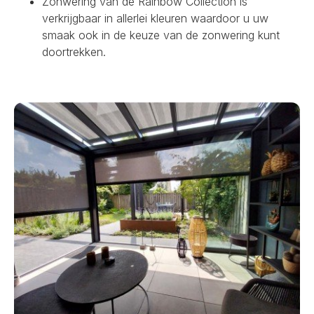
Zonwering van de Rainbow Collection is
verkrijgbaar in allerlei kleuren waardoor u uw
smaak ook in de keuze van de zonwering kunt
doortrekken.