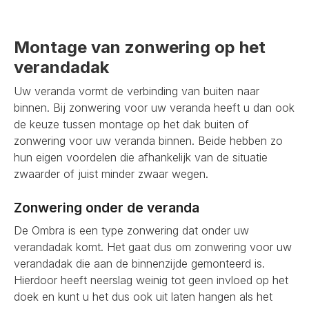
Montage van zonwering op het
verandadak
Uw veranda vormt de verbinding van buiten naar
binnen. Bij zonwering voor uw veranda heeft u dan ook
de keuze tussen montage op het dak buiten of
zonwering voor uw veranda binnen. Beide hebben zo
hun eigen voordelen die afhankelijk van de situatie
zwaarder of juist minder zwaar wegen.
Zonwering onder de veranda
De Ombra is een type zonwering dat onder uw
verandadak komt. Het gaat dus om zonwering voor uw
verandadak die aan de binnenzijde gemonteerd is.
Hierdoor heeft neerslag weinig tot geen invloed op het
doek en kunt u het dus ook uit laten hangen als het