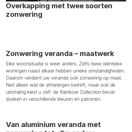
Overkapping met twee soorten
zonwering
Zonwering veranda – maatwerk
Elke woonsituatie is weer anders. Zelfs twee identieke
woningen naast elkaar hebben unieke omstandigheden.
Daarom verdient uw veranda ook zonwering op maat.
Niet alleen wat de afmetingen betreft, maar ook de
uitstraling kiest u zelf: de Rainbow Collection bevat
doeken in verschillende kleuren en patronen.
Van aluminium veranda met