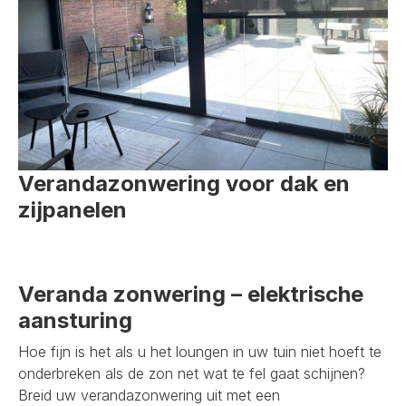
Verandazonwering voor dak en
zijpanelen
Veranda zonwering – elektrische
aansturing
Hoe fijn is het als u het loungen in uw tuin niet hoeft te
onderbreken als de zon net wat te fel gaat schijnen?
Breid uw verandazonwering uit met een