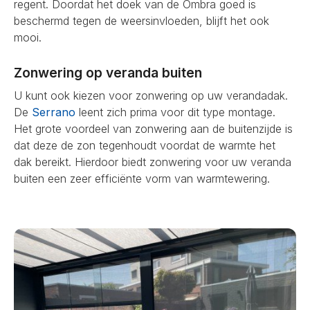
regent. Doordat het doek van de Ombra goed is
beschermd tegen de weersinvloeden, blijft het ook
mooi.
Zonwering op veranda buiten
U kunt ook kiezen voor zonwering op uw verandadak.
De
Serrano
leent zich prima voor dit type montage.
Het grote voordeel van zonwering aan de buitenzijde is
dat deze de zon tegenhoudt voordat de warmte het
dak bereikt. Hierdoor biedt zonwering voor uw veranda
buiten een zeer efficiënte vorm van warmtewering.