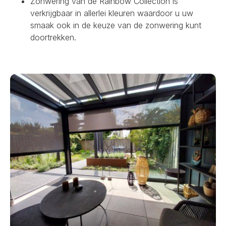
Zonwering van de Rainbow Collection is
verkrijgbaar in allerlei kleuren waardoor u uw
smaak ook in de keuze van de zonwering kunt
doortrekken.