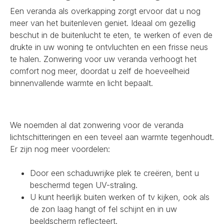
Een veranda als overkapping zorgt ervoor dat u nog
meer van het buitenleven geniet. Ideaal om gezellig
beschut in de buitenlucht te eten, te werken of even de
drukte in uw woning te ontvluchten en een frisse neus
te halen. Zonwering voor uw veranda verhoogt het
comfort nog meer, doordat u zelf de hoeveelheid
binnenvallende warmte en licht bepaalt.
We noemden al dat zonwering voor de veranda
lichtschitteringen en een teveel aan warmte tegenhoudt.
Er zijn nog meer voordelen:
Door een schaduwrijke plek te creëren, bent u
beschermd tegen UV-straling.
U kunt heerlijk buiten werken of tv kijken, ook als
de zon laag hangt of fel schijnt en in uw
beeldscherm reflecteert.