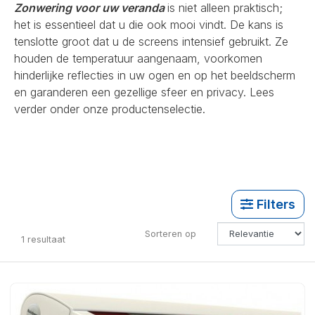
Zonwering voor uw veranda
is niet alleen praktisch;
het is essentieel dat u die ook mooi vindt. De kans is
tenslotte groot dat u de screens intensief gebruikt. Ze
houden de temperatuur aangenaam, voorkomen
hinderlijke reflecties in uw ogen en op het beeldscherm
en garanderen een gezellige sfeer en privacy. Lees
verder onder onze productenselectie.
Filters
Sorteren op
1
resultaat