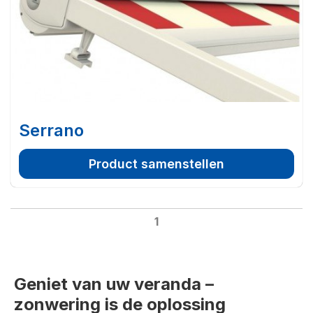
Serrano
Product samenstellen
1
Geniet van uw veranda –
zonwering is de oplossing