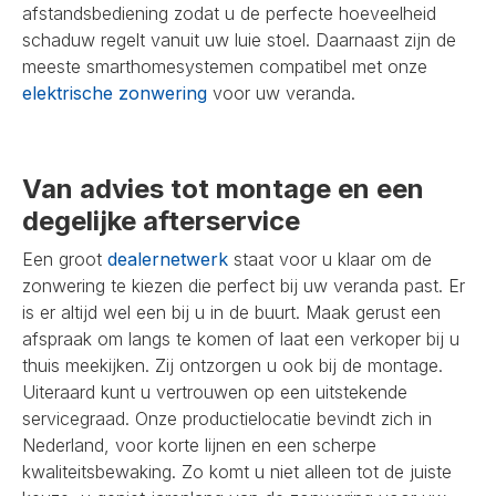
afstandsbediening zodat u de perfecte hoeveelheid
schaduw regelt vanuit uw luie stoel. Daarnaast zijn de
meeste smarthomesystemen compatibel met onze
elektrische zonwering
voor uw veranda.
Van advies tot montage en een
degelijke afterservice
Een groot
dealernetwerk
staat voor u klaar om de
zonwering te kiezen die perfect bij uw veranda past. Er
is er altijd wel een bij u in de buurt. Maak gerust een
afspraak om langs te komen of laat een verkoper bij u
thuis meekijken. Zij ontzorgen u ook bij de montage.
Uiteraard kunt u vertrouwen op een uitstekende
servicegraad. Onze productielocatie bevindt zich in
Nederland, voor korte lijnen en een scherpe
kwaliteitsbewaking. Zo komt u niet alleen tot de juiste