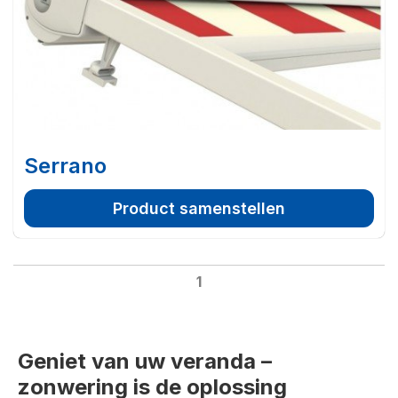
Serrano
Product samenstellen
1
Geniet van uw veranda –
zonwering is de oplossing