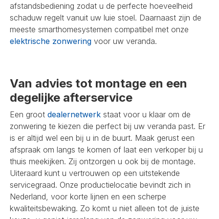
afstandsbediening zodat u de perfecte hoeveelheid
schaduw regelt vanuit uw luie stoel. Daarnaast zijn de
meeste smarthomesystemen compatibel met onze
elektrische zonwering
voor uw veranda.
Van advies tot montage en een
degelijke afterservice
Een groot
dealernetwerk
staat voor u klaar om de
zonwering te kiezen die perfect bij uw veranda past. Er
is er altijd wel een bij u in de buurt. Maak gerust een
afspraak om langs te komen of laat een verkoper bij u
thuis meekijken. Zij ontzorgen u ook bij de montage.
Uiteraard kunt u vertrouwen op een uitstekende
servicegraad. Onze productielocatie bevindt zich in
Nederland, voor korte lijnen en een scherpe
kwaliteitsbewaking. Zo komt u niet alleen tot de juiste