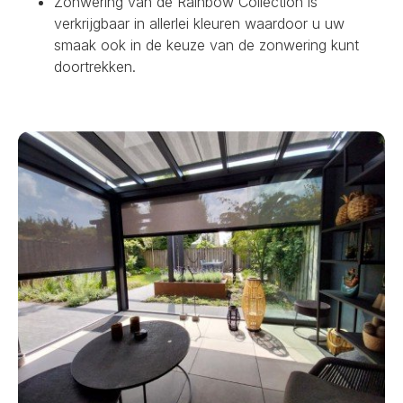
Zonwering van de Rainbow Collection is
verkrijgbaar in allerlei kleuren waardoor u uw
smaak ook in de keuze van de zonwering kunt
doortrekken.