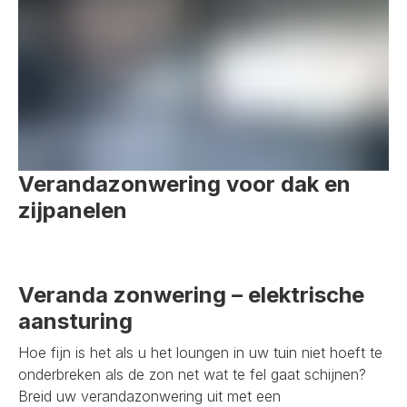
Verandazonwering voor dak en
zijpanelen
Veranda zonwering – elektrische
aansturing
Hoe fijn is het als u het loungen in uw tuin niet hoeft te
onderbreken als de zon net wat te fel gaat schijnen?
Breid uw verandazonwering uit met een