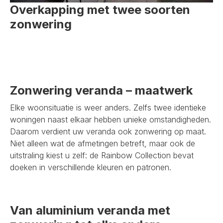
Overkapping met twee soorten
zonwering
Zonwering veranda – maatwerk
Elke woonsituatie is weer anders. Zelfs twee identieke
woningen naast elkaar hebben unieke omstandigheden.
Daarom verdient uw veranda ook zonwering op maat.
Niet alleen wat de afmetingen betreft, maar ook de
uitstraling kiest u zelf: de Rainbow Collection bevat
doeken in verschillende kleuren en patronen.
Van aluminium veranda met