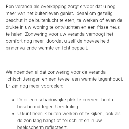
Een veranda als overkapping zorgt ervoor dat u nog
meer van het buitenleven geniet. Ideaal om gezellig
beschut in de buitenlucht te eten, te werken of even de
drukte in uw woning te ontvluchten en een frisse neus
te halen. Zonwering voor uw veranda verhoogt het
comfort nog meer, doordat u zelf de hoeveelheid
binnenvallende warmte en licht bepaalt.
We noemden al dat zonwering voor de veranda
lichtschitteringen en een teveel aan warmte tegenhoudt.
Er zijn nog meer voordelen:
Door een schaduwrijke plek te creëren, bent u
beschermd tegen UV-straling.
U kunt heerlijk buiten werken of tv kijken, ook als
de zon laag hangt of fel schijnt en in uw
beeldscherm reflecteert.