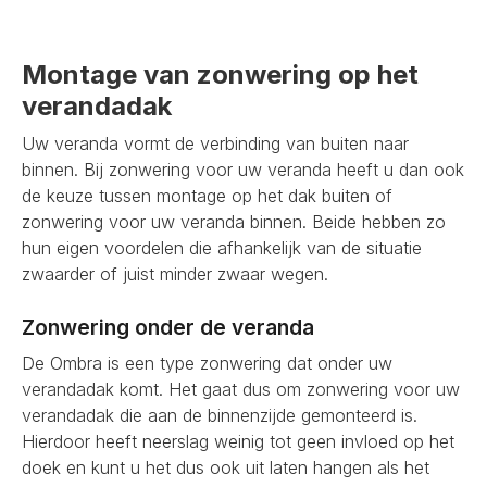
Montage van zonwering op het
verandadak
Uw veranda vormt de verbinding van buiten naar
binnen. Bij zonwering voor uw veranda heeft u dan ook
de keuze tussen montage op het dak buiten of
zonwering voor uw veranda binnen. Beide hebben zo
hun eigen voordelen die afhankelijk van de situatie
zwaarder of juist minder zwaar wegen.
Zonwering onder de veranda
De Ombra is een type zonwering dat onder uw
verandadak komt. Het gaat dus om zonwering voor uw
verandadak die aan de binnenzijde gemonteerd is.
Hierdoor heeft neerslag weinig tot geen invloed op het
doek en kunt u het dus ook uit laten hangen als het