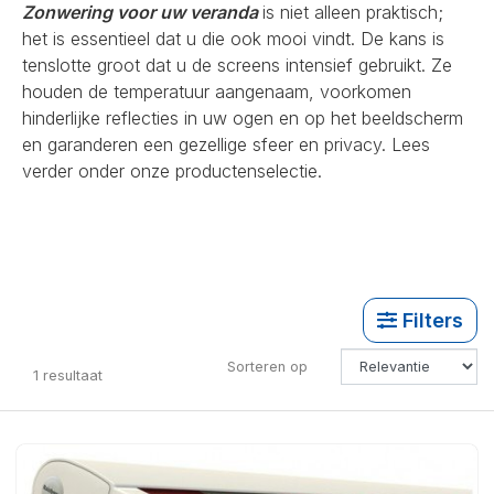
Zonwering voor uw veranda
is niet alleen praktisch;
het is essentieel dat u die ook mooi vindt. De kans is
tenslotte groot dat u de screens intensief gebruikt. Ze
houden de temperatuur aangenaam, voorkomen
hinderlijke reflecties in uw ogen en op het beeldscherm
en garanderen een gezellige sfeer en privacy. Lees
verder onder onze productenselectie.
Filters
Sorteren op
1
resultaat