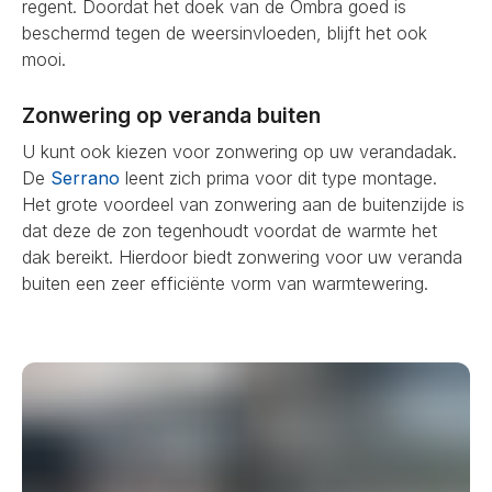
regent. Doordat het doek van de Ombra goed is
beschermd tegen de weersinvloeden, blijft het ook
mooi.
Zonwering op veranda buiten
U kunt ook kiezen voor zonwering op uw verandadak.
De
Serrano
leent zich prima voor dit type montage.
Het grote voordeel van zonwering aan de buitenzijde is
dat deze de zon tegenhoudt voordat de warmte het
dak bereikt. Hierdoor biedt zonwering voor uw veranda
buiten een zeer efficiënte vorm van warmtewering.