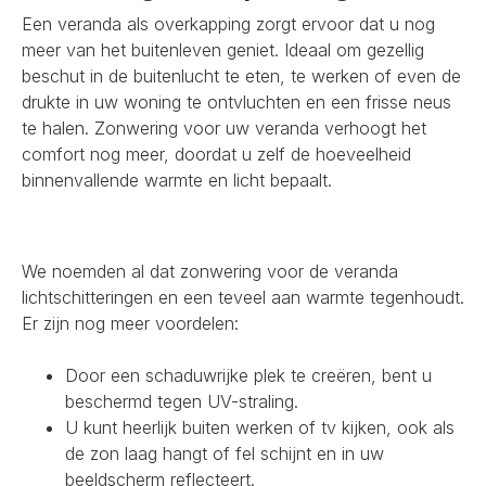
Een veranda als overkapping zorgt ervoor dat u nog
meer van het buitenleven geniet. Ideaal om gezellig
beschut in de buitenlucht te eten, te werken of even de
drukte in uw woning te ontvluchten en een frisse neus
te halen. Zonwering voor uw veranda verhoogt het
comfort nog meer, doordat u zelf de hoeveelheid
binnenvallende warmte en licht bepaalt.
We noemden al dat zonwering voor de veranda
lichtschitteringen en een teveel aan warmte tegenhoudt.
Er zijn nog meer voordelen:
Door een schaduwrijke plek te creëren, bent u
beschermd tegen UV-straling.
U kunt heerlijk buiten werken of tv kijken, ook als
de zon laag hangt of fel schijnt en in uw
beeldscherm reflecteert.