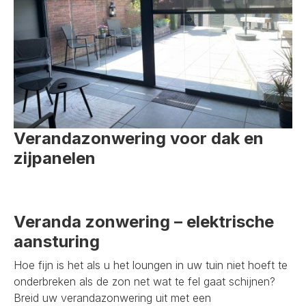
Verandazonwering voor dak en
zijpanelen
Veranda zonwering – elektrische
aansturing
Hoe fijn is het als u het loungen in uw tuin niet hoeft te
onderbreken als de zon net wat te fel gaat schijnen?
Breid uw verandazonwering uit met een