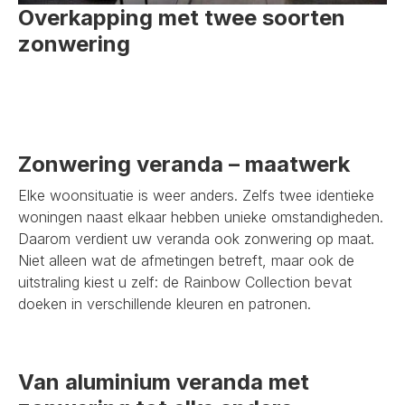
Overkapping met twee soorten
zonwering
Zonwering veranda – maatwerk
Elke woonsituatie is weer anders. Zelfs twee identieke
woningen naast elkaar hebben unieke omstandigheden.
Daarom verdient uw veranda ook zonwering op maat.
Niet alleen wat de afmetingen betreft, maar ook de
uitstraling kiest u zelf: de Rainbow Collection bevat
doeken in verschillende kleuren en patronen.
Van aluminium veranda met