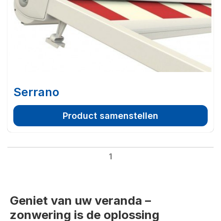
Serrano
Product samenstellen
1
Geniet van uw veranda –
zonwering is de oplossing