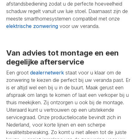
afstandsbediening zodat u de perfecte hoeveelheid
schaduw regelt vanuit uw luie stoel. Daarnaast zijn de
meeste smarthomesystemen compatibel met onze
elektrische zonwering
voor uw veranda.
Van advies tot montage en een
degelijke afterservice
Een groot
dealernetwerk
staat voor u klaar om de
zonwering te kiezen die perfect bij uw veranda past. Er
is er altijd wel een bij u in de buurt. Maak gerust een
afspraak om langs te komen of laat een verkoper bij u
thuis meekijken. Zij ontzorgen u ook bij de montage.
Uiteraard kunt u vertrouwen op een uitstekende
servicegraad. Onze productielocatie bevindt zich in
Nederland, voor korte lijnen en een scherpe
kwaliteitsbewaking. Zo komt u niet alleen tot de juiste