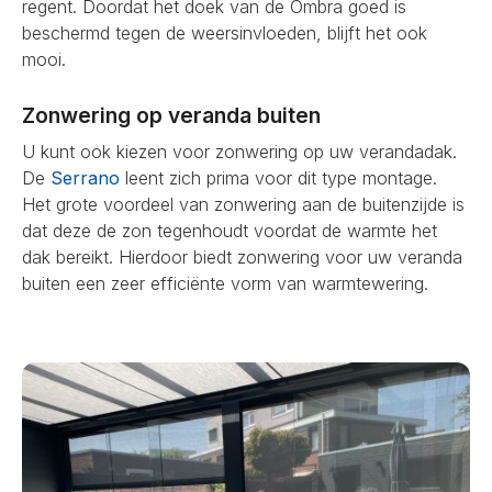
regent. Doordat het doek van de Ombra goed is
beschermd tegen de weersinvloeden, blijft het ook
mooi.
Zonwering op veranda buiten
U kunt ook kiezen voor zonwering op uw verandadak.
De
Serrano
leent zich prima voor dit type montage.
Het grote voordeel van zonwering aan de buitenzijde is
dat deze de zon tegenhoudt voordat de warmte het
dak bereikt. Hierdoor biedt zonwering voor uw veranda
buiten een zeer efficiënte vorm van warmtewering.