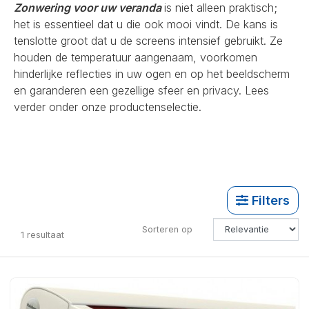
Zonwering voor uw veranda
is niet alleen praktisch;
het is essentieel dat u die ook mooi vindt. De kans is
tenslotte groot dat u de screens intensief gebruikt. Ze
houden de temperatuur aangenaam, voorkomen
hinderlijke reflecties in uw ogen en op het beeldscherm
en garanderen een gezellige sfeer en privacy. Lees
verder onder onze productenselectie.
Filters
Sorteren op
1
resultaat