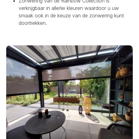
Zonwering van de Rainbow Collection is
verkrijgbaar in allerlei kleuren waardoor u uw
smaak ook in de keuze van de zonwering kunt
doortrekken.