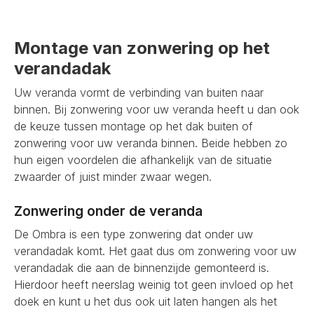
Montage van zonwering op het
verandadak
Uw veranda vormt de verbinding van buiten naar
binnen. Bij zonwering voor uw veranda heeft u dan ook
de keuze tussen montage op het dak buiten of
zonwering voor uw veranda binnen. Beide hebben zo
hun eigen voordelen die afhankelijk van de situatie
zwaarder of juist minder zwaar wegen.
Zonwering onder de veranda
De Ombra is een type zonwering dat onder uw
verandadak komt. Het gaat dus om zonwering voor uw
verandadak die aan de binnenzijde gemonteerd is.
Hierdoor heeft neerslag weinig tot geen invloed op het
doek en kunt u het dus ook uit laten hangen als het