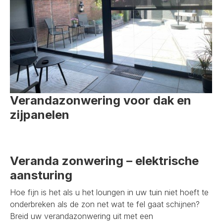
Verandazonwering voor dak en
zijpanelen
Veranda zonwering – elektrische
aansturing
Hoe fijn is het als u het loungen in uw tuin niet hoeft te
onderbreken als de zon net wat te fel gaat schijnen?
Breid uw verandazonwering uit met een