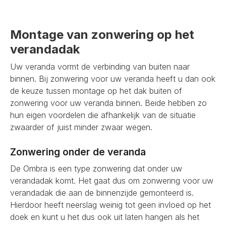
Montage van zonwering op het
verandadak
Uw veranda vormt de verbinding van buiten naar
binnen. Bij zonwering voor uw veranda heeft u dan ook
de keuze tussen montage op het dak buiten of
zonwering voor uw veranda binnen. Beide hebben zo
hun eigen voordelen die afhankelijk van de situatie
zwaarder of juist minder zwaar wegen.
Zonwering onder de veranda
De Ombra is een type zonwering dat onder uw
verandadak komt. Het gaat dus om zonwering voor uw
verandadak die aan de binnenzijde gemonteerd is.
Hierdoor heeft neerslag weinig tot geen invloed op het
doek en kunt u het dus ook uit laten hangen als het