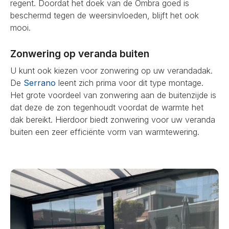
regent. Doordat het doek van de Ombra goed is
beschermd tegen de weersinvloeden, blijft het ook
mooi.
Zonwering op veranda buiten
U kunt ook kiezen voor zonwering op uw verandadak.
De
Serrano
leent zich prima voor dit type montage.
Het grote voordeel van zonwering aan de buitenzijde is
dat deze de zon tegenhoudt voordat de warmte het
dak bereikt. Hierdoor biedt zonwering voor uw veranda
buiten een zeer efficiënte vorm van warmtewering.