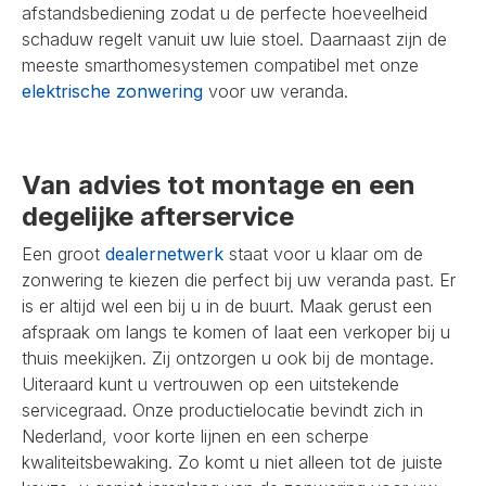
afstandsbediening zodat u de perfecte hoeveelheid
schaduw regelt vanuit uw luie stoel. Daarnaast zijn de
meeste smarthomesystemen compatibel met onze
elektrische zonwering
voor uw veranda.
Van advies tot montage en een
degelijke afterservice
Een groot
dealernetwerk
staat voor u klaar om de
zonwering te kiezen die perfect bij uw veranda past. Er
is er altijd wel een bij u in de buurt. Maak gerust een
afspraak om langs te komen of laat een verkoper bij u
thuis meekijken. Zij ontzorgen u ook bij de montage.
Uiteraard kunt u vertrouwen op een uitstekende
servicegraad. Onze productielocatie bevindt zich in
Nederland, voor korte lijnen en een scherpe
kwaliteitsbewaking. Zo komt u niet alleen tot de juiste