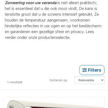
Zonwering voor uw veranda
is niet alleen praktisch;
het is essentieel dat u die ook mooi vindt. De kans is
tenslotte groot dat u de screens intensief gebruikt. Ze
houden de temperatuur aangenaam, voorkomen
hinderlijke reflecties in uw ogen en op het beeldscherm
en garanderen een gezellige sfeer en privacy. Lees
verder onder onze productenselectie.
Filters
Sorteren op
1
resultaat