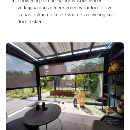
Zonwering van de Rainbow Collection is
verkrijgbaar in allerlei kleuren waardoor u uw
smaak ook in de keuze van de zonwering kunt
doortrekken.