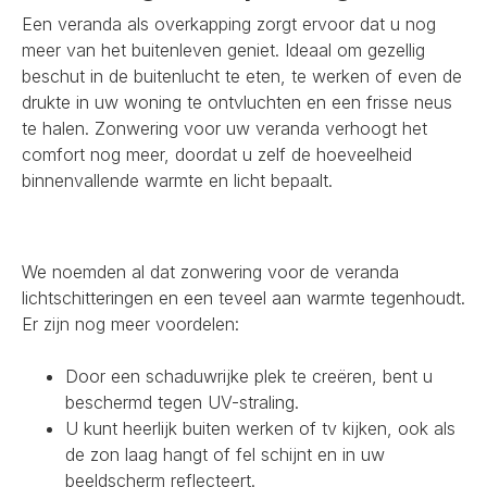
Een veranda als overkapping zorgt ervoor dat u nog
meer van het buitenleven geniet. Ideaal om gezellig
beschut in de buitenlucht te eten, te werken of even de
drukte in uw woning te ontvluchten en een frisse neus
te halen. Zonwering voor uw veranda verhoogt het
comfort nog meer, doordat u zelf de hoeveelheid
binnenvallende warmte en licht bepaalt.
We noemden al dat zonwering voor de veranda
lichtschitteringen en een teveel aan warmte tegenhoudt.
Er zijn nog meer voordelen:
Door een schaduwrijke plek te creëren, bent u
beschermd tegen UV-straling.
U kunt heerlijk buiten werken of tv kijken, ook als
de zon laag hangt of fel schijnt en in uw
beeldscherm reflecteert.