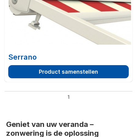
Serrano
Product samenstellen
1
Geniet van uw veranda –
zonwering is de oplossing