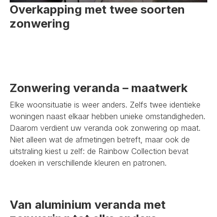
Overkapping met twee soorten
zonwering
Zonwering veranda – maatwerk
Elke woonsituatie is weer anders. Zelfs twee identieke
woningen naast elkaar hebben unieke omstandigheden.
Daarom verdient uw veranda ook zonwering op maat.
Niet alleen wat de afmetingen betreft, maar ook de
uitstraling kiest u zelf: de Rainbow Collection bevat
doeken in verschillende kleuren en patronen.
Van aluminium veranda met