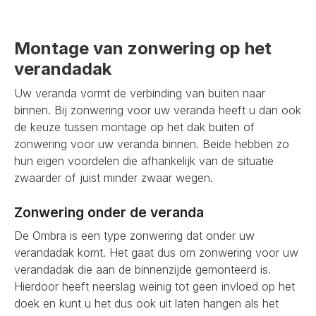
Montage van zonwering op het
verandadak
Uw veranda vormt de verbinding van buiten naar
binnen. Bij zonwering voor uw veranda heeft u dan ook
de keuze tussen montage op het dak buiten of
zonwering voor uw veranda binnen. Beide hebben zo
hun eigen voordelen die afhankelijk van de situatie
zwaarder of juist minder zwaar wegen.
Zonwering onder de veranda
De Ombra is een type zonwering dat onder uw
verandadak komt. Het gaat dus om zonwering voor uw
verandadak die aan de binnenzijde gemonteerd is.
Hierdoor heeft neerslag weinig tot geen invloed op het
doek en kunt u het dus ook uit laten hangen als het