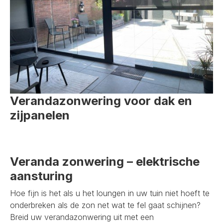
Verandazonwering voor dak en
zijpanelen
Veranda zonwering – elektrische
aansturing
Hoe fijn is het als u het loungen in uw tuin niet hoeft te
onderbreken als de zon net wat te fel gaat schijnen?
Breid uw verandazonwering uit met een