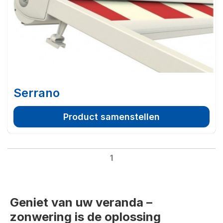
Serrano
Product samenstellen
1
Geniet van uw veranda –
zonwering is de oplossing