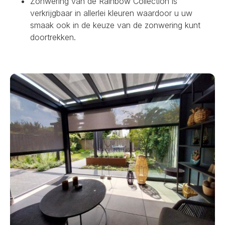
Zonwering van de Rainbow Collection is
verkrijgbaar in allerlei kleuren waardoor u uw
smaak ook in de keuze van de zonwering kunt
doortrekken.