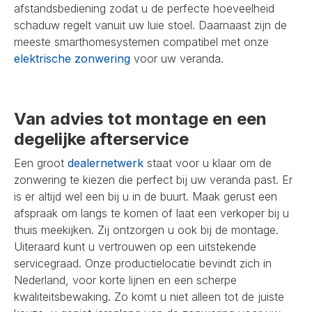
afstandsbediening zodat u de perfecte hoeveelheid
schaduw regelt vanuit uw luie stoel. Daarnaast zijn de
meeste smarthomesystemen compatibel met onze
elektrische zonwering
voor uw veranda.
Van advies tot montage en een
degelijke afterservice
Een groot
dealernetwerk
staat voor u klaar om de
zonwering te kiezen die perfect bij uw veranda past. Er
is er altijd wel een bij u in de buurt. Maak gerust een
afspraak om langs te komen of laat een verkoper bij u
thuis meekijken. Zij ontzorgen u ook bij de montage.
Uiteraard kunt u vertrouwen op een uitstekende
servicegraad. Onze productielocatie bevindt zich in
Nederland, voor korte lijnen en een scherpe
kwaliteitsbewaking. Zo komt u niet alleen tot de juiste