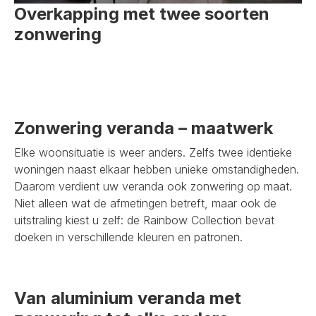
Overkapping met twee soorten
zonwering
Zonwering veranda – maatwerk
Elke woonsituatie is weer anders. Zelfs twee identieke
woningen naast elkaar hebben unieke omstandigheden.
Daarom verdient uw veranda ook zonwering op maat.
Niet alleen wat de afmetingen betreft, maar ook de
uitstraling kiest u zelf: de Rainbow Collection bevat
doeken in verschillende kleuren en patronen.
Van aluminium veranda met