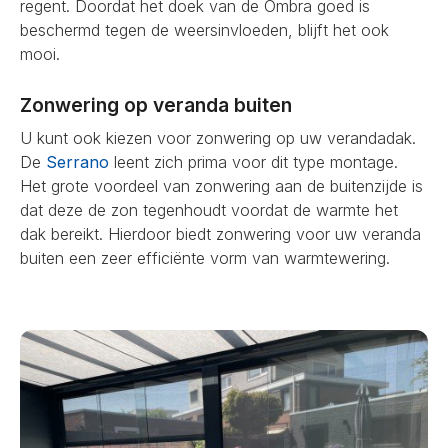
regent. Doordat het doek van de Ombra goed is
beschermd tegen de weersinvloeden, blijft het ook
mooi.
Zonwering op veranda buiten
U kunt ook kiezen voor zonwering op uw verandadak.
De
Serrano
leent zich prima voor dit type montage.
Het grote voordeel van zonwering aan de buitenzijde is
dat deze de zon tegenhoudt voordat de warmte het
dak bereikt. Hierdoor biedt zonwering voor uw veranda
buiten een zeer efficiënte vorm van warmtewering.