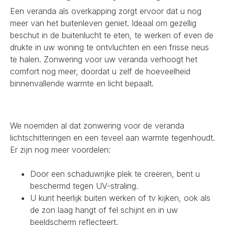
Een veranda als overkapping zorgt ervoor dat u nog
meer van het buitenleven geniet. Ideaal om gezellig
beschut in de buitenlucht te eten, te werken of even de
drukte in uw woning te ontvluchten en een frisse neus
te halen. Zonwering voor uw veranda verhoogt het
comfort nog meer, doordat u zelf de hoeveelheid
binnenvallende warmte en licht bepaalt.
We noemden al dat zonwering voor de veranda
lichtschitteringen en een teveel aan warmte tegenhoudt.
Er zijn nog meer voordelen:
Door een schaduwrijke plek te creëren, bent u
beschermd tegen UV-straling.
U kunt heerlijk buiten werken of tv kijken, ook als
de zon laag hangt of fel schijnt en in uw
beeldscherm reflecteert.