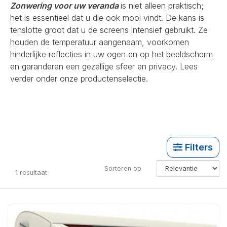
Zonwering voor uw veranda
is niet alleen praktisch;
het is essentieel dat u die ook mooi vindt. De kans is
tenslotte groot dat u de screens intensief gebruikt. Ze
houden de temperatuur aangenaam, voorkomen
hinderlijke reflecties in uw ogen en op het beeldscherm
en garanderen een gezellige sfeer en privacy. Lees
verder onder onze productenselectie.
Filters
Sorteren op
1
resultaat