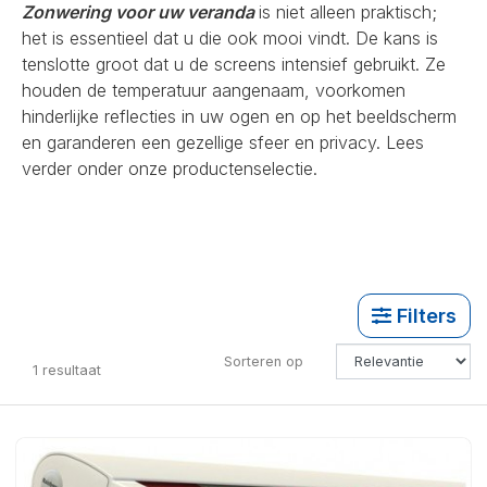
Zonwering voor uw veranda
is niet alleen praktisch;
het is essentieel dat u die ook mooi vindt. De kans is
tenslotte groot dat u de screens intensief gebruikt. Ze
houden de temperatuur aangenaam, voorkomen
hinderlijke reflecties in uw ogen en op het beeldscherm
en garanderen een gezellige sfeer en privacy. Lees
verder onder onze productenselectie.
Filters
Sorteren op
1
resultaat