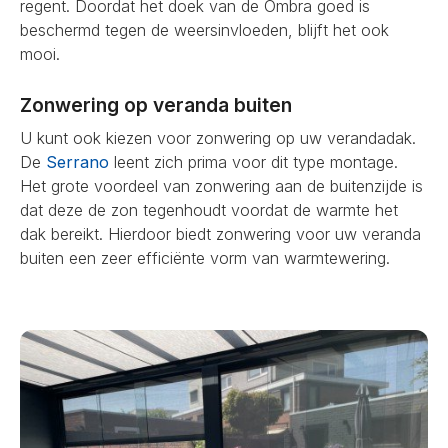
regent. Doordat het doek van de Ombra goed is
beschermd tegen de weersinvloeden, blijft het ook
mooi.
Zonwering op veranda buiten
U kunt ook kiezen voor zonwering op uw verandadak.
De
Serrano
leent zich prima voor dit type montage.
Het grote voordeel van zonwering aan de buitenzijde is
dat deze de zon tegenhoudt voordat de warmte het
dak bereikt. Hierdoor biedt zonwering voor uw veranda
buiten een zeer efficiënte vorm van warmtewering.