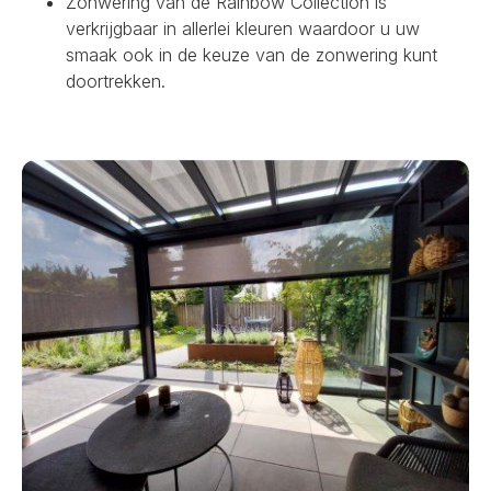
Zonwering van de Rainbow Collection is
verkrijgbaar in allerlei kleuren waardoor u uw
smaak ook in de keuze van de zonwering kunt
doortrekken.