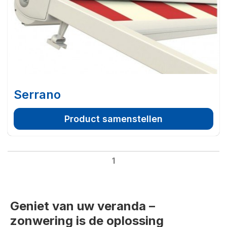
Serrano
Product samenstellen
1
Geniet van uw veranda –
zonwering is de oplossing