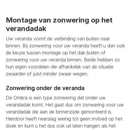
Montage van zonwering op het
verandadak
Uw veranda vormt de verbinding van buiten naar
binnen. Bij zonwering voor uw veranda heeft u dan ook
de keuze tussen montage op het dak buiten of
zonwering voor uw veranda binnen. Beide hebben zo
hun eigen voordelen die afhankelijk van de situatie
zwaarder of juist minder zwaar wegen.
Zonwering onder de veranda
De Ombra is een type zonwering dat onder uw
verandadak komt. Het gaat dus om zonwering voor uw
verandadak die aan de binnenzijde gemonteerd is.
Hierdoor heeft neerslag weinig tot geen invloed op het
doek en kunt u het dus ook uit laten hangen als het