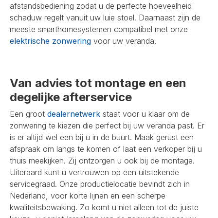
afstandsbediening zodat u de perfecte hoeveelheid
schaduw regelt vanuit uw luie stoel. Daarnaast zijn de
meeste smarthomesystemen compatibel met onze
elektrische zonwering
voor uw veranda.
Van advies tot montage en een
degelijke afterservice
Een groot
dealernetwerk
staat voor u klaar om de
zonwering te kiezen die perfect bij uw veranda past. Er
is er altijd wel een bij u in de buurt. Maak gerust een
afspraak om langs te komen of laat een verkoper bij u
thuis meekijken. Zij ontzorgen u ook bij de montage.
Uiteraard kunt u vertrouwen op een uitstekende
servicegraad. Onze productielocatie bevindt zich in
Nederland, voor korte lijnen en een scherpe
kwaliteitsbewaking. Zo komt u niet alleen tot de juiste