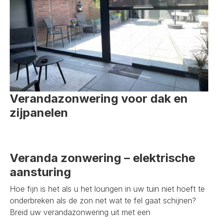
Verandazonwering voor dak en
zijpanelen
Veranda zonwering – elektrische
aansturing
Hoe fijn is het als u het loungen in uw tuin niet hoeft te
onderbreken als de zon net wat te fel gaat schijnen?
Breid uw verandazonwering uit met een