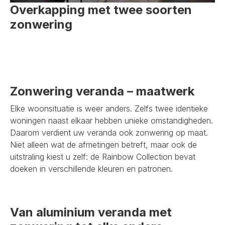
Overkapping met twee soorten
zonwering
Zonwering veranda – maatwerk
Elke woonsituatie is weer anders. Zelfs twee identieke
woningen naast elkaar hebben unieke omstandigheden.
Daarom verdient uw veranda ook zonwering op maat.
Niet alleen wat de afmetingen betreft, maar ook de
uitstraling kiest u zelf: de Rainbow Collection bevat
doeken in verschillende kleuren en patronen.
Van aluminium veranda met