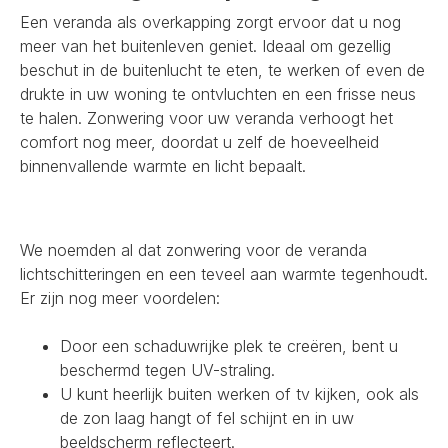
Een veranda als overkapping zorgt ervoor dat u nog
meer van het buitenleven geniet. Ideaal om gezellig
beschut in de buitenlucht te eten, te werken of even de
drukte in uw woning te ontvluchten en een frisse neus
te halen. Zonwering voor uw veranda verhoogt het
comfort nog meer, doordat u zelf de hoeveelheid
binnenvallende warmte en licht bepaalt.
We noemden al dat zonwering voor de veranda
lichtschitteringen en een teveel aan warmte tegenhoudt.
Er zijn nog meer voordelen:
Door een schaduwrijke plek te creëren, bent u
beschermd tegen UV-straling.
U kunt heerlijk buiten werken of tv kijken, ook als
de zon laag hangt of fel schijnt en in uw
beeldscherm reflecteert.