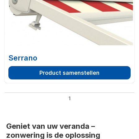
Serrano
Product samenstellen
1
Geniet van uw veranda –
zonwering is de oplossing