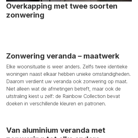
Overkapping met twee soorten
zonwering
Zonwering veranda – maatwerk
Elke woonsituatie is weer anders. Zelfs twee identieke
woningen naast elkaar hebben unieke omstandigheden.
Daarom verdient uw veranda ook zonwering op maat.
Niet alleen wat de afmetingen betreft, maar ook de
uitstraling kiest u zelf: de Rainbow Collection bevat
doeken in verschillende kleuren en patronen.
Van aluminium veranda met