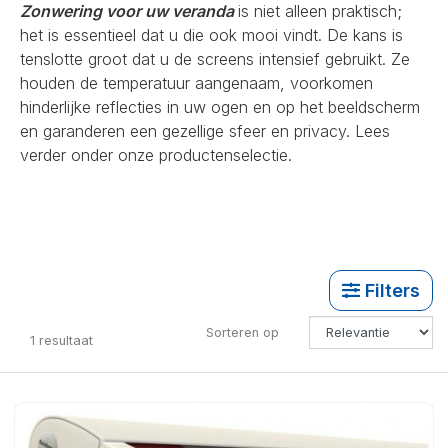
Zonwering voor uw veranda
is niet alleen praktisch;
het is essentieel dat u die ook mooi vindt. De kans is
tenslotte groot dat u de screens intensief gebruikt. Ze
houden de temperatuur aangenaam, voorkomen
hinderlijke reflecties in uw ogen en op het beeldscherm
en garanderen een gezellige sfeer en privacy. Lees
verder onder onze productenselectie.
Filters
Sorteren op
1
resultaat