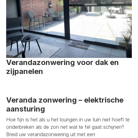
Verandazonwering voor dak en
zijpanelen
Veranda zonwering – elektrische
aansturing
Hoe fijn is het als u het loungen in uw tuin niet hoeft te
onderbreken als de zon net wat te fel gaat schijnen?
Breid uw verandazonwering uit met een