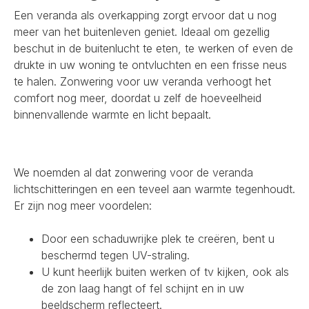
Een veranda als overkapping zorgt ervoor dat u nog
meer van het buitenleven geniet. Ideaal om gezellig
beschut in de buitenlucht te eten, te werken of even de
drukte in uw woning te ontvluchten en een frisse neus
te halen. Zonwering voor uw veranda verhoogt het
comfort nog meer, doordat u zelf de hoeveelheid
binnenvallende warmte en licht bepaalt.
We noemden al dat zonwering voor de veranda
lichtschitteringen en een teveel aan warmte tegenhoudt.
Er zijn nog meer voordelen:
Door een schaduwrijke plek te creëren, bent u
beschermd tegen UV-straling.
U kunt heerlijk buiten werken of tv kijken, ook als
de zon laag hangt of fel schijnt en in uw
beeldscherm reflecteert.