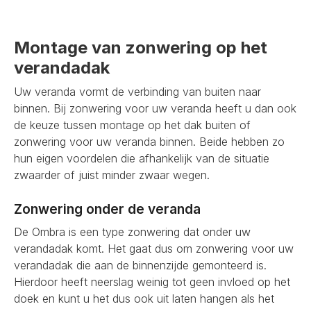
Montage van zonwering op het
verandadak
Uw veranda vormt de verbinding van buiten naar
binnen. Bij zonwering voor uw veranda heeft u dan ook
de keuze tussen montage op het dak buiten of
zonwering voor uw veranda binnen. Beide hebben zo
hun eigen voordelen die afhankelijk van de situatie
zwaarder of juist minder zwaar wegen.
Zonwering onder de veranda
De Ombra is een type zonwering dat onder uw
verandadak komt. Het gaat dus om zonwering voor uw
verandadak die aan de binnenzijde gemonteerd is.
Hierdoor heeft neerslag weinig tot geen invloed op het
doek en kunt u het dus ook uit laten hangen als het