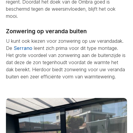
regent. Doordat het doek van de Ombra goed is
beschermd tegen de weersinvloeden, blijft het ook
mooi.
Zonwering op veranda buiten
U kunt ook kiezen voor zonwering op uw verandadak.
De
Serrano
leent zich prima voor dit type montage.
Het grote voordeel van zonwering aan de buitenzijde is
dat deze de zon tegenhoudt voordat de warmte het
dak bereikt. Hierdoor biedt zonwering voor uw veranda
buiten een zeer efficiënte vorm van warmtewering.