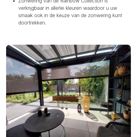
Zonwering van de Rainbow Collection is
verkrijgbaar in allerlei kleuren waardoor u uw
smaak ook in de keuze van de zonwering kunt
doortrekken.