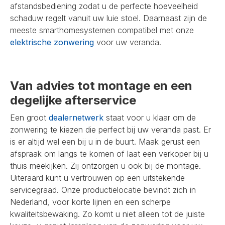
afstandsbediening zodat u de perfecte hoeveelheid
schaduw regelt vanuit uw luie stoel. Daarnaast zijn de
meeste smarthomesystemen compatibel met onze
elektrische zonwering
voor uw veranda.
Van advies tot montage en een
degelijke afterservice
Een groot
dealernetwerk
staat voor u klaar om de
zonwering te kiezen die perfect bij uw veranda past. Er
is er altijd wel een bij u in de buurt. Maak gerust een
afspraak om langs te komen of laat een verkoper bij u
thuis meekijken. Zij ontzorgen u ook bij de montage.
Uiteraard kunt u vertrouwen op een uitstekende
servicegraad. Onze productielocatie bevindt zich in
Nederland, voor korte lijnen en een scherpe
kwaliteitsbewaking. Zo komt u niet alleen tot de juiste