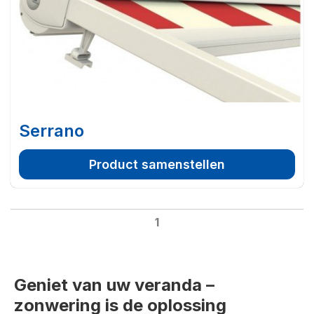
Serrano
Product samenstellen
1
Geniet van uw veranda –
zonwering is de oplossing