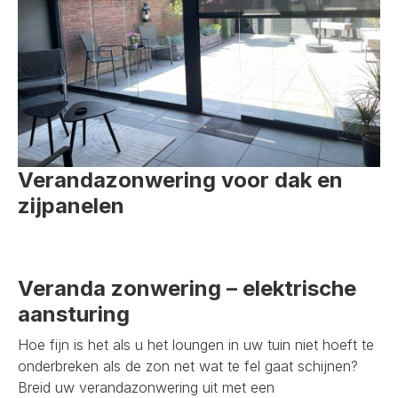
Verandazonwering voor dak en
zijpanelen
Veranda zonwering – elektrische
aansturing
Hoe fijn is het als u het loungen in uw tuin niet hoeft te
onderbreken als de zon net wat te fel gaat schijnen?
Breid uw verandazonwering uit met een