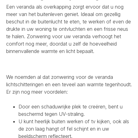
Een veranda als overkapping zorgt ervoor dat u nog
meer van het buitenleven geniet. Ideaal om gezellig
beschut in de buitenlucht te eten, te werken of even de
drukte in uw woning te ontvluchten en een frisse neus
te halen. Zonwering voor uw veranda verhoogt het
comfort nog meer, doordat u zelf de hoeveelheid
binnenvallende warmte en licht bepaalt.
We noemden al dat zonwering voor de veranda
lichtschitteringen en een teveel aan warmte tegenhoudt.
Er zijn nog meer voordelen:
Door een schaduwrijke plek te creëren, bent u
beschermd tegen UV-straling.
U kunt heerlijk buiten werken of tv kijken, ook als
de zon laag hangt of fel schijnt en in uw
beeldscherm reflecteert.