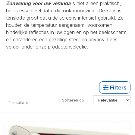
Zonwering voor uw veranda
is niet alleen praktisch;
het is essentieel dat u die ook mooi vindt. De kans is
tenslotte groot dat u de screens intensief gebruikt. Ze
houden de temperatuur aangenaam, voorkomen
hinderlijke reflecties in uw ogen en op het beeldscherm
en garanderen een gezellige sfeer en privacy. Lees
verder onder onze productenselectie.
Filters
Sorteren op
1
resultaat