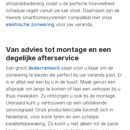
afstandsbediening zodat u de perfecte hoeveelheid
schaduw regelt vanuit uw luie stoel. Daarnaast zijn de
meeste smarthomesystemen compatibel met onze
elektrische zonwering
voor uw veranda.
Van advies tot montage en een
degelijke afterservice
Een groot
dealernetwerk
staat voor u klaar om de
zonwering te kiezen die perfect bij uw veranda past. Er
is er altijd wel een bij u in de buurt. Maak gerust een
afspraak om langs te komen of laat een verkoper bij u
thuis meekijken. Zij ontzorgen u ook bij de montage.
Uiteraard kunt u vertrouwen op een uitstekende
servicegraad. Onze productielocatie bevindt zich in
Nederland, voor korte lijnen en een scherpe
kwaliteitsbewaking. Zo komt u niet alleen tot de juiste