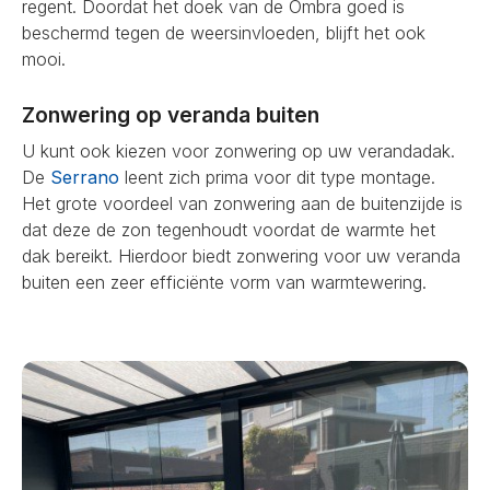
regent. Doordat het doek van de Ombra goed is
beschermd tegen de weersinvloeden, blijft het ook
mooi.
Zonwering op veranda buiten
U kunt ook kiezen voor zonwering op uw verandadak.
De
Serrano
leent zich prima voor dit type montage.
Het grote voordeel van zonwering aan de buitenzijde is
dat deze de zon tegenhoudt voordat de warmte het
dak bereikt. Hierdoor biedt zonwering voor uw veranda
buiten een zeer efficiënte vorm van warmtewering.