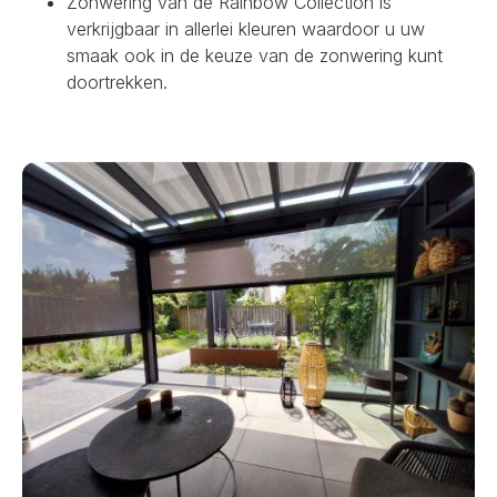
Zonwering van de Rainbow Collection is
verkrijgbaar in allerlei kleuren waardoor u uw
smaak ook in de keuze van de zonwering kunt
doortrekken.