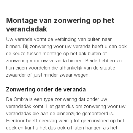
Montage van zonwering op het
verandadak
Uw veranda vormt de verbinding van buiten naar
binnen. Bij zonwering voor uw veranda heeft u dan ook
de keuze tussen montage op het dak buiten of
zonwering voor uw veranda binnen. Beide hebben zo
hun eigen voordelen die afhankelijk van de situatie
zwaarder of juist minder zwaar wegen.
Zonwering onder de veranda
De Ombra is een type zonwering dat onder uw
verandadak komt. Het gaat dus om zonwering voor uw
verandadak die aan de binnenzijde gemonteerd is.
Hierdoor heeft neerslag weinig tot geen invloed op het
doek en kunt u het dus ook uit laten hangen als het