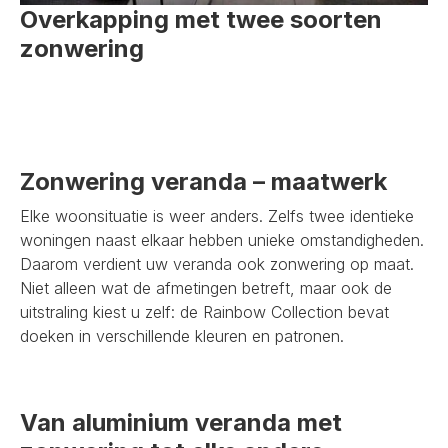
Overkapping met twee soorten
zonwering
Zonwering veranda – maatwerk
Elke woonsituatie is weer anders. Zelfs twee identieke
woningen naast elkaar hebben unieke omstandigheden.
Daarom verdient uw veranda ook zonwering op maat.
Niet alleen wat de afmetingen betreft, maar ook de
uitstraling kiest u zelf: de Rainbow Collection bevat
doeken in verschillende kleuren en patronen.
Van aluminium veranda met