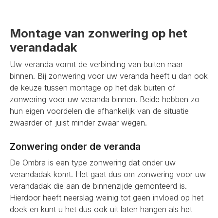
Montage van zonwering op het
verandadak
Uw veranda vormt de verbinding van buiten naar
binnen. Bij zonwering voor uw veranda heeft u dan ook
de keuze tussen montage op het dak buiten of
zonwering voor uw veranda binnen. Beide hebben zo
hun eigen voordelen die afhankelijk van de situatie
zwaarder of juist minder zwaar wegen.
Zonwering onder de veranda
De Ombra is een type zonwering dat onder uw
verandadak komt. Het gaat dus om zonwering voor uw
verandadak die aan de binnenzijde gemonteerd is.
Hierdoor heeft neerslag weinig tot geen invloed op het
doek en kunt u het dus ook uit laten hangen als het