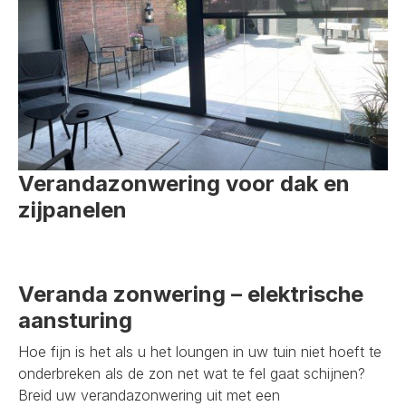
Verandazonwering voor dak en
zijpanelen
Veranda zonwering – elektrische
aansturing
Hoe fijn is het als u het loungen in uw tuin niet hoeft te
onderbreken als de zon net wat te fel gaat schijnen?
Breid uw verandazonwering uit met een