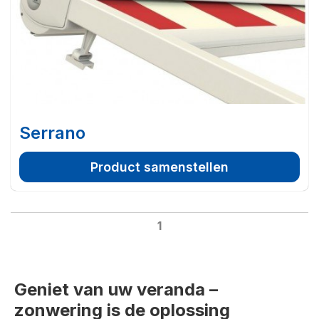
Serrano
Product samenstellen
1
Geniet van uw veranda –
zonwering is de oplossing