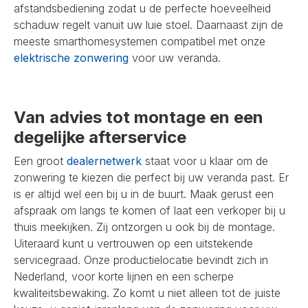
afstandsbediening zodat u de perfecte hoeveelheid
schaduw regelt vanuit uw luie stoel. Daarnaast zijn de
meeste smarthomesystemen compatibel met onze
elektrische zonwering
voor uw veranda.
Van advies tot montage en een
degelijke afterservice
Een groot
dealernetwerk
staat voor u klaar om de
zonwering te kiezen die perfect bij uw veranda past. Er
is er altijd wel een bij u in de buurt. Maak gerust een
afspraak om langs te komen of laat een verkoper bij u
thuis meekijken. Zij ontzorgen u ook bij de montage.
Uiteraard kunt u vertrouwen op een uitstekende
servicegraad. Onze productielocatie bevindt zich in
Nederland, voor korte lijnen en een scherpe
kwaliteitsbewaking. Zo komt u niet alleen tot de juiste