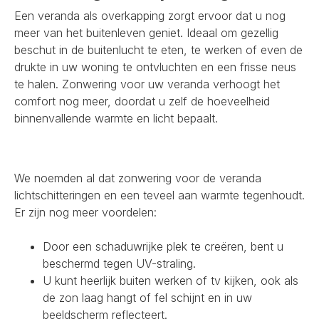
Een veranda als overkapping zorgt ervoor dat u nog
meer van het buitenleven geniet. Ideaal om gezellig
beschut in de buitenlucht te eten, te werken of even de
drukte in uw woning te ontvluchten en een frisse neus
te halen. Zonwering voor uw veranda verhoogt het
comfort nog meer, doordat u zelf de hoeveelheid
binnenvallende warmte en licht bepaalt.
We noemden al dat zonwering voor de veranda
lichtschitteringen en een teveel aan warmte tegenhoudt.
Er zijn nog meer voordelen:
Door een schaduwrijke plek te creëren, bent u
beschermd tegen UV-straling.
U kunt heerlijk buiten werken of tv kijken, ook als
de zon laag hangt of fel schijnt en in uw
beeldscherm reflecteert.