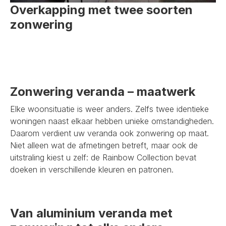
Overkapping met twee soorten
zonwering
Zonwering veranda – maatwerk
Elke woonsituatie is weer anders. Zelfs twee identieke
woningen naast elkaar hebben unieke omstandigheden.
Daarom verdient uw veranda ook zonwering op maat.
Niet alleen wat de afmetingen betreft, maar ook de
uitstraling kiest u zelf: de Rainbow Collection bevat
doeken in verschillende kleuren en patronen.
Van aluminium veranda met