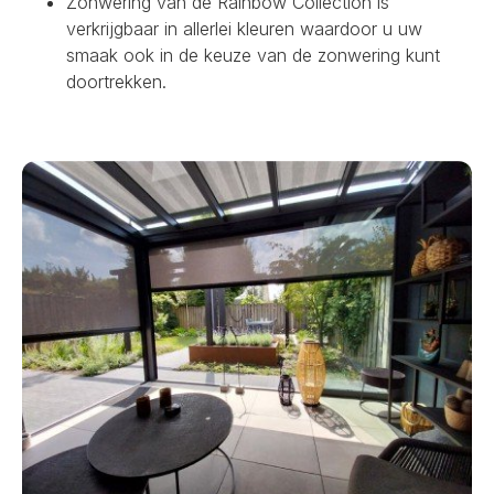
Zonwering van de Rainbow Collection is
verkrijgbaar in allerlei kleuren waardoor u uw
smaak ook in de keuze van de zonwering kunt
doortrekken.