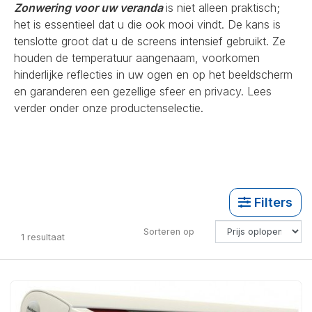
Zonwering voor uw veranda
is niet alleen praktisch;
het is essentieel dat u die ook mooi vindt. De kans is
tenslotte groot dat u de screens intensief gebruikt. Ze
houden de temperatuur aangenaam, voorkomen
hinderlijke reflecties in uw ogen en op het beeldscherm
en garanderen een gezellige sfeer en privacy. Lees
verder onder onze productenselectie.
Filters
Sorteren op
1
resultaat