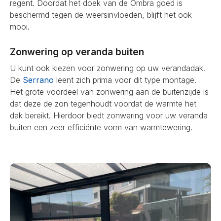
regent. Doordat het doek van de Ombra goed is
beschermd tegen de weersinvloeden, blijft het ook
mooi.
Zonwering op veranda buiten
U kunt ook kiezen voor zonwering op uw verandadak.
De
Serrano
leent zich prima voor dit type montage.
Het grote voordeel van zonwering aan de buitenzijde is
dat deze de zon tegenhoudt voordat de warmte het
dak bereikt. Hierdoor biedt zonwering voor uw veranda
buiten een zeer efficiënte vorm van warmtewering.