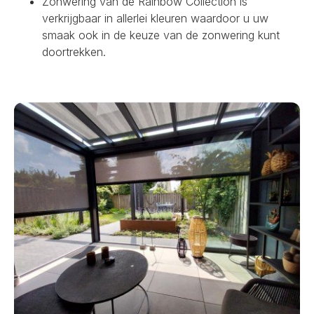
Zonwering van de Rainbow Collection is
verkrijgbaar in allerlei kleuren waardoor u uw
smaak ook in de keuze van de zonwering kunt
doortrekken.