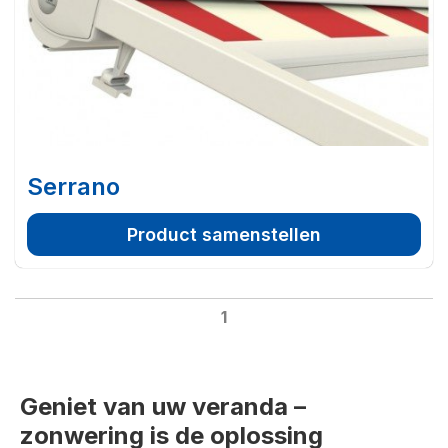
Serrano
Product samenstellen
1
Geniet van uw veranda –
zonwering is de oplossing