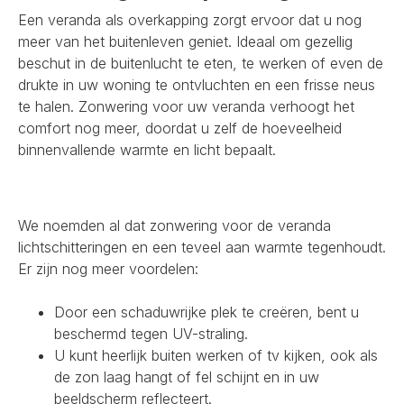
Een veranda als overkapping zorgt ervoor dat u nog
meer van het buitenleven geniet. Ideaal om gezellig
beschut in de buitenlucht te eten, te werken of even de
drukte in uw woning te ontvluchten en een frisse neus
te halen. Zonwering voor uw veranda verhoogt het
comfort nog meer, doordat u zelf de hoeveelheid
binnenvallende warmte en licht bepaalt.
We noemden al dat zonwering voor de veranda
lichtschitteringen en een teveel aan warmte tegenhoudt.
Er zijn nog meer voordelen:
Door een schaduwrijke plek te creëren, bent u
beschermd tegen UV-straling.
U kunt heerlijk buiten werken of tv kijken, ook als
de zon laag hangt of fel schijnt en in uw
beeldscherm reflecteert.