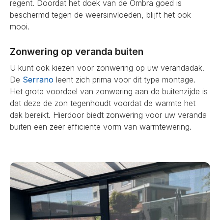
regent. Doordat het doek van de Ombra goed is
beschermd tegen de weersinvloeden, blijft het ook
mooi.
Zonwering op veranda buiten
U kunt ook kiezen voor zonwering op uw verandadak.
De
Serrano
leent zich prima voor dit type montage.
Het grote voordeel van zonwering aan de buitenzijde is
dat deze de zon tegenhoudt voordat de warmte het
dak bereikt. Hierdoor biedt zonwering voor uw veranda
buiten een zeer efficiënte vorm van warmtewering.