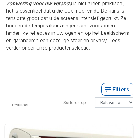
Zonwering voor uw veranda
is niet alleen praktisch;
het is essentieel dat u die ook mooi vindt. De kans is
tenslotte groot dat u de screens intensief gebruikt. Ze
houden de temperatuur aangenaam, voorkomen
hinderlijke reflecties in uw ogen en op het beeldscherm
en garanderen een gezellige sfeer en privacy. Lees
verder onder onze productenselectie.
Filters
Sorteren op
1
resultaat