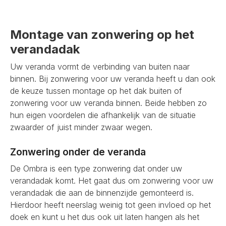
Montage van zonwering op het
verandadak
Uw veranda vormt de verbinding van buiten naar
binnen. Bij zonwering voor uw veranda heeft u dan ook
de keuze tussen montage op het dak buiten of
zonwering voor uw veranda binnen. Beide hebben zo
hun eigen voordelen die afhankelijk van de situatie
zwaarder of juist minder zwaar wegen.
Zonwering onder de veranda
De Ombra is een type zonwering dat onder uw
verandadak komt. Het gaat dus om zonwering voor uw
verandadak die aan de binnenzijde gemonteerd is.
Hierdoor heeft neerslag weinig tot geen invloed op het
doek en kunt u het dus ook uit laten hangen als het