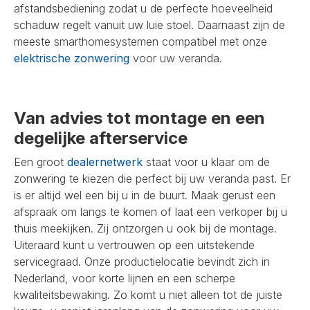
afstandsbediening zodat u de perfecte hoeveelheid
schaduw regelt vanuit uw luie stoel. Daarnaast zijn de
meeste smarthomesystemen compatibel met onze
elektrische zonwering
voor uw veranda.
Van advies tot montage en een
degelijke afterservice
Een groot
dealernetwerk
staat voor u klaar om de
zonwering te kiezen die perfect bij uw veranda past. Er
is er altijd wel een bij u in de buurt. Maak gerust een
afspraak om langs te komen of laat een verkoper bij u
thuis meekijken. Zij ontzorgen u ook bij de montage.
Uiteraard kunt u vertrouwen op een uitstekende
servicegraad. Onze productielocatie bevindt zich in
Nederland, voor korte lijnen en een scherpe
kwaliteitsbewaking. Zo komt u niet alleen tot de juiste