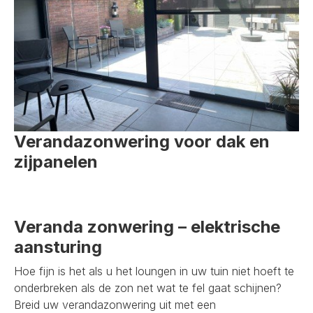
Verandazonwering voor dak en
zijpanelen
Veranda zonwering – elektrische
aansturing
Hoe fijn is het als u het loungen in uw tuin niet hoeft te
onderbreken als de zon net wat te fel gaat schijnen?
Breid uw verandazonwering uit met een