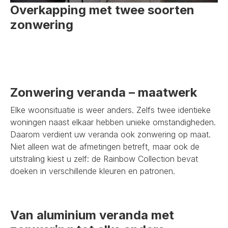
Overkapping met twee soorten
zonwering
Zonwering veranda – maatwerk
Elke woonsituatie is weer anders. Zelfs twee identieke
woningen naast elkaar hebben unieke omstandigheden.
Daarom verdient uw veranda ook zonwering op maat.
Niet alleen wat de afmetingen betreft, maar ook de
uitstraling kiest u zelf: de Rainbow Collection bevat
doeken in verschillende kleuren en patronen.
Van aluminium veranda met