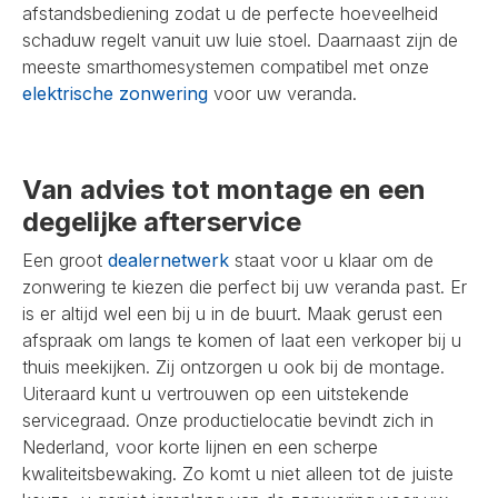
afstandsbediening zodat u de perfecte hoeveelheid
schaduw regelt vanuit uw luie stoel. Daarnaast zijn de
meeste smarthomesystemen compatibel met onze
elektrische zonwering
voor uw veranda.
Van advies tot montage en een
degelijke afterservice
Een groot
dealernetwerk
staat voor u klaar om de
zonwering te kiezen die perfect bij uw veranda past. Er
is er altijd wel een bij u in de buurt. Maak gerust een
afspraak om langs te komen of laat een verkoper bij u
thuis meekijken. Zij ontzorgen u ook bij de montage.
Uiteraard kunt u vertrouwen op een uitstekende
servicegraad. Onze productielocatie bevindt zich in
Nederland, voor korte lijnen en een scherpe
kwaliteitsbewaking. Zo komt u niet alleen tot de juiste