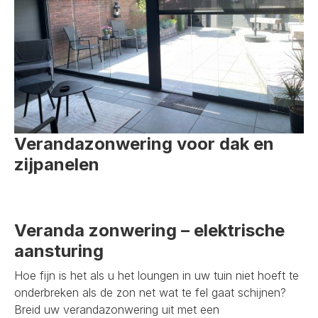
Verandazonwering voor dak en
zijpanelen
Veranda zonwering – elektrische
aansturing
Hoe fijn is het als u het loungen in uw tuin niet hoeft te
onderbreken als de zon net wat te fel gaat schijnen?
Breid uw verandazonwering uit met een