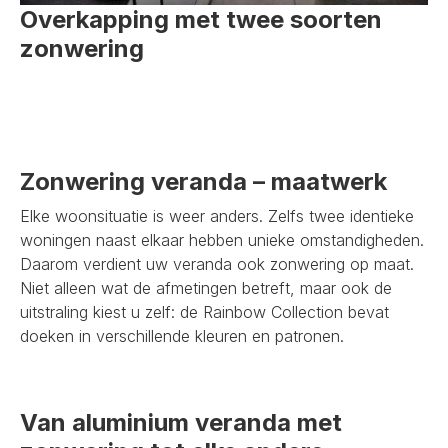
Overkapping met twee soorten
zonwering
Zonwering veranda – maatwerk
Elke woonsituatie is weer anders. Zelfs twee identieke
woningen naast elkaar hebben unieke omstandigheden.
Daarom verdient uw veranda ook zonwering op maat.
Niet alleen wat de afmetingen betreft, maar ook de
uitstraling kiest u zelf: de Rainbow Collection bevat
doeken in verschillende kleuren en patronen.
Van aluminium veranda met