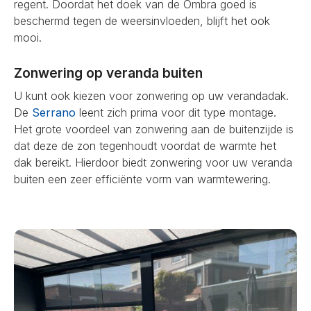
regent. Doordat het doek van de Ombra goed is
beschermd tegen de weersinvloeden, blijft het ook
mooi.
Zonwering op veranda buiten
U kunt ook kiezen voor zonwering op uw verandadak.
De
Serrano
leent zich prima voor dit type montage.
Het grote voordeel van zonwering aan de buitenzijde is
dat deze de zon tegenhoudt voordat de warmte het
dak bereikt. Hierdoor biedt zonwering voor uw veranda
buiten een zeer efficiënte vorm van warmtewering.