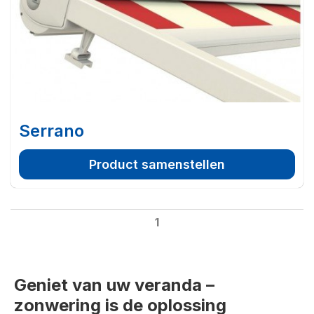
Serrano
Product samenstellen
1
Geniet van uw veranda –
zonwering is de oplossing