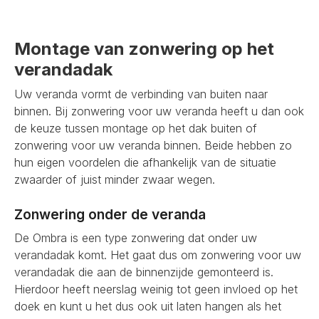
Montage van zonwering op het
verandadak
Uw veranda vormt de verbinding van buiten naar
binnen. Bij zonwering voor uw veranda heeft u dan ook
de keuze tussen montage op het dak buiten of
zonwering voor uw veranda binnen. Beide hebben zo
hun eigen voordelen die afhankelijk van de situatie
zwaarder of juist minder zwaar wegen.
Zonwering onder de veranda
De Ombra is een type zonwering dat onder uw
verandadak komt. Het gaat dus om zonwering voor uw
verandadak die aan de binnenzijde gemonteerd is.
Hierdoor heeft neerslag weinig tot geen invloed op het
doek en kunt u het dus ook uit laten hangen als het