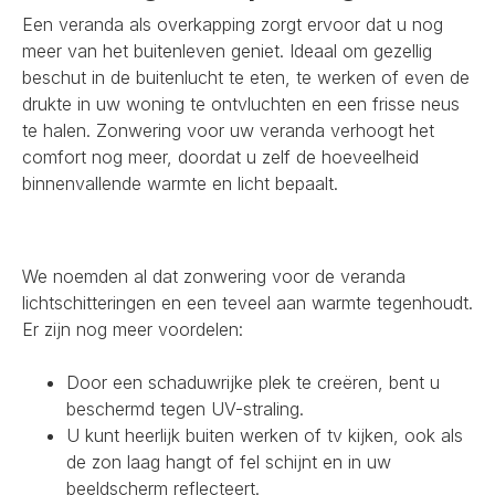
Een veranda als overkapping zorgt ervoor dat u nog
meer van het buitenleven geniet. Ideaal om gezellig
beschut in de buitenlucht te eten, te werken of even de
drukte in uw woning te ontvluchten en een frisse neus
te halen. Zonwering voor uw veranda verhoogt het
comfort nog meer, doordat u zelf de hoeveelheid
binnenvallende warmte en licht bepaalt.
We noemden al dat zonwering voor de veranda
lichtschitteringen en een teveel aan warmte tegenhoudt.
Er zijn nog meer voordelen:
Door een schaduwrijke plek te creëren, bent u
beschermd tegen UV-straling.
U kunt heerlijk buiten werken of tv kijken, ook als
de zon laag hangt of fel schijnt en in uw
beeldscherm reflecteert.