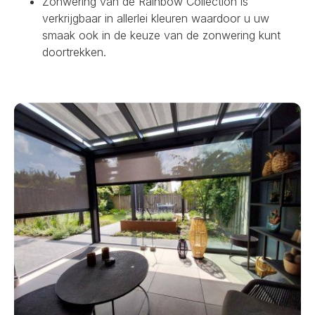
Zonwering van de Rainbow Collection is
verkrijgbaar in allerlei kleuren waardoor u uw
smaak ook in de keuze van de zonwering kunt
doortrekken.