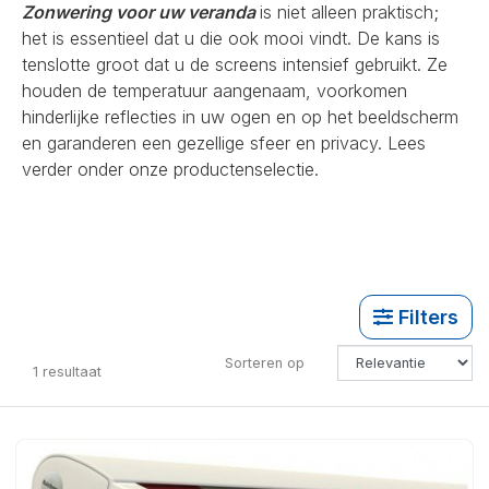
Zonwering voor uw veranda
is niet alleen praktisch;
het is essentieel dat u die ook mooi vindt. De kans is
tenslotte groot dat u de screens intensief gebruikt. Ze
houden de temperatuur aangenaam, voorkomen
hinderlijke reflecties in uw ogen en op het beeldscherm
en garanderen een gezellige sfeer en privacy. Lees
verder onder onze productenselectie.
Filters
Sorteren op
1
resultaat