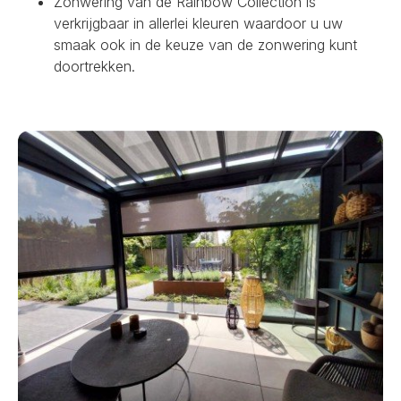
Zonwering van de Rainbow Collection is
verkrijgbaar in allerlei kleuren waardoor u uw
smaak ook in de keuze van de zonwering kunt
doortrekken.