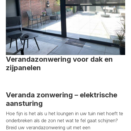
Verandazonwering voor dak en
zijpanelen
Veranda zonwering – elektrische
aansturing
Hoe fijn is het als u het loungen in uw tuin niet hoeft te
onderbreken als de zon net wat te fel gaat schijnen?
Breid uw verandazonwering uit met een