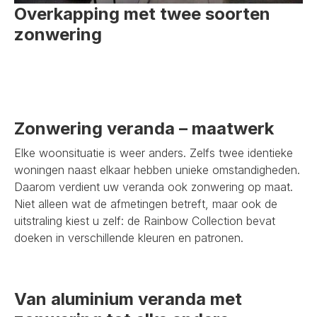
Overkapping met twee soorten
zonwering
Zonwering veranda – maatwerk
Elke woonsituatie is weer anders. Zelfs twee identieke
woningen naast elkaar hebben unieke omstandigheden.
Daarom verdient uw veranda ook zonwering op maat.
Niet alleen wat de afmetingen betreft, maar ook de
uitstraling kiest u zelf: de Rainbow Collection bevat
doeken in verschillende kleuren en patronen.
Van aluminium veranda met