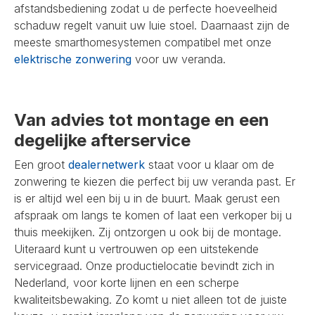
afstandsbediening zodat u de perfecte hoeveelheid
schaduw regelt vanuit uw luie stoel. Daarnaast zijn de
meeste smarthomesystemen compatibel met onze
elektrische zonwering
voor uw veranda.
Van advies tot montage en een
degelijke afterservice
Een groot
dealernetwerk
staat voor u klaar om de
zonwering te kiezen die perfect bij uw veranda past. Er
is er altijd wel een bij u in de buurt. Maak gerust een
afspraak om langs te komen of laat een verkoper bij u
thuis meekijken. Zij ontzorgen u ook bij de montage.
Uiteraard kunt u vertrouwen op een uitstekende
servicegraad. Onze productielocatie bevindt zich in
Nederland, voor korte lijnen en een scherpe
kwaliteitsbewaking. Zo komt u niet alleen tot de juiste