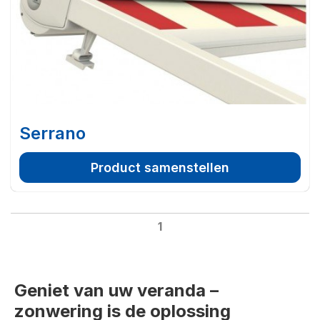
Serrano
Product samenstellen
1
Geniet van uw veranda –
zonwering is de oplossing