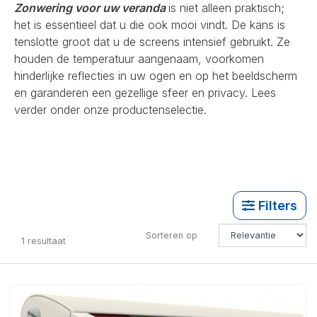
Zonwering voor uw veranda
is niet alleen praktisch;
het is essentieel dat u die ook mooi vindt. De kans is
tenslotte groot dat u de screens intensief gebruikt. Ze
houden de temperatuur aangenaam, voorkomen
hinderlijke reflecties in uw ogen en op het beeldscherm
en garanderen een gezellige sfeer en privacy. Lees
verder onder onze productenselectie.
Filters
Sorteren op
1
resultaat