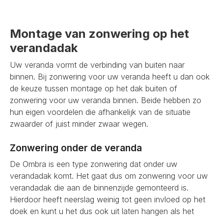
Montage van zonwering op het
verandadak
Uw veranda vormt de verbinding van buiten naar
binnen. Bij zonwering voor uw veranda heeft u dan ook
de keuze tussen montage op het dak buiten of
zonwering voor uw veranda binnen. Beide hebben zo
hun eigen voordelen die afhankelijk van de situatie
zwaarder of juist minder zwaar wegen.
Zonwering onder de veranda
De Ombra is een type zonwering dat onder uw
verandadak komt. Het gaat dus om zonwering voor uw
verandadak die aan de binnenzijde gemonteerd is.
Hierdoor heeft neerslag weinig tot geen invloed op het
doek en kunt u het dus ook uit laten hangen als het