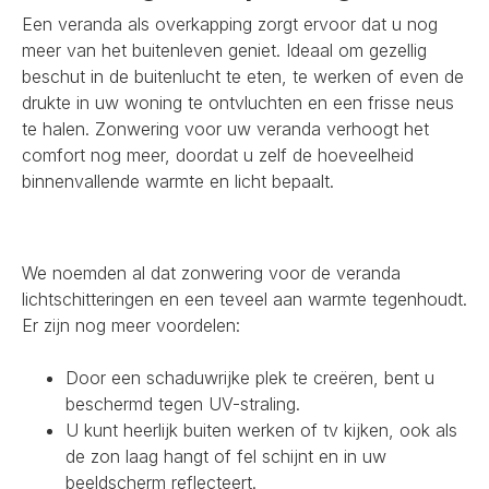
Een veranda als overkapping zorgt ervoor dat u nog
meer van het buitenleven geniet. Ideaal om gezellig
beschut in de buitenlucht te eten, te werken of even de
drukte in uw woning te ontvluchten en een frisse neus
te halen. Zonwering voor uw veranda verhoogt het
comfort nog meer, doordat u zelf de hoeveelheid
binnenvallende warmte en licht bepaalt.
We noemden al dat zonwering voor de veranda
lichtschitteringen en een teveel aan warmte tegenhoudt.
Er zijn nog meer voordelen:
Door een schaduwrijke plek te creëren, bent u
beschermd tegen UV-straling.
U kunt heerlijk buiten werken of tv kijken, ook als
de zon laag hangt of fel schijnt en in uw
beeldscherm reflecteert.