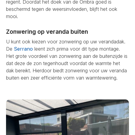
regent. Doordat het doek van de Ombra goed is
beschermd tegen de weersinvloeden, blijft het ook
mooi.
Zonwering op veranda buiten
U kunt ook kiezen voor zonwering op uw verandadak.
De
Serrano
leent zich prima voor dit type montage.
Het grote voordeel van zonwering aan de buitenzijde is
dat deze de zon tegenhoudt voordat de warmte het
dak bereikt. Hierdoor biedt zonwering voor uw veranda
buiten een zeer efficiënte vorm van warmtewering.