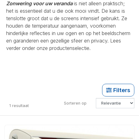
Zonwering voor uw veranda
is niet alleen praktisch;
het is essentieel dat u die ook mooi vindt. De kans is
tenslotte groot dat u de screens intensief gebruikt. Ze
houden de temperatuur aangenaam, voorkomen
hinderlijke reflecties in uw ogen en op het beeldscherm
en garanderen een gezellige sfeer en privacy. Lees
verder onder onze productenselectie.
Filters
Sorteren op
1
resultaat