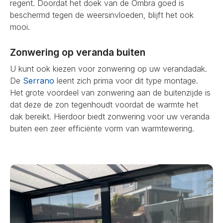
regent. Doordat het doek van de Ombra goed is
beschermd tegen de weersinvloeden, blijft het ook
mooi.
Zonwering op veranda buiten
U kunt ook kiezen voor zonwering op uw verandadak.
De
Serrano
leent zich prima voor dit type montage.
Het grote voordeel van zonwering aan de buitenzijde is
dat deze de zon tegenhoudt voordat de warmte het
dak bereikt. Hierdoor biedt zonwering voor uw veranda
buiten een zeer efficiënte vorm van warmtewering.