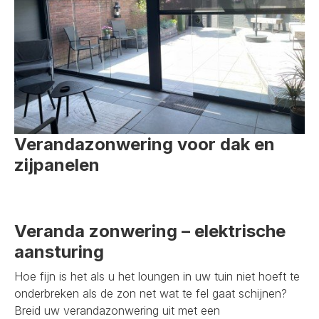
Verandazonwering voor dak en
zijpanelen
Veranda zonwering – elektrische
aansturing
Hoe fijn is het als u het loungen in uw tuin niet hoeft te
onderbreken als de zon net wat te fel gaat schijnen?
Breid uw verandazonwering uit met een