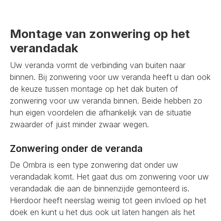
Montage van zonwering op het
verandadak
Uw veranda vormt de verbinding van buiten naar
binnen. Bij zonwering voor uw veranda heeft u dan ook
de keuze tussen montage op het dak buiten of
zonwering voor uw veranda binnen. Beide hebben zo
hun eigen voordelen die afhankelijk van de situatie
zwaarder of juist minder zwaar wegen.
Zonwering onder de veranda
De Ombra is een type zonwering dat onder uw
verandadak komt. Het gaat dus om zonwering voor uw
verandadak die aan de binnenzijde gemonteerd is.
Hierdoor heeft neerslag weinig tot geen invloed op het
doek en kunt u het dus ook uit laten hangen als het