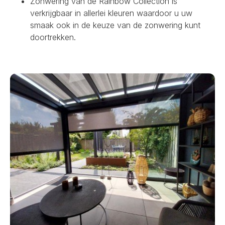
Zonwering van de Rainbow Collection is
verkrijgbaar in allerlei kleuren waardoor u uw
smaak ook in de keuze van de zonwering kunt
doortrekken.