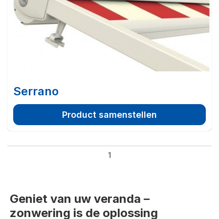
Serrano
Product samenstellen
1
Geniet van uw veranda –
zonwering is de oplossing