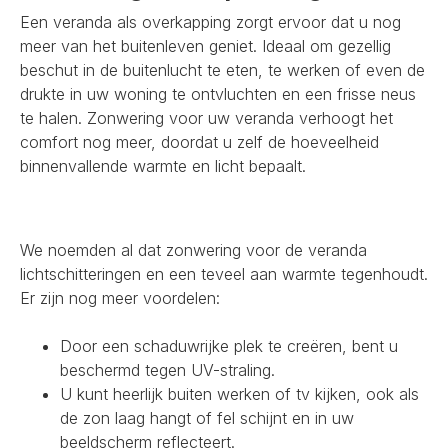
Een veranda als overkapping zorgt ervoor dat u nog
meer van het buitenleven geniet. Ideaal om gezellig
beschut in de buitenlucht te eten, te werken of even de
drukte in uw woning te ontvluchten en een frisse neus
te halen. Zonwering voor uw veranda verhoogt het
comfort nog meer, doordat u zelf de hoeveelheid
binnenvallende warmte en licht bepaalt.
We noemden al dat zonwering voor de veranda
lichtschitteringen en een teveel aan warmte tegenhoudt.
Er zijn nog meer voordelen:
Door een schaduwrijke plek te creëren, bent u
beschermd tegen UV-straling.
U kunt heerlijk buiten werken of tv kijken, ook als
de zon laag hangt of fel schijnt en in uw
beeldscherm reflecteert.