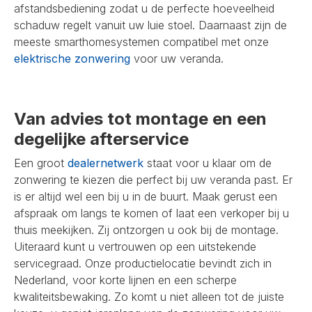
afstandsbediening zodat u de perfecte hoeveelheid
schaduw regelt vanuit uw luie stoel. Daarnaast zijn de
meeste smarthomesystemen compatibel met onze
elektrische zonwering
voor uw veranda.
Van advies tot montage en een
degelijke afterservice
Een groot
dealernetwerk
staat voor u klaar om de
zonwering te kiezen die perfect bij uw veranda past. Er
is er altijd wel een bij u in de buurt. Maak gerust een
afspraak om langs te komen of laat een verkoper bij u
thuis meekijken. Zij ontzorgen u ook bij de montage.
Uiteraard kunt u vertrouwen op een uitstekende
servicegraad. Onze productielocatie bevindt zich in
Nederland, voor korte lijnen en een scherpe
kwaliteitsbewaking. Zo komt u niet alleen tot de juiste