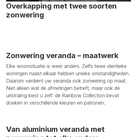
Overkapping met twee soorten
zonwering
Zonwering veranda – maatwerk
Elke woonsituatie is weer anders. Zelfs twee identieke
woningen naast elkaar hebben unieke omstandigheden.
Daarom verdient uw veranda ook zonwering op maat.
Niet alleen wat de afmetingen betreft, maar ook de
uitstraling kiest u zelf: de Rainbow Collection bevat
doeken in verschillende kleuren en patronen.
Van aluminium veranda met