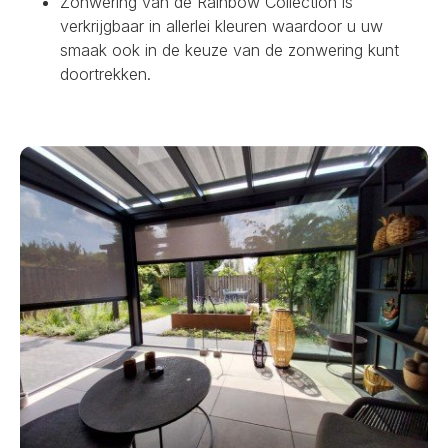
Zonwering van de Rainbow Collection is
verkrijgbaar in allerlei kleuren waardoor u uw
smaak ook in de keuze van de zonwering kunt
doortrekken.