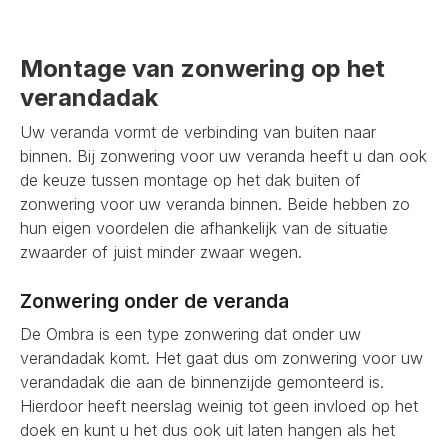
Montage van zonwering op het
verandadak
Uw veranda vormt de verbinding van buiten naar
binnen. Bij zonwering voor uw veranda heeft u dan ook
de keuze tussen montage op het dak buiten of
zonwering voor uw veranda binnen. Beide hebben zo
hun eigen voordelen die afhankelijk van de situatie
zwaarder of juist minder zwaar wegen.
Zonwering onder de veranda
De Ombra is een type zonwering dat onder uw
verandadak komt. Het gaat dus om zonwering voor uw
verandadak die aan de binnenzijde gemonteerd is.
Hierdoor heeft neerslag weinig tot geen invloed op het
doek en kunt u het dus ook uit laten hangen als het