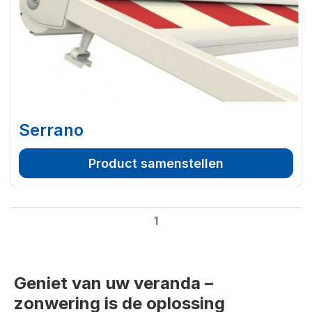
Serrano
Product samenstellen
1
Geniet van uw veranda –
zonwering is de oplossing