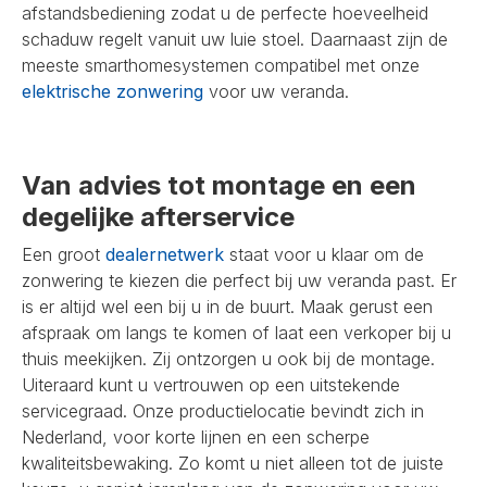
afstandsbediening zodat u de perfecte hoeveelheid
schaduw regelt vanuit uw luie stoel. Daarnaast zijn de
meeste smarthomesystemen compatibel met onze
elektrische zonwering
voor uw veranda.
Van advies tot montage en een
degelijke afterservice
Een groot
dealernetwerk
staat voor u klaar om de
zonwering te kiezen die perfect bij uw veranda past. Er
is er altijd wel een bij u in de buurt. Maak gerust een
afspraak om langs te komen of laat een verkoper bij u
thuis meekijken. Zij ontzorgen u ook bij de montage.
Uiteraard kunt u vertrouwen op een uitstekende
servicegraad. Onze productielocatie bevindt zich in
Nederland, voor korte lijnen en een scherpe
kwaliteitsbewaking. Zo komt u niet alleen tot de juiste