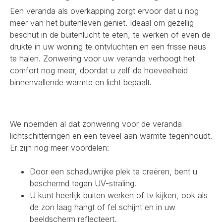
Een veranda als overkapping zorgt ervoor dat u nog
meer van het buitenleven geniet. Ideaal om gezellig
beschut in de buitenlucht te eten, te werken of even de
drukte in uw woning te ontvluchten en een frisse neus
te halen. Zonwering voor uw veranda verhoogt het
comfort nog meer, doordat u zelf de hoeveelheid
binnenvallende warmte en licht bepaalt.
We noemden al dat zonwering voor de veranda
lichtschitteringen en een teveel aan warmte tegenhoudt.
Er zijn nog meer voordelen:
Door een schaduwrijke plek te creëren, bent u
beschermd tegen UV-straling.
U kunt heerlijk buiten werken of tv kijken, ook als
de zon laag hangt of fel schijnt en in uw
beeldscherm reflecteert.