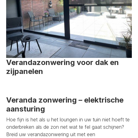
Verandazonwering voor dak en
zijpanelen
Veranda zonwering – elektrische
aansturing
Hoe fijn is het als u het loungen in uw tuin niet hoeft te
onderbreken als de zon net wat te fel gaat schijnen?
Breid uw verandazonwering uit met een