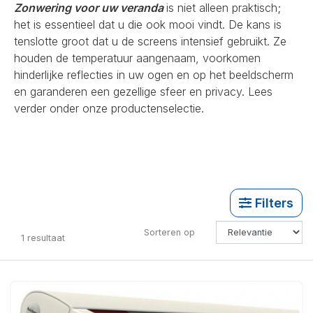
Zonwering voor uw veranda
is niet alleen praktisch;
het is essentieel dat u die ook mooi vindt. De kans is
tenslotte groot dat u de screens intensief gebruikt. Ze
houden de temperatuur aangenaam, voorkomen
hinderlijke reflecties in uw ogen en op het beeldscherm
en garanderen een gezellige sfeer en privacy. Lees
verder onder onze productenselectie.
Filters
Sorteren op
1
resultaat