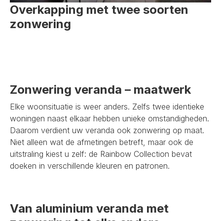
Overkapping met twee soorten
zonwering
Zonwering veranda – maatwerk
Elke woonsituatie is weer anders. Zelfs twee identieke
woningen naast elkaar hebben unieke omstandigheden.
Daarom verdient uw veranda ook zonwering op maat.
Niet alleen wat de afmetingen betreft, maar ook de
uitstraling kiest u zelf: de Rainbow Collection bevat
doeken in verschillende kleuren en patronen.
Van aluminium veranda met