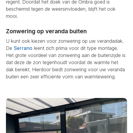
regent. Doordat het doek van de Ombra goed is
beschermd tegen de weersinvloeden, blijft het ook
mooi.
Zonwering op veranda buiten
U kunt ook kiezen voor zonwering op uw verandadak.
De
Serrano
leent zich prima voor dit type montage.
Het grote voordeel van zonwering aan de buitenzijde is
dat deze de zon tegenhoudt voordat de warmte het
dak bereikt. Hierdoor biedt zonwering voor uw veranda
buiten een zeer efficiënte vorm van warmtewering.