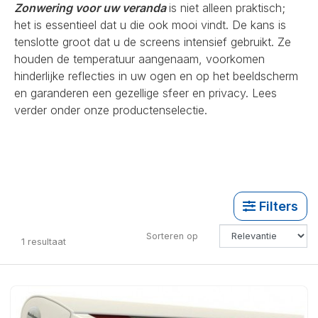
Zonwering voor uw veranda
is niet alleen praktisch;
het is essentieel dat u die ook mooi vindt. De kans is
tenslotte groot dat u de screens intensief gebruikt. Ze
houden de temperatuur aangenaam, voorkomen
hinderlijke reflecties in uw ogen en op het beeldscherm
en garanderen een gezellige sfeer en privacy. Lees
verder onder onze productenselectie.
Filters
Sorteren op
1
resultaat