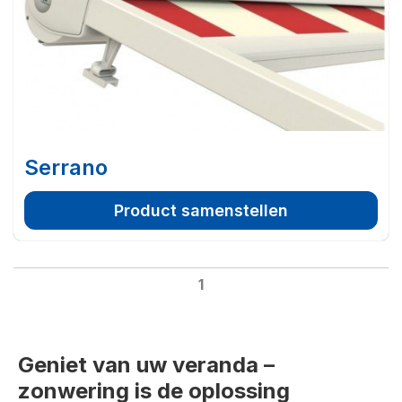
Serrano
Product samenstellen
1
Geniet van uw veranda –
zonwering is de oplossing