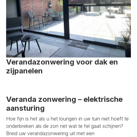
Verandazonwering voor dak en
zijpanelen
Veranda zonwering – elektrische
aansturing
Hoe fijn is het als u het loungen in uw tuin niet hoeft te
onderbreken als de zon net wat te fel gaat schijnen?
Breid uw verandazonwering uit met een