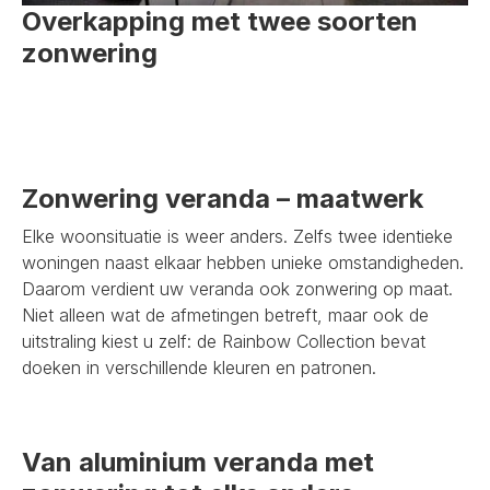
Overkapping met twee soorten
zonwering
Zonwering veranda – maatwerk
Elke woonsituatie is weer anders. Zelfs twee identieke
woningen naast elkaar hebben unieke omstandigheden.
Daarom verdient uw veranda ook zonwering op maat.
Niet alleen wat de afmetingen betreft, maar ook de
uitstraling kiest u zelf: de Rainbow Collection bevat
doeken in verschillende kleuren en patronen.
Van aluminium veranda met