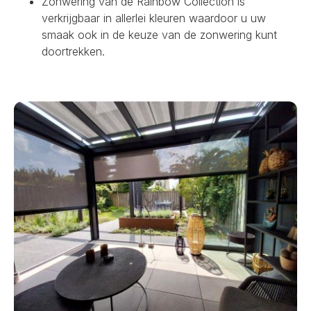
Zonwering van de Rainbow Collection is
verkrijgbaar in allerlei kleuren waardoor u uw
smaak ook in de keuze van de zonwering kunt
doortrekken.