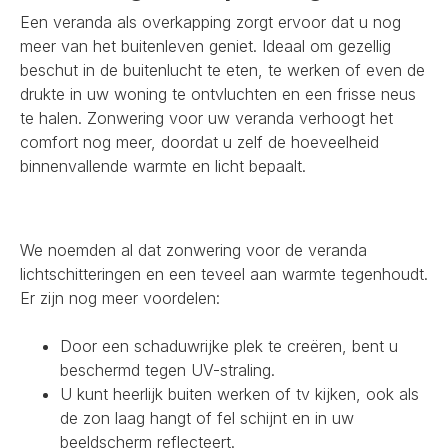
Een veranda als overkapping zorgt ervoor dat u nog
meer van het buitenleven geniet. Ideaal om gezellig
beschut in de buitenlucht te eten, te werken of even de
drukte in uw woning te ontvluchten en een frisse neus
te halen. Zonwering voor uw veranda verhoogt het
comfort nog meer, doordat u zelf de hoeveelheid
binnenvallende warmte en licht bepaalt.
We noemden al dat zonwering voor de veranda
lichtschitteringen en een teveel aan warmte tegenhoudt.
Er zijn nog meer voordelen:
Door een schaduwrijke plek te creëren, bent u
beschermd tegen UV-straling.
U kunt heerlijk buiten werken of tv kijken, ook als
de zon laag hangt of fel schijnt en in uw
beeldscherm reflecteert.