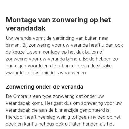
Montage van zonwering op het
verandadak
Uw veranda vormt de verbinding van buiten naar
binnen. Bij zonwering voor uw veranda heeft u dan ook
de keuze tussen montage op het dak buiten of
zonwering voor uw veranda binnen. Beide hebben zo
hun eigen voordelen die afhankelijk van de situatie
zwaarder of juist minder zwaar wegen.
Zonwering onder de veranda
De Ombra is een type zonwering dat onder uw
verandadak komt. Het gaat dus om zonwering voor uw
verandadak die aan de binnenzijde gemonteerd is.
Hierdoor heeft neerslag weinig tot geen invloed op het
doek en kunt u het dus ook uit laten hangen als het