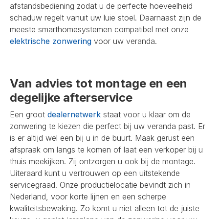
afstandsbediening zodat u de perfecte hoeveelheid
schaduw regelt vanuit uw luie stoel. Daarnaast zijn de
meeste smarthomesystemen compatibel met onze
elektrische zonwering
voor uw veranda.
Van advies tot montage en een
degelijke afterservice
Een groot
dealernetwerk
staat voor u klaar om de
zonwering te kiezen die perfect bij uw veranda past. Er
is er altijd wel een bij u in de buurt. Maak gerust een
afspraak om langs te komen of laat een verkoper bij u
thuis meekijken. Zij ontzorgen u ook bij de montage.
Uiteraard kunt u vertrouwen op een uitstekende
servicegraad. Onze productielocatie bevindt zich in
Nederland, voor korte lijnen en een scherpe
kwaliteitsbewaking. Zo komt u niet alleen tot de juiste