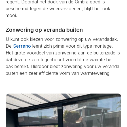
regent. Doordat het doek van de Ombra goed is
beschermd tegen de weersinvloeden, blijft het ook
mooi.
Zonwering op veranda buiten
U kunt ook kiezen voor zonwering op uw verandadak.
De
Serrano
leent zich prima voor dit type montage.
Het grote voordeel van zonwering aan de buitenzijde is
dat deze de zon tegenhoudt voordat de warmte het
dak bereikt. Hierdoor biedt zonwering voor uw veranda
buiten een zeer efficiënte vorm van warmtewering.