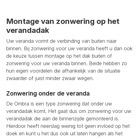
Montage van zonwering op het
verandadak
Uw veranda vormt de verbinding van buiten naar
binnen. Bij zonwering voor uw veranda heeft u dan ook
de keuze tussen montage op het dak buiten of
zonwering voor uw veranda binnen. Beide hebben zo
hun eigen voordelen die afhankelijk van de situatie
zwaarder of juist minder zwaar wegen.
Zonwering onder de veranda
De Ombra is een type zonwering dat onder uw
verandadak komt. Het gaat dus om zonwering voor uw
verandadak die aan de binnenzijde gemonteerd is.
Hierdoor heeft neerslag weinig tot geen invloed op het
doek en kunt u het dus ook uit laten hangen als het