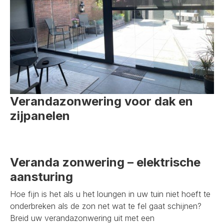
Verandazonwering voor dak en
zijpanelen
Veranda zonwering – elektrische
aansturing
Hoe fijn is het als u het loungen in uw tuin niet hoeft te
onderbreken als de zon net wat te fel gaat schijnen?
Breid uw verandazonwering uit met een