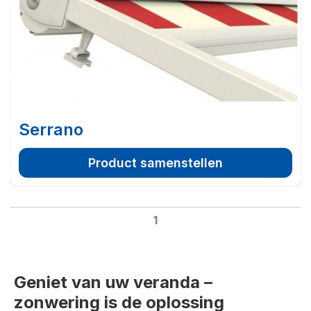
Serrano
Product samenstellen
1
Geniet van uw veranda –
zonwering is de oplossing