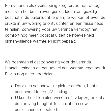
Een veranda als overkapping zorgt ervoor dat u nog
meer van het buitenleven geniet. Ideaal om gezellig
beschut in de buitenlucht te eten, te werken of even de
drukte in uw woning te ontvluchten en een frisse neus
te halen. Zonwering voor uw veranda verhoogt het
comfort nog meer, doordat u zelf de hoeveelheid
binnenvallende warmte en licht bepaalt.
We noemden al dat zonwering voor de veranda
lichtschitteringen en een teveel aan warmte tegenhoudt.
Er zijn nog meer voordelen:
Door een schaduwrijke plek te creëren, bent u
beschermd tegen UV-straling.
U kunt heerlijk buiten werken of tv kijken, ook als
de zon laag hangt of fel schijnt en in uw
beeldscherm reflecteert.