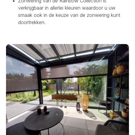
Zonwering van de Rainbow Collection is
verkrijgbaar in allerlei kleuren waardoor u uw
smaak ook in de keuze van de zonwering kunt
doortrekken.