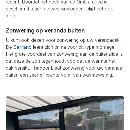
regent. Doordat het doek van de Ombra goed is
beschermd tegen de weersinvloeden, blijft het ook
mooi.
Zonwering op veranda buiten
U kunt ook kiezen voor zonwering op uw verandadak.
De
Serrano
leent zich prima voor dit type montage.
Het grote voordeel van zonwering aan de buitenzijde is
dat deze de zon tegenhoudt voordat de warmte het
dak bereikt. Hierdoor biedt zonwering voor uw veranda
buiten een zeer efficiënte vorm van warmtewering.