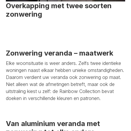
Overkapping met twee soorten
zonwering
Zonwering veranda – maatwerk
Elke woonsituatie is weer anders. Zelfs twee identieke
woningen naast elkaar hebben unieke omstandigheden.
Daarom verdient uw veranda ook zonwering op maat.
Niet alleen wat de afmetingen betreft, maar ook de
uitstraling kiest u zelf: de Rainbow Collection bevat
doeken in verschillende kleuren en patronen.
Van aluminium veranda met