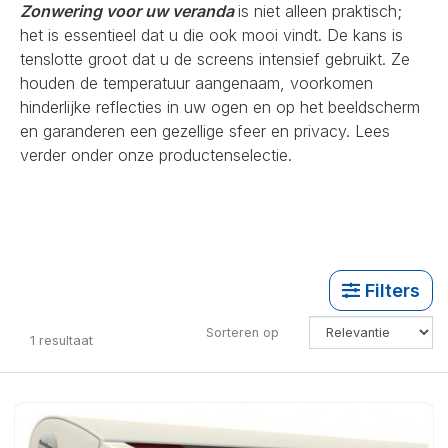
Zonwering voor uw veranda
is niet alleen praktisch;
het is essentieel dat u die ook mooi vindt. De kans is
tenslotte groot dat u de screens intensief gebruikt. Ze
houden de temperatuur aangenaam, voorkomen
hinderlijke reflecties in uw ogen en op het beeldscherm
en garanderen een gezellige sfeer en privacy. Lees
verder onder onze productenselectie.
Filters
Sorteren op
1
resultaat