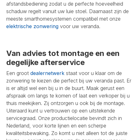
afstandsbediening zodat u de perfecte hoeveelheid
schaduw regelt vanuit uw luie stoel. Daarnaast zijn de
meeste smarthomesystemen compatibel met onze
elektrische zonwering
voor uw veranda.
Van advies tot montage en een
degelijke afterservice
Een groot
dealernetwerk
staat voor u klaar om de
zonwering te kiezen die perfect bij uw veranda past. Er
is er altijd wel een bij u in de buurt. Maak gerust een
afspraak om langs te komen of laat een verkoper bij u
thuis meekijken. Zij ontzorgen u ook bij de montage.
Uiteraard kunt u vertrouwen op een uitstekende
servicegraad. Onze productielocatie bevindt zich in
Nederland, voor korte lijnen en een scherpe
kwaliteitsbewaking. Zo komt u niet alleen tot de juiste