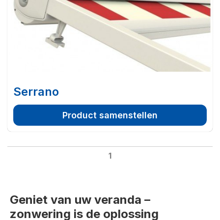
Serrano
Product samenstellen
1
Geniet van uw veranda –
zonwering is de oplossing