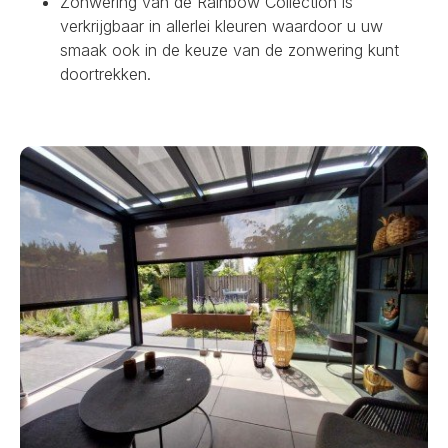
Zonwering van de Rainbow Collection is
verkrijgbaar in allerlei kleuren waardoor u uw
smaak ook in de keuze van de zonwering kunt
doortrekken.