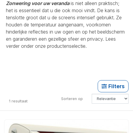
Zonwering voor uw veranda
is niet alleen praktisch;
het is essentieel dat u die ook mooi vindt. De kans is
tenslotte groot dat u de screens intensief gebruikt. Ze
houden de temperatuur aangenaam, voorkomen
hinderlijke reflecties in uw ogen en op het beeldscherm
en garanderen een gezellige sfeer en privacy. Lees
verder onder onze productenselectie.
Filters
Sorteren op
1
resultaat