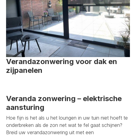
Verandazonwering voor dak en
zijpanelen
Veranda zonwering – elektrische
aansturing
Hoe fijn is het als u het loungen in uw tuin niet hoeft te
onderbreken als de zon net wat te fel gaat schijnen?
Breid uw verandazonwering uit met een