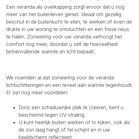
Een veranda als overkapping zorgt ervoor dat u nog
meer van het buitenleven geniet. Ideaal om gezellig
beschut in de buitenlucht te eten, te werken of even de
drukte in uw woning te ontvluchten en een frisse neus
te halen. Zonwering voor uw veranda verhoogt het
comfort nog meer, doordat u zelf de hoeveelheid
binnenvallende warmte en licht bepaalt.
We noemden al dat zonwering voor de veranda
lichtschitteringen en een teveel aan warmte tegenhoudt.
Er zijn nog meer voordelen:
Door een schaduwrijke plek te creëren, bent u
beschermd tegen UV-straling.
U kunt heerlijk buiten werken of tv kijken, ook als
de zon laag hangt of fel schijnt en in uw
beeldscherm reflecteert.