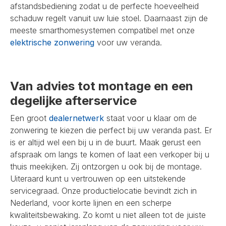
afstandsbediening zodat u de perfecte hoeveelheid
schaduw regelt vanuit uw luie stoel. Daarnaast zijn de
meeste smarthomesystemen compatibel met onze
elektrische zonwering
voor uw veranda.
Van advies tot montage en een
degelijke afterservice
Een groot
dealernetwerk
staat voor u klaar om de
zonwering te kiezen die perfect bij uw veranda past. Er
is er altijd wel een bij u in de buurt. Maak gerust een
afspraak om langs te komen of laat een verkoper bij u
thuis meekijken. Zij ontzorgen u ook bij de montage.
Uiteraard kunt u vertrouwen op een uitstekende
servicegraad. Onze productielocatie bevindt zich in
Nederland, voor korte lijnen en een scherpe
kwaliteitsbewaking. Zo komt u niet alleen tot de juiste