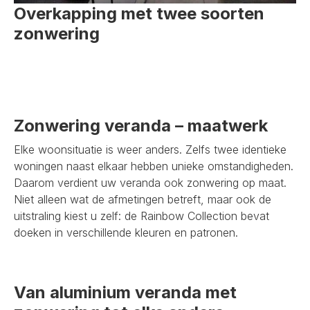
Overkapping met twee soorten
zonwering
Zonwering veranda – maatwerk
Elke woonsituatie is weer anders. Zelfs twee identieke
woningen naast elkaar hebben unieke omstandigheden.
Daarom verdient uw veranda ook zonwering op maat.
Niet alleen wat de afmetingen betreft, maar ook de
uitstraling kiest u zelf: de Rainbow Collection bevat
doeken in verschillende kleuren en patronen.
Van aluminium veranda met