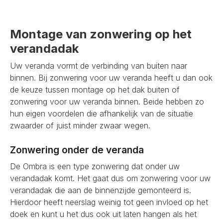
Montage van zonwering op het
verandadak
Uw veranda vormt de verbinding van buiten naar
binnen. Bij zonwering voor uw veranda heeft u dan ook
de keuze tussen montage op het dak buiten of
zonwering voor uw veranda binnen. Beide hebben zo
hun eigen voordelen die afhankelijk van de situatie
zwaarder of juist minder zwaar wegen.
Zonwering onder de veranda
De Ombra is een type zonwering dat onder uw
verandadak komt. Het gaat dus om zonwering voor uw
verandadak die aan de binnenzijde gemonteerd is.
Hierdoor heeft neerslag weinig tot geen invloed op het
doek en kunt u het dus ook uit laten hangen als het