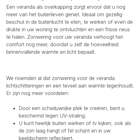
Een veranda als overkapping zorgt ervoor dat u nog
meer van het buitenleven geniet. Ideaal om gezellig
beschut in de buitenlucht te eten, te werken of even de
drukte in uw woning te ontvluchten en een frisse neus
te halen. Zonwering voor uw veranda verhoogt het
comfort nog meer, doordat u zelf de hoeveelheid
binnenvallende warmte en licht bepaalt.
We noemden al dat zonwering voor de veranda
lichtschitteringen en een teveel aan warmte tegenhoudt.
Er zijn nog meer voordelen:
Door een schaduwrijke plek te creëren, bent u
beschermd tegen UV-straling.
U kunt heerlijk buiten werken of tv kijken, ook als
de zon laag hangt of fel schijnt en in uw
beeldscherm reflecteert.