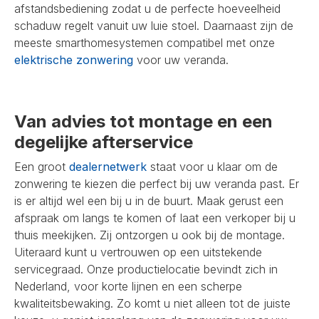
afstandsbediening zodat u de perfecte hoeveelheid
schaduw regelt vanuit uw luie stoel. Daarnaast zijn de
meeste smarthomesystemen compatibel met onze
elektrische zonwering
voor uw veranda.
Van advies tot montage en een
degelijke afterservice
Een groot
dealernetwerk
staat voor u klaar om de
zonwering te kiezen die perfect bij uw veranda past. Er
is er altijd wel een bij u in de buurt. Maak gerust een
afspraak om langs te komen of laat een verkoper bij u
thuis meekijken. Zij ontzorgen u ook bij de montage.
Uiteraard kunt u vertrouwen op een uitstekende
servicegraad. Onze productielocatie bevindt zich in
Nederland, voor korte lijnen en een scherpe
kwaliteitsbewaking. Zo komt u niet alleen tot de juiste