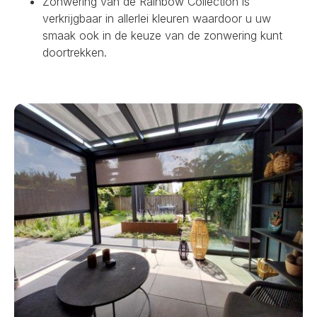
Zonwering van de Rainbow Collection is
verkrijgbaar in allerlei kleuren waardoor u uw
smaak ook in de keuze van de zonwering kunt
doortrekken.