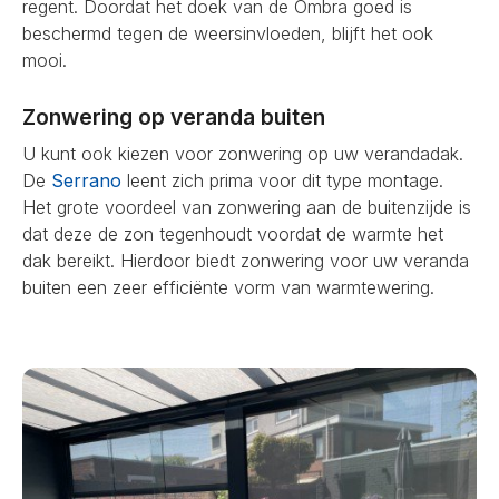
regent. Doordat het doek van de Ombra goed is
beschermd tegen de weersinvloeden, blijft het ook
mooi.
Zonwering op veranda buiten
U kunt ook kiezen voor zonwering op uw verandadak.
De
Serrano
leent zich prima voor dit type montage.
Het grote voordeel van zonwering aan de buitenzijde is
dat deze de zon tegenhoudt voordat de warmte het
dak bereikt. Hierdoor biedt zonwering voor uw veranda
buiten een zeer efficiënte vorm van warmtewering.