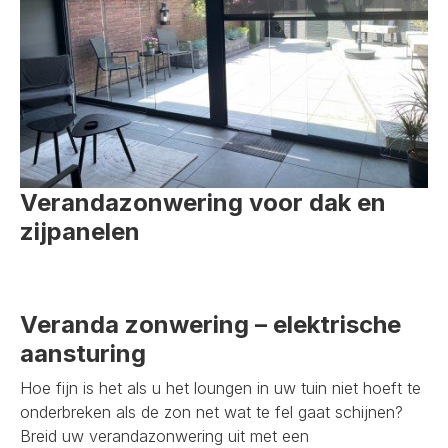
Verandazonwering voor dak en
zijpanelen
Veranda zonwering – elektrische
aansturing
Hoe fijn is het als u het loungen in uw tuin niet hoeft te
onderbreken als de zon net wat te fel gaat schijnen?
Breid uw verandazonwering uit met een