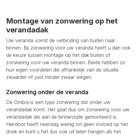
Montage van zonwering op het
verandadak
Uw veranda vormt de verbinding van buiten naar
binnen. Bij zonwering voor uw veranda heeft u dan ook
de keuze tussen montage op het dak buiten of
zonwering voor uw veranda binnen. Beide hebben zo
hun eigen voordelen die afhankelijk van de situatie
zwaarder of juist minder zwaar wegen.
Zonwering onder de veranda
De Ombra is een type zonwering dat onder uw
verandadak komt. Het gaat dus om zonwering voor uw
verandadak die aan de binnenzijde gemonteerd is.
Hierdoor heeft neerslag weinig tot geen invloed op het
doek en kunt u het dus ook uit laten hangen als het