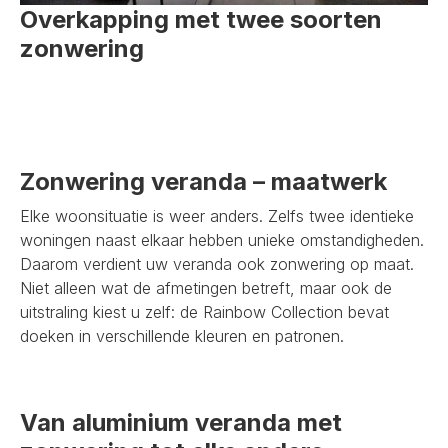
Overkapping met twee soorten
zonwering
Zonwering veranda – maatwerk
Elke woonsituatie is weer anders. Zelfs twee identieke
woningen naast elkaar hebben unieke omstandigheden.
Daarom verdient uw veranda ook zonwering op maat.
Niet alleen wat de afmetingen betreft, maar ook de
uitstraling kiest u zelf: de Rainbow Collection bevat
doeken in verschillende kleuren en patronen.
Van aluminium veranda met