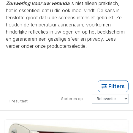
Zonwering voor uw veranda
is niet alleen praktisch;
het is essentieel dat u die ook mooi vindt. De kans is
tenslotte groot dat u de screens intensief gebruikt. Ze
houden de temperatuur aangenaam, voorkomen
hinderlijke reflecties in uw ogen en op het beeldscherm
en garanderen een gezellige sfeer en privacy. Lees
verder onder onze productenselectie.
Filters
Sorteren op
1
resultaat