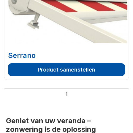
Serrano
Product samenstellen
1
Geniet van uw veranda –
zonwering is de oplossing