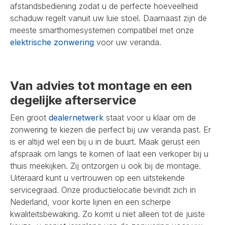
afstandsbediening zodat u de perfecte hoeveelheid
schaduw regelt vanuit uw luie stoel. Daarnaast zijn de
meeste smarthomesystemen compatibel met onze
elektrische zonwering
voor uw veranda.
Van advies tot montage en een
degelijke afterservice
Een groot
dealernetwerk
staat voor u klaar om de
zonwering te kiezen die perfect bij uw veranda past. Er
is er altijd wel een bij u in de buurt. Maak gerust een
afspraak om langs te komen of laat een verkoper bij u
thuis meekijken. Zij ontzorgen u ook bij de montage.
Uiteraard kunt u vertrouwen op een uitstekende
servicegraad. Onze productielocatie bevindt zich in
Nederland, voor korte lijnen en een scherpe
kwaliteitsbewaking. Zo komt u niet alleen tot de juiste