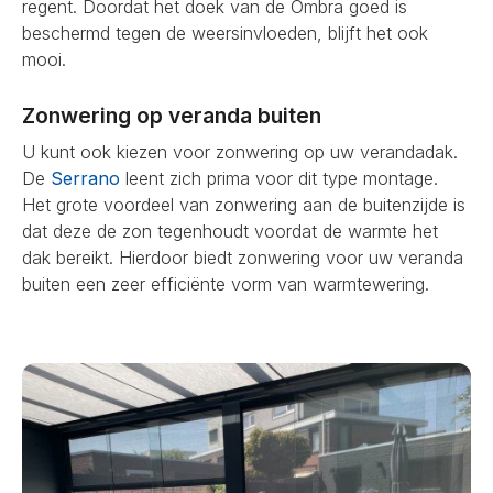
regent. Doordat het doek van de Ombra goed is
beschermd tegen de weersinvloeden, blijft het ook
mooi.
Zonwering op veranda buiten
U kunt ook kiezen voor zonwering op uw verandadak.
De
Serrano
leent zich prima voor dit type montage.
Het grote voordeel van zonwering aan de buitenzijde is
dat deze de zon tegenhoudt voordat de warmte het
dak bereikt. Hierdoor biedt zonwering voor uw veranda
buiten een zeer efficiënte vorm van warmtewering.