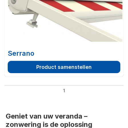
Serrano
Product samenstellen
1
Geniet van uw veranda –
zonwering is de oplossing