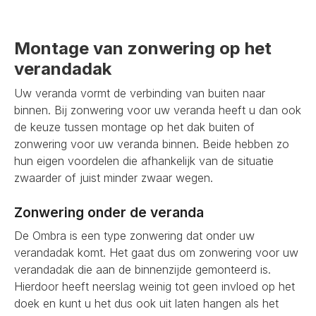
Montage van zonwering op het
verandadak
Uw veranda vormt de verbinding van buiten naar
binnen. Bij zonwering voor uw veranda heeft u dan ook
de keuze tussen montage op het dak buiten of
zonwering voor uw veranda binnen. Beide hebben zo
hun eigen voordelen die afhankelijk van de situatie
zwaarder of juist minder zwaar wegen.
Zonwering onder de veranda
De Ombra is een type zonwering dat onder uw
verandadak komt. Het gaat dus om zonwering voor uw
verandadak die aan de binnenzijde gemonteerd is.
Hierdoor heeft neerslag weinig tot geen invloed op het
doek en kunt u het dus ook uit laten hangen als het