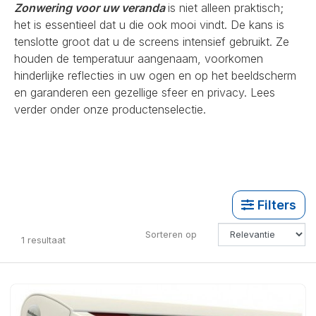
Zonwering voor uw veranda
is niet alleen praktisch;
het is essentieel dat u die ook mooi vindt. De kans is
tenslotte groot dat u de screens intensief gebruikt. Ze
houden de temperatuur aangenaam, voorkomen
hinderlijke reflecties in uw ogen en op het beeldscherm
en garanderen een gezellige sfeer en privacy. Lees
verder onder onze productenselectie.
Filters
Sorteren op
1
resultaat