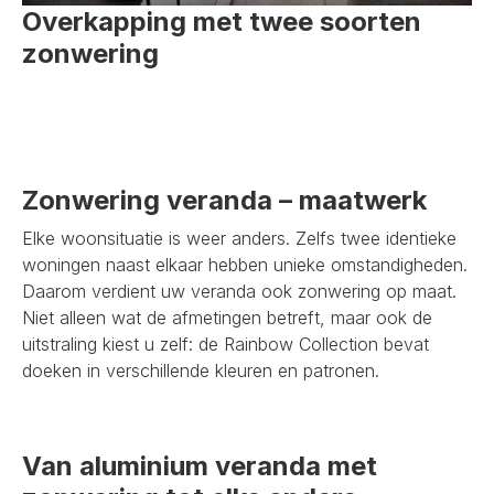
Overkapping met twee soorten
zonwering
Zonwering veranda – maatwerk
Elke woonsituatie is weer anders. Zelfs twee identieke
woningen naast elkaar hebben unieke omstandigheden.
Daarom verdient uw veranda ook zonwering op maat.
Niet alleen wat de afmetingen betreft, maar ook de
uitstraling kiest u zelf: de Rainbow Collection bevat
doeken in verschillende kleuren en patronen.
Van aluminium veranda met