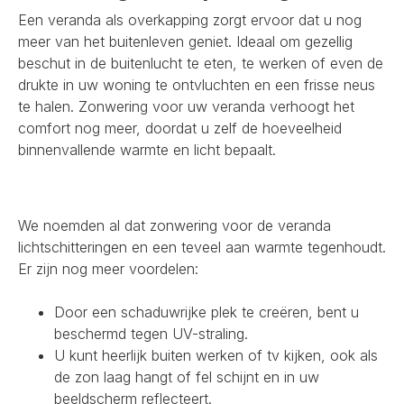
Een veranda als overkapping zorgt ervoor dat u nog
meer van het buitenleven geniet. Ideaal om gezellig
beschut in de buitenlucht te eten, te werken of even de
drukte in uw woning te ontvluchten en een frisse neus
te halen. Zonwering voor uw veranda verhoogt het
comfort nog meer, doordat u zelf de hoeveelheid
binnenvallende warmte en licht bepaalt.
We noemden al dat zonwering voor de veranda
lichtschitteringen en een teveel aan warmte tegenhoudt.
Er zijn nog meer voordelen:
Door een schaduwrijke plek te creëren, bent u
beschermd tegen UV-straling.
U kunt heerlijk buiten werken of tv kijken, ook als
de zon laag hangt of fel schijnt en in uw
beeldscherm reflecteert.