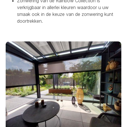
Zonwering van de Rainbow Collection is
verkrijgbaar in allerlei kleuren waardoor u uw
smaak ook in de keuze van de zonwering kunt
doortrekken.