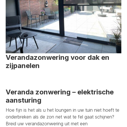
Verandazonwering voor dak en
zijpanelen
Veranda zonwering – elektrische
aansturing
Hoe fijn is het als u het loungen in uw tuin niet hoeft te
onderbreken als de zon net wat te fel gaat schijnen?
Breid uw verandazonwering uit met een